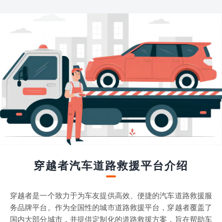
穿越者汽车道路救援平台介绍
穿越者是一个致力于为车友提供高效、便捷的汽车道路救援服
务品牌平台。作为全国性的城市道路救援平台，穿越者覆盖了
国内大部分城市，并提供定制化的道路救援方案，旨在帮助车