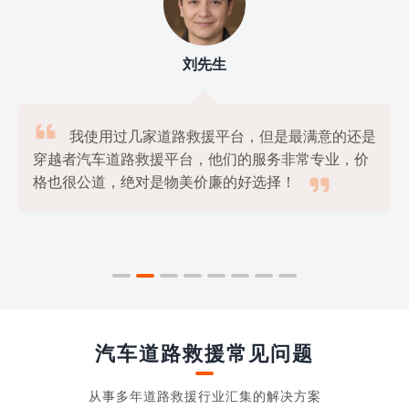
刘先生

我使用过几家道路救援平台，但是最满意的还是
穿越者汽车道路救援平台，他们的服务非常专业，价

格也很公道，绝对是物美价廉的好选择！
汽车道路救援常见问题
从事多年道路救援行业汇集的解决方案