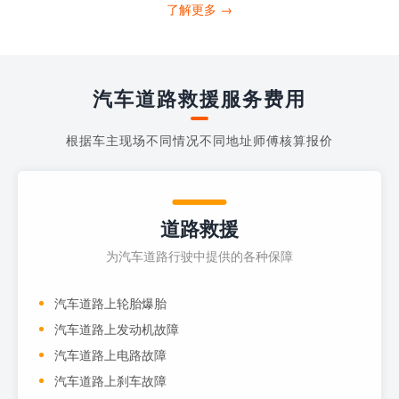
打4006363122请求送油人员来帮助你。
了解更多 →
当你的车子...
汽车道路救援服务费用
根据车主现场不同情况不同地址师傅核算报价
道路救援
为汽车道路行驶中提供的各种保障
汽车道路上轮胎爆胎
汽车道路上发动机故障
汽车道路上电路故障
汽车道路上刹车故障