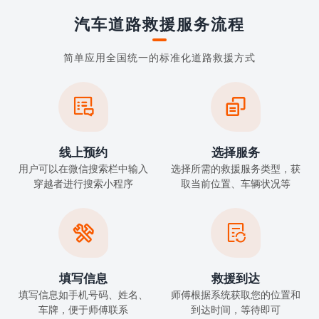
汽车道路救援服务流程
简单应用全国统一的标准化道路救援方式


线上预约
选择服务
用户可以在微信搜索栏中输入
选择所需的救援服务类型，获
穿越者进行搜索小程序
取当前位置、车辆状况等


填写信息
救援到达
填写信息如手机号码、姓名、
师傅根据系统获取您的位置和
车牌，便于师傅联系
到达时间，等待即可