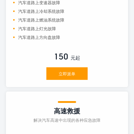
汽车道路上变速器故障
汽车道路上冷却系统故障
汽车道路上燃油系统故障
汽车道路上灯光故障
汽车道路上方向盘故障
150
元起
立即派单
高速救援
解决汽车高速中出现的各种应急故障