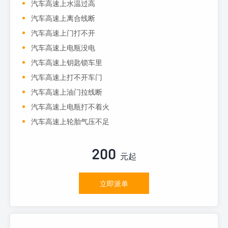
汽车高速上水温过高
汽车高速上离合线断
汽车高速上门打不开
汽车高速上电瓶没电
汽车高速上钥匙锁车里
汽车高速上打不开车门
汽车高速上油门拉线断
汽车高速上电瓶打不着火
汽车高速上轮胎气压不足
200
元起
立即派单