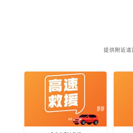
提供附近道