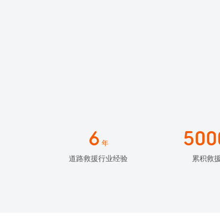
6
500
年
道路救援行业经验
累积救