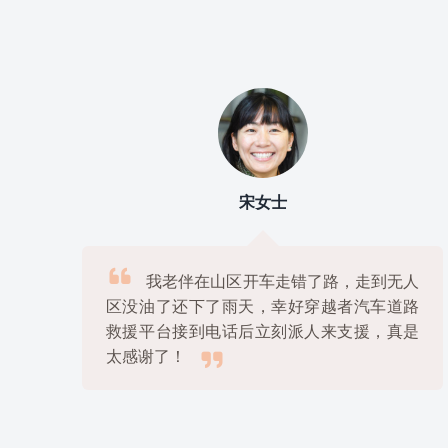
宋女士

着
我老伴在山区开车走错了路，走到无人
，
区没油了还下了雨天，幸好穿越者汽车道路
的
救援平台接到电话后立刻派人来支援，真是

太感谢了！