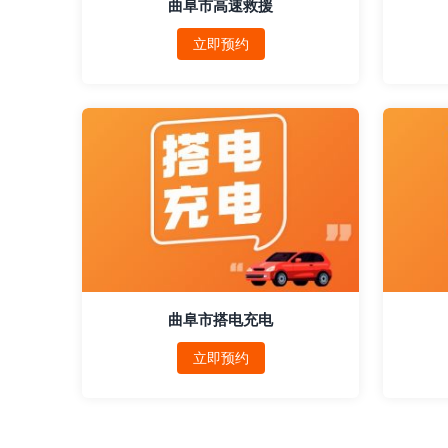
曲阜市高速救援
立即预约
曲阜市搭电充电
立即预约