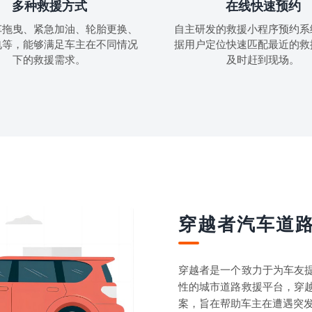
多种救援方式
在线快速预约
车拖曳、紧急加油、轮胎更换、
自主研发的救援小程序预约系
电等，能够满足车主在不同情况
据用户定位快速匹配最近的救
下的救援需求。
及时赶到现场。
穿越者汽车道
穿越者是一个致力于为车友
性的城市道路救援平台，穿
案，旨在帮助车主在遭遇突