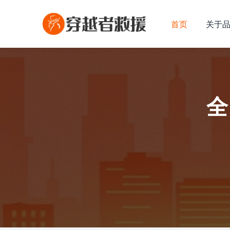
首页
关于
全