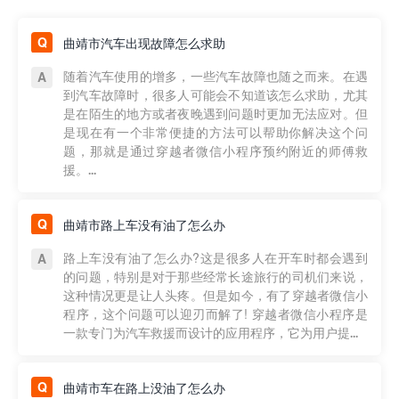
曲靖市汽车出现故障怎么求助
随着汽车使用的增多，一些汽车故障也随之而来。在遇
到汽车故障时，很多人可能会不知道该怎么求助，尤其
是在陌生的地方或者夜晚遇到问题时更加无法应对。但
是现在有一个非常便捷的方法可以帮助你解决这个问
题，那就是通过穿越者微信小程序预约附近的师傅救
援。...
曲靖市路上车没有油了怎么办
路上车没有油了怎么办?这是很多人在开车时都会遇到
的问题，特别是对于那些经常长途旅行的司机们来说，
这种情况更是让人头疼。但是如今，有了穿越者微信小
程序，这个问题可以迎刃而解了! 穿越者微信小程序是
一款专门为汽车救援而设计的应用程序，它为用户提...
曲靖市车在路上没油了怎么办