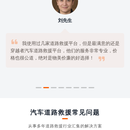
刘先生

我使用过几家道路救援平台，但是最满意的还是
穿越者汽车道路救援平台，他们的服务非常专业，价

格也很公道，绝对是物美价廉的好选择！
汽车道路救援常见问题
从事多年道路救援行业汇集的解决方案