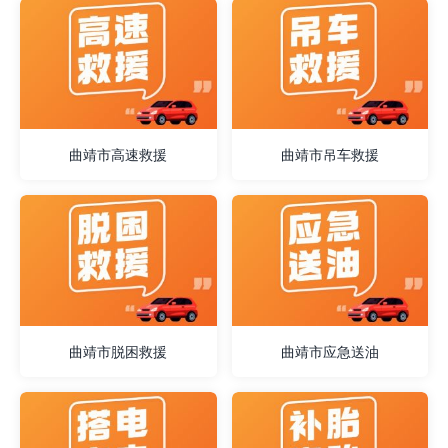
曲靖市高速救援
曲靖市吊车救援
曲靖市脱困救援
曲靖市应急送油