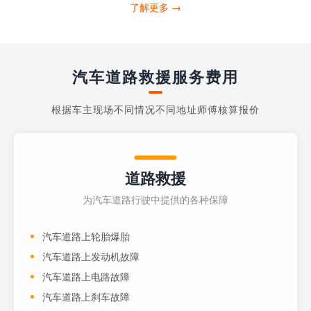
打4006363122请求送油人员来帮助你。
了解更多 →
当你的车子...
汽车道路救援服务费用
根据车主现场不同情况不同地址师傅核算报价
道路救援
为汽车道路行驶中提供的各种保障
汽车道路上轮胎爆胎
汽车道路上发动机故障
汽车道路上电路故障
汽车道路上刹车故障