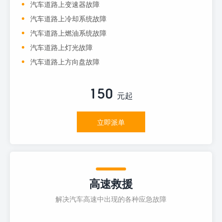
汽车道路上变速器故障
汽车道路上冷却系统故障
汽车道路上燃油系统故障
汽车道路上灯光故障
汽车道路上方向盘故障
150
元起
立即派单
高速救援
解决汽车高速中出现的各种应急故障