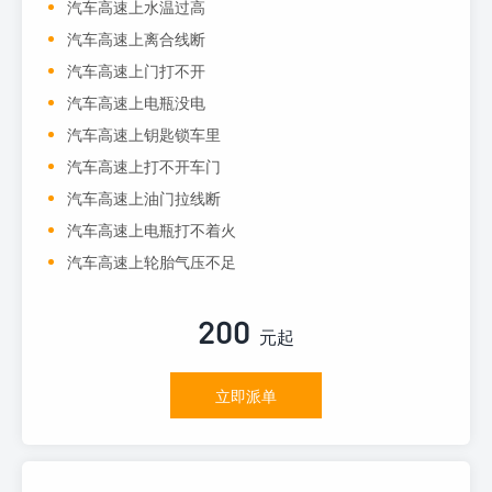
汽车高速上水温过高
汽车高速上离合线断
汽车高速上门打不开
汽车高速上电瓶没电
汽车高速上钥匙锁车里
汽车高速上打不开车门
汽车高速上油门拉线断
汽车高速上电瓶打不着火
汽车高速上轮胎气压不足
200
元起
立即派单