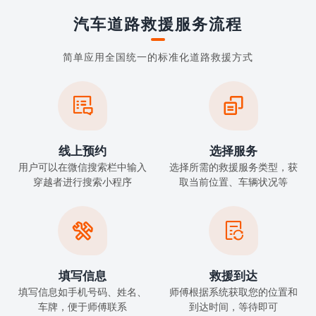
汽车道路救援服务流程
简单应用全国统一的标准化道路救援方式


线上预约
选择服务
用户可以在微信搜索栏中输入
选择所需的救援服务类型，获
穿越者进行搜索小程序
取当前位置、车辆状况等


填写信息
救援到达
填写信息如手机号码、姓名、
师傅根据系统获取您的位置和
车牌，便于师傅联系
到达时间，等待即可