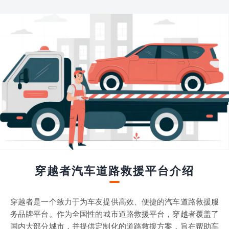
穿越者汽车道路救援平台介绍
穿越者是一个致力于为车友提供高效、便捷的汽车道路救援服
务品牌平台。作为全国性的城市道路救援平台，穿越者覆盖了
国内大部分城市，并提供定制化的道路救援方案，旨在帮助车