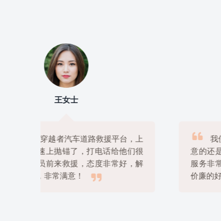
刘先生

上
我使用过几家道路救援平台，但是最满
很
意的还是穿越者汽车道路救援平台，他们的
解
服务非常专业，价格也很公道，绝对是物美

价廉的好选择！