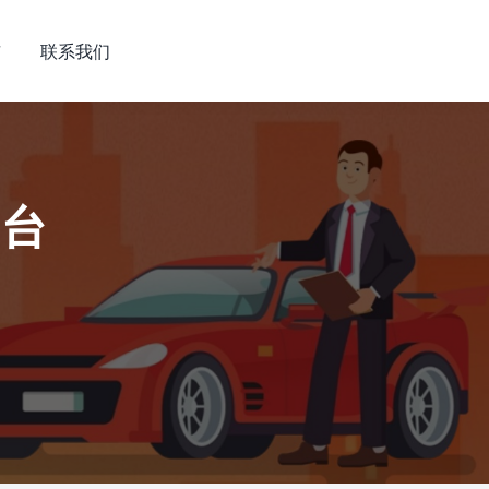
市
联系我们
平台