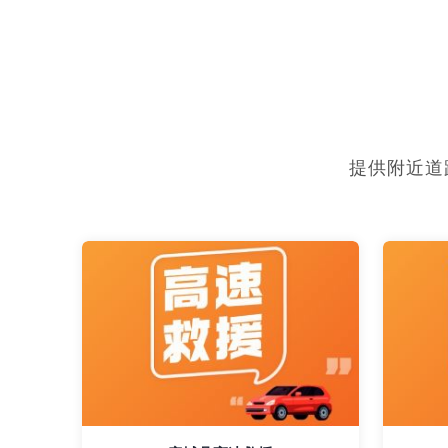
提供附近道