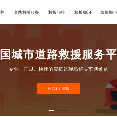
品牌
道路救援服务
救援问答
救援知识
救援城
国城市道路救援服务
专业、正规、快速响应抵达现场解决车辆难题
开启附近救援