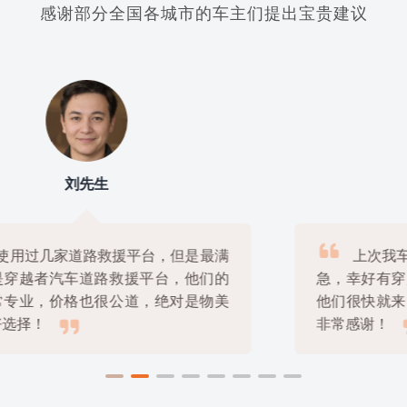
感谢部分全国各城市的车主们提出宝贵建议
李女士

上次我车子没电了，一个人在外地很着
急，幸好有穿越者汽车道路救援平台帮忙，
他们很快就来了，还帮我搞定了送电，真的

非常感谢！