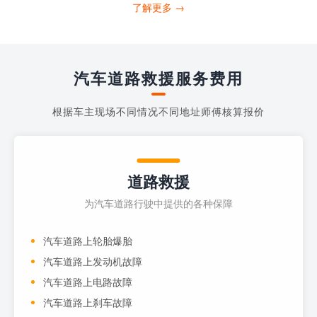
打4006363122请求送油人员来帮助你。
了解更多 →
当你的车子...
汽车道路救援服务费用
根据车主现场不同情况不同地址师傅核算报价
道路救援
为汽车道路行驶中提供的各种保障
汽车道路上轮胎爆胎
汽车道路上发动机故障
汽车道路上电路故障
汽车道路上刹车故障