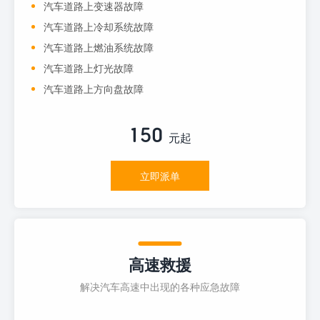
汽车道路上变速器故障
汽车道路上冷却系统故障
汽车道路上燃油系统故障
汽车道路上灯光故障
汽车道路上方向盘故障
150
元起
立即派单
高速救援
解决汽车高速中出现的各种应急故障