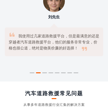
刘先生

我使用过几家道路救援平台，但是最满意的还是
穿越者汽车道路救援平台，他们的服务非常专业，价

格也很公道，绝对是物美价廉的好选择！
汽车道路救援常见问题
从事多年道路救援行业汇集的解决方案