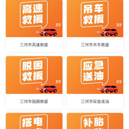
三河市高速救援
三河市吊车救援
三河市脱困救援
三河市应急送油