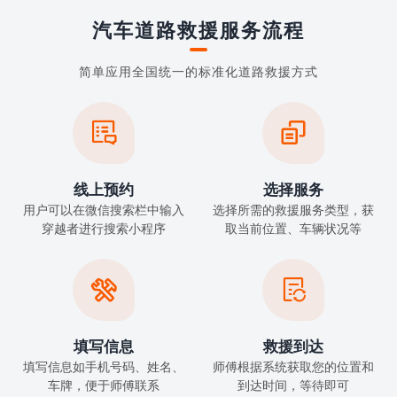
汽车道路救援服务流程
简单应用全国统一的标准化道路救援方式


线上预约
选择服务
用户可以在微信搜索栏中输入
选择所需的救援服务类型，获
穿越者进行搜索小程序
取当前位置、车辆状况等


填写信息
救援到达
填写信息如手机号码、姓名、
师傅根据系统获取您的位置和
车牌，便于师傅联系
到达时间，等待即可