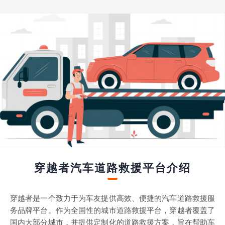
穿越者汽车道路救援平台介绍
穿越者是一个致力于为车友提供高效、便捷的汽车道路救援服
务品牌平台。作为全国性的城市道路救援平台，穿越者覆盖了
国内大部分城市，并提供定制化的道路救援方案，旨在帮助车