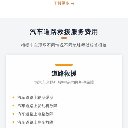
打4006363122请求送油人员来帮助你。
了解更多 →
当你的车子...
汽车道路救援服务费用
根据车主现场不同情况不同地址师傅核算报价
道路救援
为汽车道路行驶中提供的各种保障
汽车道路上轮胎爆胎
汽车道路上发动机故障
汽车道路上电路故障
汽车道路上刹车故障