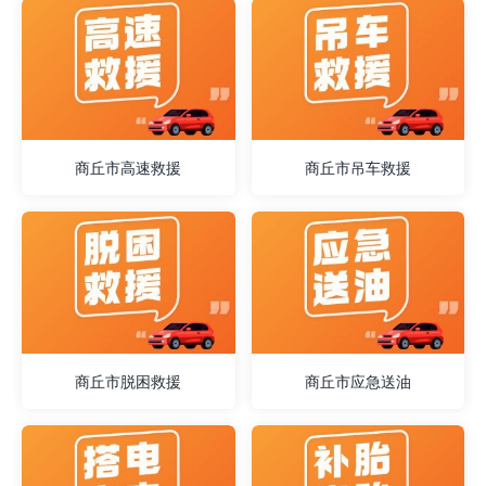
商丘市高速救援
商丘市吊车救援
商丘市脱困救援
商丘市应急送油