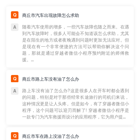
商丘市汽车出现故障怎么求助
随着汽车使用的增多，一些汽车故障也随之而来。在遇
到汽车故障时，很多人可能会不知道该怎么求助，尤其
是在陌生的地方或者夜晚遇到问题时更加无法应对。但
是现在有一个非常便捷的方法可以帮助你解决这个问
题，那就是通过穿越者微信小程序预约附近的师傅救
援。...
商丘市路上车没有油了怎么办
路上车没有油了怎么办?这是很多人在开车时都会遇到
的问题，特别是对于那些经常长途旅行的司机们来说，
这种情况更是让人头疼。但是如今，有了穿越者微信小
程序，这个问题可以迎刃而解了! 穿越者微信小程序是
一款专门为汽车救援而设计的应用程序，它为用户提...
商丘市车在路上没油了怎么办