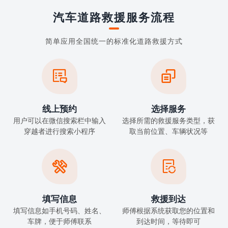
汽车道路救援服务流程
简单应用全国统一的标准化道路救援方式


线上预约
选择服务
用户可以在微信搜索栏中输入
选择所需的救援服务类型，获
穿越者进行搜索小程序
取当前位置、车辆状况等


填写信息
救援到达
填写信息如手机号码、姓名、
师傅根据系统获取您的位置和
车牌，便于师傅联系
到达时间，等待即可