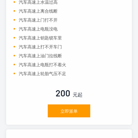
汽车高速上水温过高
汽车高速上离合线断
汽车高速上门打不开
汽车高速上电瓶没电
汽车高速上钥匙锁车里
汽车高速上打不开车门
汽车高速上油门拉线断
汽车高速上电瓶打不着火
汽车高速上轮胎气压不足
200
元起
立即派单