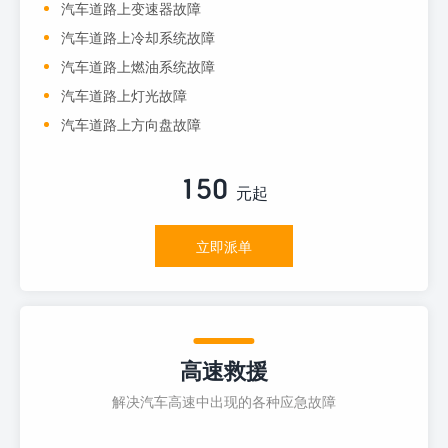
汽车道路上变速器故障
汽车道路上冷却系统故障
汽车道路上燃油系统故障
汽车道路上灯光故障
汽车道路上方向盘故障
150
元起
立即派单
高速救援
解决汽车高速中出现的各种应急故障