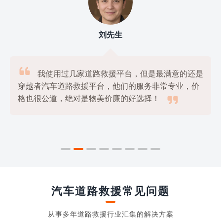
刘先生

我使用过几家道路救援平台，但是最满意的还是
穿越者汽车道路救援平台，他们的服务非常专业，价

格也很公道，绝对是物美价廉的好选择！
汽车道路救援常见问题
从事多年道路救援行业汇集的解决方案