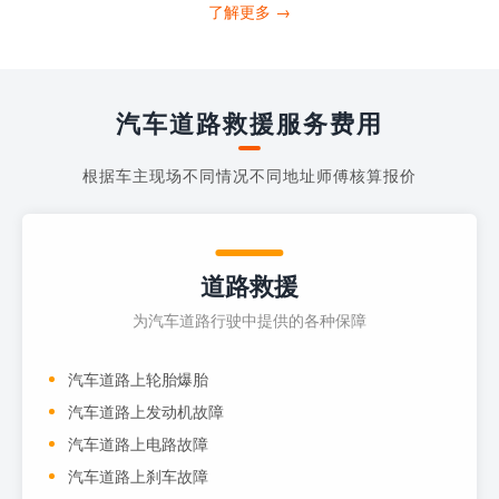
打4006363122请求送油人员来帮助你。
了解更多 →
当你的车子...
汽车道路救援服务费用
根据车主现场不同情况不同地址师傅核算报价
道路救援
为汽车道路行驶中提供的各种保障
汽车道路上轮胎爆胎
汽车道路上发动机故障
汽车道路上电路故障
汽车道路上刹车故障