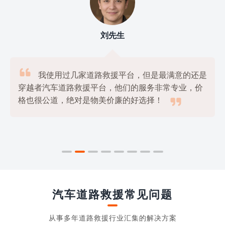
刘先生

我使用过几家道路救援平台，但是最满意的还是
穿越者汽车道路救援平台，他们的服务非常专业，价

格也很公道，绝对是物美价廉的好选择！
汽车道路救援常见问题
从事多年道路救援行业汇集的解决方案