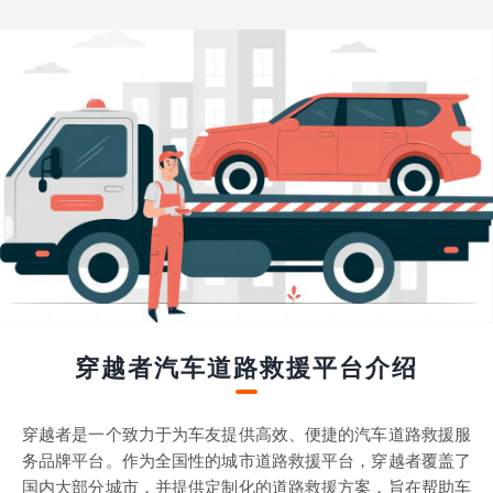
穿越者汽车道路救援平台介绍
穿越者是一个致力于为车友提供高效、便捷的汽车道路救援服
务品牌平台。作为全国性的城市道路救援平台，穿越者覆盖了
国内大部分城市，并提供定制化的道路救援方案，旨在帮助车