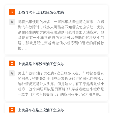
上饶县汽车出现故障怎么求助
随着汽车使用的增多，一些汽车故障也随之而来。在遇
到汽车故障时，很多人可能会不知道该怎么求助，尤其
是在陌生的地方或者夜晚遇到问题时更加无法应对。但
是现在有一个非常便捷的方法可以帮助你解决这个问
题，那就是通过穿越者微信小程序预约附近的师傅救
援。...
上饶县路上车没有油了怎么办
路上车没有油了怎么办?这是很多人在开车时都会遇到
的问题，特别是对于那些经常长途旅行的司机们来说，
这种情况更是让人头疼。但是如今，有了穿越者微信小
程序，这个问题可以迎刃而解了! 穿越者微信小程序是
一款专门为汽车救援而设计的应用程序，它为用户提...
上饶县车在路上没油了怎么办