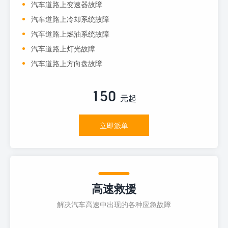
汽车道路上变速器故障
汽车道路上冷却系统故障
汽车道路上燃油系统故障
汽车道路上灯光故障
汽车道路上方向盘故障
150
元起
立即派单
高速救援
解决汽车高速中出现的各种应急故障