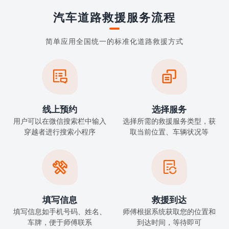
汽车道路救援服务流程
简单应用全国统一的标准化道路救援方式


线上预约
选择服务
用户可以在微信搜索栏中输入
选择所需的救援服务类型，获
穿越者进行搜索小程序
取当前位置、车辆状况等


填写信息
救援到达
填写信息如手机号码、姓名、
师傅根据系统获取您的位置和
车牌，便于师傅联系
到达时间，等待即可