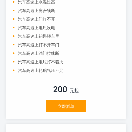
汽车高速上水温过高
汽车高速上离合线断
汽车高速上门打不开
汽车高速上电瓶没电
汽车高速上钥匙锁车里
汽车高速上打不开车门
汽车高速上油门拉线断
汽车高速上电瓶打不着火
汽车高速上轮胎气压不足
200
元起
立即派单