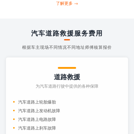
打4006363122请求送油人员来帮助你。
了解更多 →
当你的车子...
汽车道路救援服务费用
根据车主现场不同情况不同地址师傅核算报价
道路救援
为汽车道路行驶中提供的各种保障
汽车道路上轮胎爆胎
汽车道路上发动机故障
汽车道路上电路故障
汽车道路上刹车故障