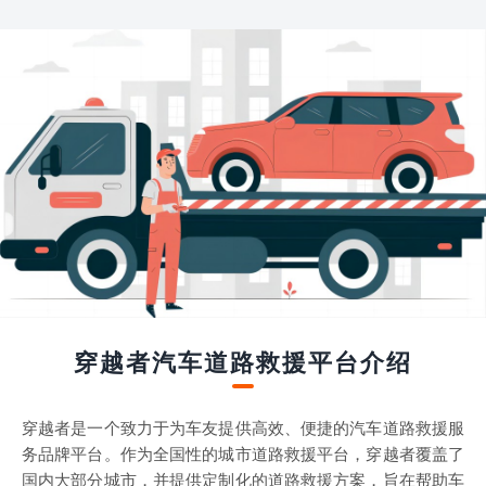
穿越者汽车道路救援平台介绍
穿越者是一个致力于为车友提供高效、便捷的汽车道路救援服
务品牌平台。作为全国性的城市道路救援平台，穿越者覆盖了
国内大部分城市，并提供定制化的道路救援方案，旨在帮助车