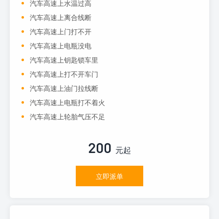
汽车高速上水温过高
汽车高速上离合线断
汽车高速上门打不开
汽车高速上电瓶没电
汽车高速上钥匙锁车里
汽车高速上打不开车门
汽车高速上油门拉线断
汽车高速上电瓶打不着火
汽车高速上轮胎气压不足
200
元起
立即派单