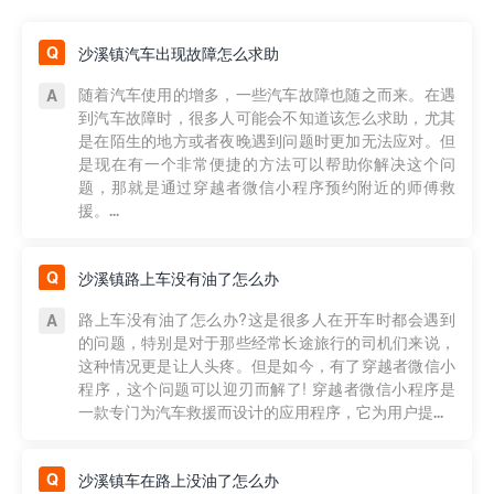
沙溪镇汽车出现故障怎么求助
随着汽车使用的增多，一些汽车故障也随之而来。在遇
到汽车故障时，很多人可能会不知道该怎么求助，尤其
是在陌生的地方或者夜晚遇到问题时更加无法应对。但
是现在有一个非常便捷的方法可以帮助你解决这个问
题，那就是通过穿越者微信小程序预约附近的师傅救
援。...
沙溪镇路上车没有油了怎么办
路上车没有油了怎么办?这是很多人在开车时都会遇到
的问题，特别是对于那些经常长途旅行的司机们来说，
这种情况更是让人头疼。但是如今，有了穿越者微信小
程序，这个问题可以迎刃而解了! 穿越者微信小程序是
一款专门为汽车救援而设计的应用程序，它为用户提...
沙溪镇车在路上没油了怎么办