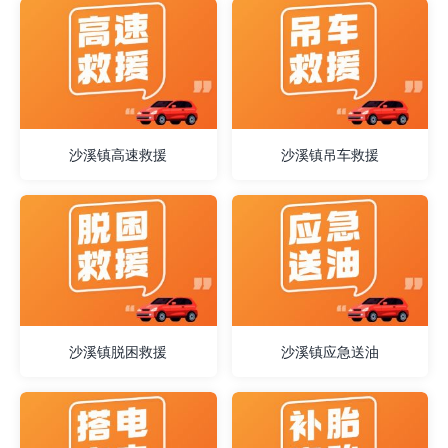
沙溪镇高速救援
沙溪镇吊车救援
沙溪镇脱困救援
沙溪镇应急送油