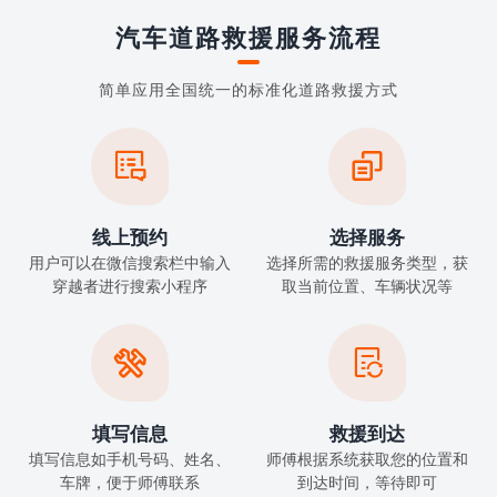
汽车道路救援服务流程
简单应用全国统一的标准化道路救援方式


线上预约
选择服务
用户可以在微信搜索栏中输入
选择所需的救援服务类型，获
穿越者进行搜索小程序
取当前位置、车辆状况等


填写信息
救援到达
填写信息如手机号码、姓名、
师傅根据系统获取您的位置和
车牌，便于师傅联系
到达时间，等待即可