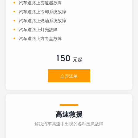
汽车道路上变速器故障
汽车道路上冷却系统故障
汽车道路上燃油系统故障
汽车道路上灯光故障
汽车道路上方向盘故障
150
元起
立即派单
高速救援
解决汽车高速中出现的各种应急故障