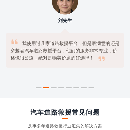
刘先生

我使用过几家道路救援平台，但是最满意的还是
穿越者汽车道路救援平台，他们的服务非常专业，价

格也很公道，绝对是物美价廉的好选择！
汽车道路救援常见问题
从事多年道路救援行业汇集的解决方案