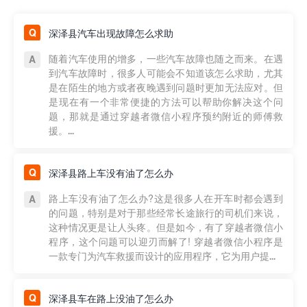
深泽县汽车出现故障怎么求助
随着汽车使用的增多，一些汽车故障也随之而来。在遇
到汽车故障时，很多人可能会不知道该怎么求助，尤其
是在陌生的地方或者夜晚遇到问题时更加无法应对。但
是现在有一个非常便捷的方法可以帮助你解决这个问
题，那就是通过穿越者微信小程序预约附近的师傅救
援。...
深泽县路上车没有油了怎么办
路上车没有油了怎么办?这是很多人在开车时都会遇到
的问题，特别是对于那些经常长途旅行的司机们来说，
这种情况更是让人头疼。但是如今，有了穿越者微信小
程序，这个问题可以迎刃而解了! 穿越者微信小程序是
一款专门为汽车救援而设计的应用程序，它为用户提...
深泽县车在路上没油了怎么办