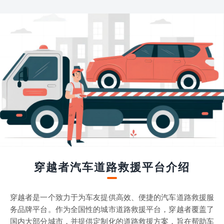
穿越者汽车道路救援平台介绍
穿越者是一个致力于为车友提供高效、便捷的汽车道路救援服
务品牌平台。作为全国性的城市道路救援平台，穿越者覆盖了
国内大部分城市，并提供定制化的道路救援方案，旨在帮助车