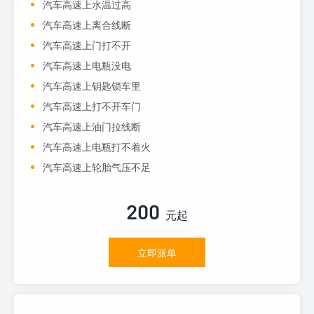
汽车高速上水温过高
汽车高速上离合线断
汽车高速上门打不开
汽车高速上电瓶没电
汽车高速上钥匙锁车里
汽车高速上打不开车门
汽车高速上油门拉线断
汽车高速上电瓶打不着火
汽车高速上轮胎气压不足
200
元起
立即派单