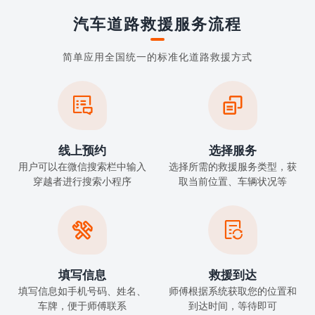
汽车道路救援服务流程
简单应用全国统一的标准化道路救援方式


线上预约
选择服务
用户可以在微信搜索栏中输入
选择所需的救援服务类型，获
穿越者进行搜索小程序
取当前位置、车辆状况等


填写信息
救援到达
填写信息如手机号码、姓名、
师傅根据系统获取您的位置和
车牌，便于师傅联系
到达时间，等待即可