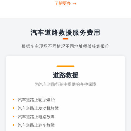
打4006363122请求送油人员来帮助你。
了解更多 →
当你的车子...
汽车道路救援服务费用
根据车主现场不同情况不同地址师傅核算报价
道路救援
为汽车道路行驶中提供的各种保障
汽车道路上轮胎爆胎
汽车道路上发动机故障
汽车道路上电路故障
汽车道路上刹车故障