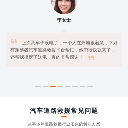
李女士

上次我车子没电了，一个人在外地很着急，幸好
有穿越者汽车道路救援平台帮忙，他们很快就来了，

还帮我搞定了送电，真的非常感谢！
汽车道路救援常见问题
从事多年道路救援行业汇集的解决方案