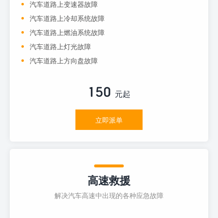
汽车道路上变速器故障
汽车道路上冷却系统故障
汽车道路上燃油系统故障
汽车道路上灯光故障
汽车道路上方向盘故障
150
元起
立即派单
高速救援
解决汽车高速中出现的各种应急故障