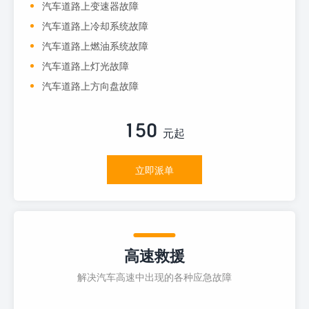
汽车道路上变速器故障
汽车道路上冷却系统故障
汽车道路上燃油系统故障
汽车道路上灯光故障
汽车道路上方向盘故障
150
元起
立即派单
高速救援
解决汽车高速中出现的各种应急故障