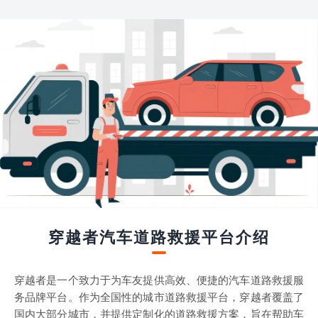
穿越者汽车道路救援平台介绍
穿越者是一个致力于为车友提供高效、便捷的汽车道路救援服
务品牌平台。作为全国性的城市道路救援平台，穿越者覆盖了
国内大部分城市，并提供定制化的道路救援方案，旨在帮助车