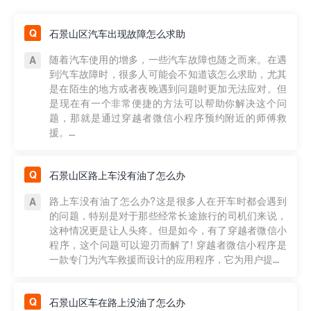
石景山区汽车出现故障怎么求助
随着汽车使用的增多，一些汽车故障也随之而来。在遇
到汽车故障时，很多人可能会不知道该怎么求助，尤其
是在陌生的地方或者夜晚遇到问题时更加无法应对。但
是现在有一个非常便捷的方法可以帮助你解决这个问
题，那就是通过穿越者微信小程序预约附近的师傅救
援。...
石景山区路上车没有油了怎么办
路上车没有油了怎么办?这是很多人在开车时都会遇到
的问题，特别是对于那些经常长途旅行的司机们来说，
这种情况更是让人头疼。但是如今，有了穿越者微信小
程序，这个问题可以迎刃而解了! 穿越者微信小程序是
一款专门为汽车救援而设计的应用程序，它为用户提...
石景山区车在路上没油了怎么办