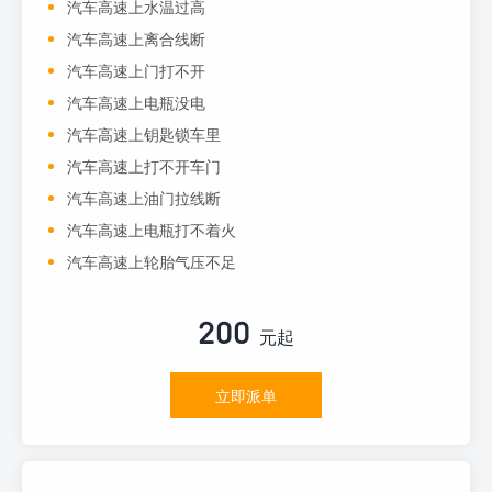
汽车高速上水温过高
汽车高速上离合线断
汽车高速上门打不开
汽车高速上电瓶没电
汽车高速上钥匙锁车里
汽车高速上打不开车门
汽车高速上油门拉线断
汽车高速上电瓶打不着火
汽车高速上轮胎气压不足
200
元起
立即派单