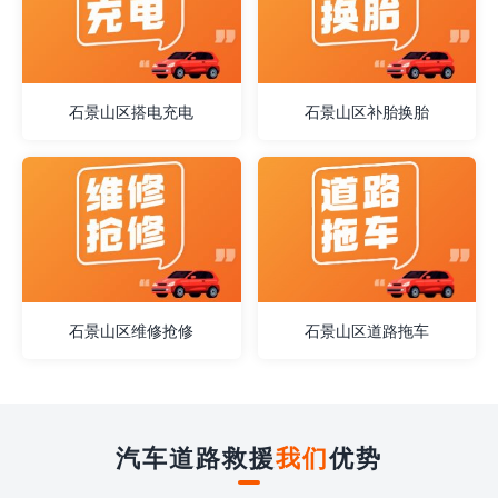
石景山区搭电充电
石景山区补胎换胎
石景山区维修抢修
石景山区道路拖车
汽车道路救援
我们
优势