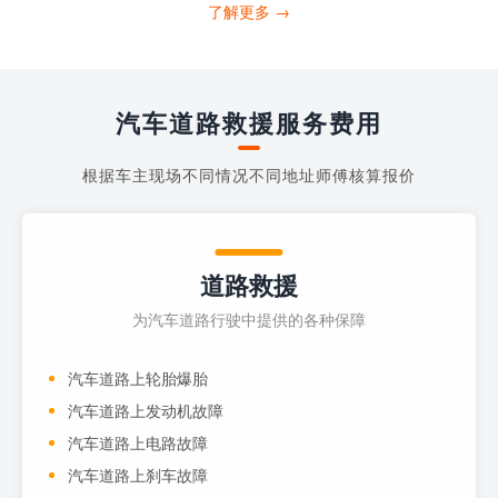
打4006363122请求送油人员来帮助你。
了解更多 →
当你的车子...
汽车道路救援服务费用
根据车主现场不同情况不同地址师傅核算报价
道路救援
为汽车道路行驶中提供的各种保障
汽车道路上轮胎爆胎
汽车道路上发动机故障
汽车道路上电路故障
汽车道路上刹车故障