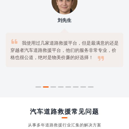
刘先生

我使用过几家道路救援平台，但是最满意的还是
穿越者汽车道路救援平台，他们的服务非常专业，价

格也很公道，绝对是物美价廉的好选择！
汽车道路救援常见问题
从事多年道路救援行业汇集的解决方案