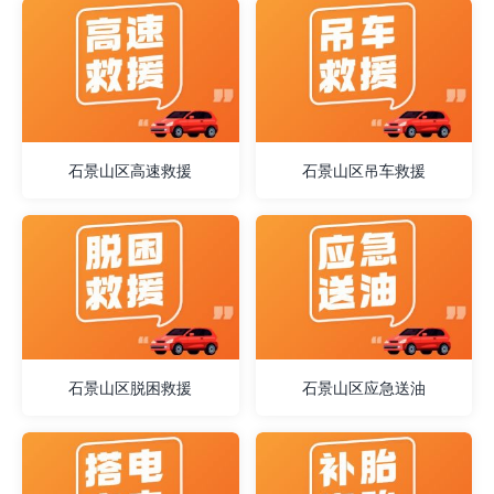
石景山区高速救援
石景山区吊车救援
石景山区脱困救援
石景山区应急送油