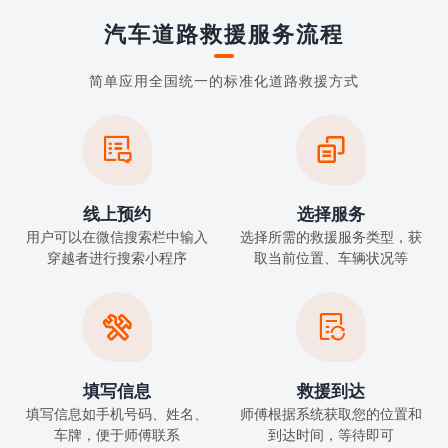
汽车道路救援服务流程
简单应用全国统一的标准化道路救援方式


线上预约
选择服务
用户可以在微信搜索栏中输入
选择所需的救援服务类型，获
穿越者进行搜索小程序
取当前位置、车辆状况等


填写信息
救援到达
填写信息如手机号码、姓名、
师傅根据系统获取您的位置和
车牌，便于师傅联系
到达时间，等待即可