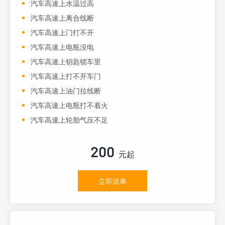
汽车高速上水温过高
汽车高速上离合线断
汽车高速上门打不开
汽车高速上电瓶没电
汽车高速上钥匙锁车里
汽车高速上打不开车门
汽车高速上油门拉线断
汽车高速上电瓶打不着火
汽车高速上轮胎气压不足
200
元起
立即派单