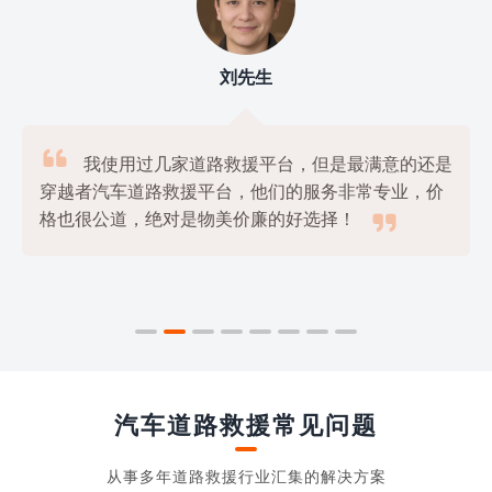
刘先生

我使用过几家道路救援平台，但是最满意的还是
穿越者汽车道路救援平台，他们的服务非常专业，价

格也很公道，绝对是物美价廉的好选择！
汽车道路救援常见问题
从事多年道路救援行业汇集的解决方案