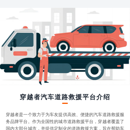
穿越者汽车道路救援平台介绍
穿越者是一个致力于为车友提供高效、便捷的汽车道路救援服
务品牌平台。作为全国性的城市道路救援平台，穿越者覆盖了
国内大部分城市，并提供定制化的道路救援方案，旨在帮助车