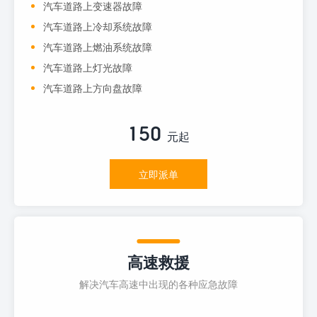
汽车道路上变速器故障
汽车道路上冷却系统故障
汽车道路上燃油系统故障
汽车道路上灯光故障
汽车道路上方向盘故障
150
元起
立即派单
高速救援
解决汽车高速中出现的各种应急故障