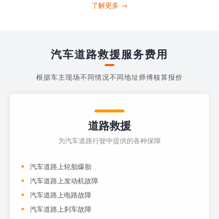
打4006363122请求送油人员来帮助你。
了解更多 →
当你的车子...
汽车道路救援服务费用
根据车主现场不同情况不同地址师傅核算报价
道路救援
为汽车道路行驶中提供的各种保障
汽车道路上轮胎爆胎
汽车道路上发动机故障
汽车道路上电路故障
汽车道路上刹车故障