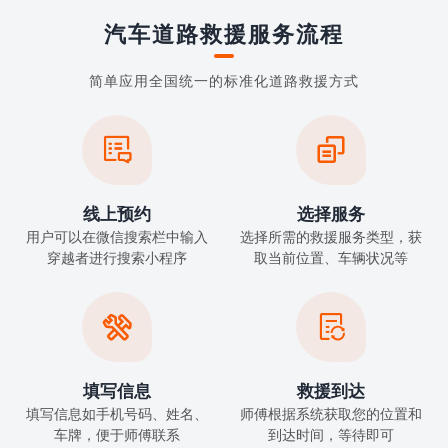
汽车道路救援服务流程
简单应用全国统一的标准化道路救援方式


线上预约
选择服务
用户可以在微信搜索栏中输入
选择所需的救援服务类型，获
穿越者进行搜索小程序
取当前位置、车辆状况等


填写信息
救援到达
填写信息如手机号码、姓名、
师傅根据系统获取您的位置和
车牌，便于师傅联系
到达时间，等待即可