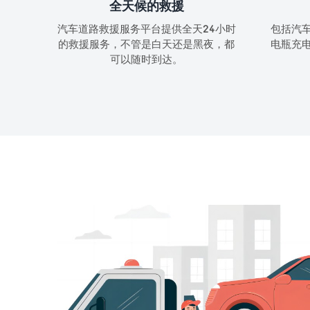
全天候的救援
汽车道路救援服务平台提供全天24小时
包括汽
的救援服务，不管是白天还是黑夜，都
电瓶充
可以随时到达。