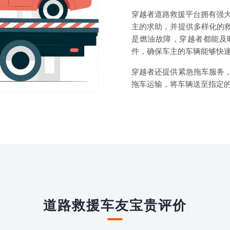
穿越者道路救援平台拥有强大
主的求助，并提供多样化的
是燃油故障，穿越者都能及
件，确保车主的车辆能够快
穿越者还提供紧急拖车服务
拖车运输，将车辆送至指定
道路救援车友宝贵评价