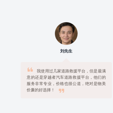
刘先生

上
我使用过几家道路救援平台，但是最满
很
意的还是穿越者汽车道路救援平台，他们的
解
服务非常专业，价格也很公道，绝对是物美

价廉的好选择！