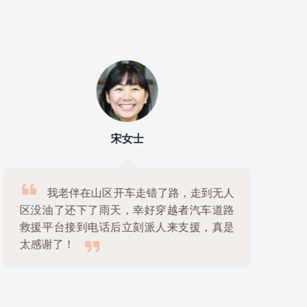
宋女士

我老伴在山区开车走错了路，走到无人
区没油了还下了雨天，幸好穿越者汽车道路
救援平台接到电话后立刻派人来支援，真是

太感谢了！