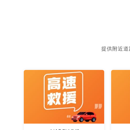
提供附近道