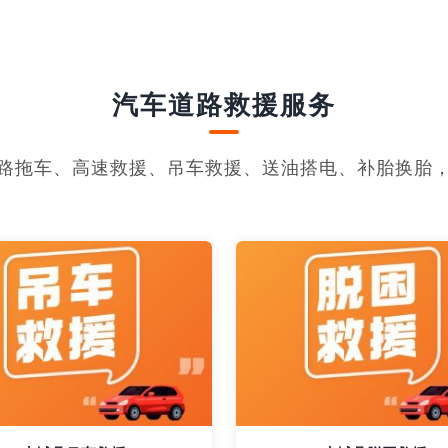
汽车道路救援服务
路拖车、高速救援、吊车救援、送油搭电、补胎换胎