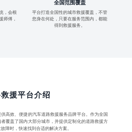
全国范围覆盖
统，会根
平台打造全国性的城市救援覆盖，不管
援师傅，
您身在何处，只要在服务范围内，都能
得到救援服务。
路救援平台介绍
提供高效、便捷的汽车道路救援服务品牌平台。作为全国
越者覆盖了国内大部分城市，并提供定制化的道路救援方
发故障时，快速找到合适的解决方案。