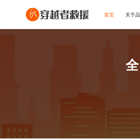
首页
关于
全