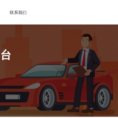
市
联系我们
平台