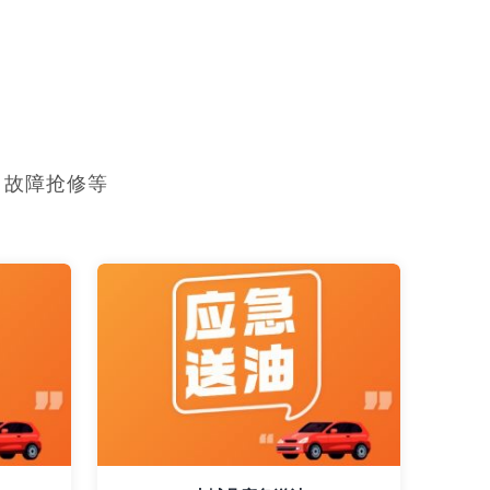
，故障抢修等