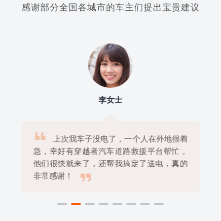
感谢部分全国各城市的车主们提出宝贵建议
李女士

上次我车子没电了，一个人在外地很着
急，幸好有穿越者汽车道路救援平台帮忙，
他们很快就来了，还帮我搞定了送电，真的

非常感谢！