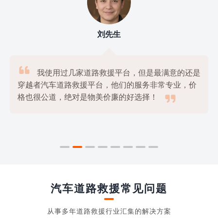
刘先生

我使用过几家道路救援平台，但是最满意的还是
穿越者汽车道路救援平台，他们的服务非常专业，价

格也很公道，绝对是物美价廉的好选择！
汽车道路救援常见问题
从事多年道路救援行业汇集的解决方案