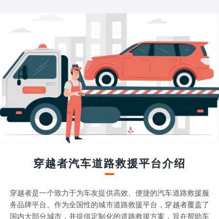
穿越者汽车道路救援平台介绍
穿越者是一个致力于为车友提供高效、便捷的汽车道路救援服
务品牌平台。作为全国性的城市道路救援平台，穿越者覆盖了
国内大部分城市，并提供定制化的道路救援方案，旨在帮助车