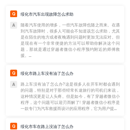
绥化市汽车出现故障怎么求助
随着汽车使用的增多，一些汽车故障也随之而来。在遇
到汽车故障时，很多人可能会不知道该怎么求助，尤其
是在陌生的地方或者夜晚遇到问题时更加无法应对。但
是现在有一个非常便捷的方法可以帮助你解决这个问
题，那就是通过穿越者微信小程序预约附近的师傅救
援。...
绥化市路上车没有油了怎么办
路上车没有油了怎么办?这是很多人在开车时都会遇到
的问题，特别是对于那些经常长途旅行的司机们来说，
这种情况更是让人头疼。但是如今，有了穿越者微信小
程序，这个问题可以迎刃而解了! 穿越者微信小程序是
一款专门为汽车救援而设计的应用程序，它为用户提...
绥化市车在路上没油了怎么办