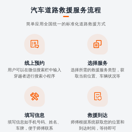
汽车道路救援服务流程
简单应用全国统一的标准化道路救援方式


线上预约
选择服务
用户可以在微信搜索栏中输入
选择所需的救援服务类型，获
穿越者进行搜索小程序
取当前位置、车辆状况等


填写信息
救援到达
填写信息如手机号码、姓名、
师傅根据系统获取您的位置和
车牌，便于师傅联系
到达时间，等待即可