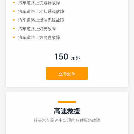
汽车道路上变速器故障
汽车道路上冷却系统故障
汽车道路上燃油系统故障
汽车道路上灯光故障
汽车道路上方向盘故障
150
元起
立即派单
高速救援
解决汽车高速中出现的各种应急故障