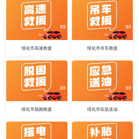
绥化市高速救援
绥化市吊车救援
绥化市脱困救援
绥化市应急送油