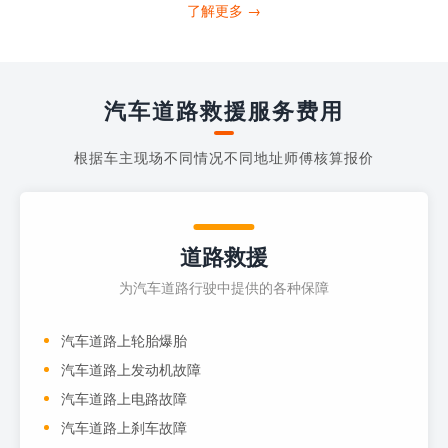
打4006363122请求送油人员来帮助你。
了解更多 →
当你的车子...
汽车道路救援服务费用
根据车主现场不同情况不同地址师傅核算报价
道路救援
为汽车道路行驶中提供的各种保障
汽车道路上轮胎爆胎
汽车道路上发动机故障
汽车道路上电路故障
汽车道路上刹车故障