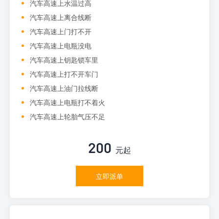
汽车高速上水温过高
汽车高速上离合线断
汽车高速上门打不开
汽车高速上电瓶没电
汽车高速上钥匙锁车里
汽车高速上打不开车门
汽车高速上油门拉线断
汽车高速上电瓶打不着火
汽车高速上轮胎气压不足
200
元起
立即派单