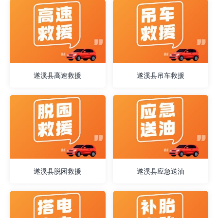
遂溪县高速救援
遂溪县吊车救援
遂溪县脱困救援
遂溪县应急送油