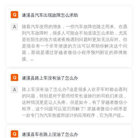
遂溪县汽车出现故障怎么求助
随着汽车使用的增多，一些汽车故障也随之而来。在遇
到汽车故障时，很多人可能会不知道该怎么求助，尤其
是在陌生的地方或者夜晚遇到问题时更加无法应对。但
是现在有一个非常便捷的方法可以帮助你解决这个问
题，那就是通过穿越者微信小程序预约附近的师傅救
援。...
遂溪县路上车没有油了怎么办
路上车没有油了怎么办?这是很多人在开车时都会遇到
的问题，特别是对于那些经常长途旅行的司机们来说，
这种情况更是让人头疼。但是如今，有了穿越者微信小
程序，这个问题可以迎刃而解了! 穿越者微信小程序是
一款专门为汽车救援而设计的应用程序，它为用户提...
遂溪县车在路上没油了怎么办