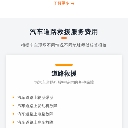
打4006363122请求送油人员来帮助你。
了解更多 →
当你的车子...
汽车道路救援服务费用
根据车主现场不同情况不同地址师傅核算报价
道路救援
为汽车道路行驶中提供的各种保障
汽车道路上轮胎爆胎
汽车道路上发动机故障
汽车道路上电路故障
汽车道路上刹车故障