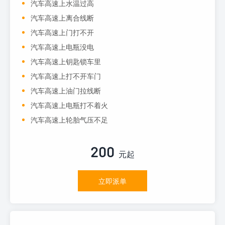
汽车高速上水温过高
汽车高速上离合线断
汽车高速上门打不开
汽车高速上电瓶没电
汽车高速上钥匙锁车里
汽车高速上打不开车门
汽车高速上油门拉线断
汽车高速上电瓶打不着火
汽车高速上轮胎气压不足
200
元起
立即派单