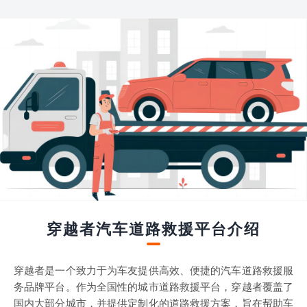
穿越者汽车道路救援平台介绍
穿越者是一个致力于为车友提供高效、便捷的汽车道路救援服
务品牌平台。作为全国性的城市道路救援平台，穿越者覆盖了
国内大部分城市，并提供定制化的道路救援方案，旨在帮助车