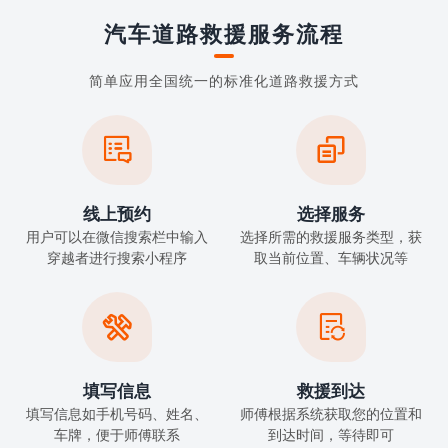
汽车道路救援服务流程
简单应用全国统一的标准化道路救援方式


线上预约
选择服务
用户可以在微信搜索栏中输入
选择所需的救援服务类型，获
穿越者进行搜索小程序
取当前位置、车辆状况等


填写信息
救援到达
填写信息如手机号码、姓名、
师傅根据系统获取您的位置和
车牌，便于师傅联系
到达时间，等待即可