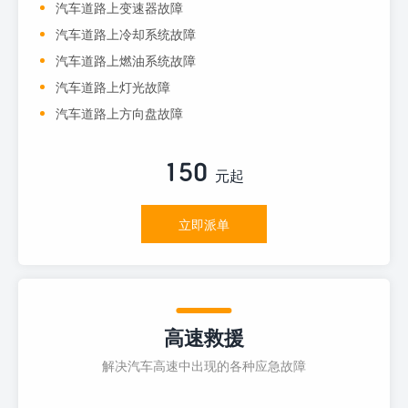
汽车道路上变速器故障
汽车道路上冷却系统故障
汽车道路上燃油系统故障
汽车道路上灯光故障
汽车道路上方向盘故障
150
元起
立即派单
高速救援
解决汽车高速中出现的各种应急故障