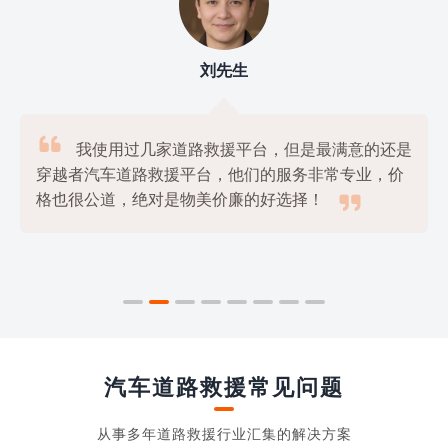
刘先生

我使用过几家道路救援平台，但是最满意的还是
穿越者汽车道路救援平台，他们的服务非常专业，价

格也很公道，绝对是物美价廉的好选择！
汽车道路救援常见问题
从事多年道路救援行业汇集的解决方案