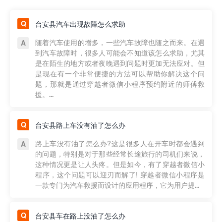
台安县汽车出现故障怎么求助
随着汽车使用的增多，一些汽车故障也随之而来。在遇
到汽车故障时，很多人可能会不知道该怎么求助，尤其
是在陌生的地方或者夜晚遇到问题时更加无法应对。但
是现在有一个非常便捷的方法可以帮助你解决这个问
题，那就是通过穿越者微信小程序预约附近的师傅救
援。...
台安县路上车没有油了怎么办
路上车没有油了怎么办?这是很多人在开车时都会遇到
的问题，特别是对于那些经常长途旅行的司机们来说，
这种情况更是让人头疼。但是如今，有了穿越者微信小
程序，这个问题可以迎刃而解了! 穿越者微信小程序是
一款专门为汽车救援而设计的应用程序，它为用户提...
台安县车在路上没油了怎么办