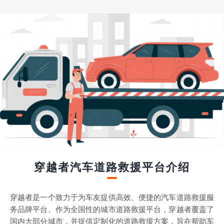
穿越者汽车道路救援平台介绍
穿越者是一个致力于为车友提供高效、便捷的汽车道路救援服
务品牌平台。作为全国性的城市道路救援平台，穿越者覆盖了
国内大部分城市，并提供定制化的道路救援方案，旨在帮助车