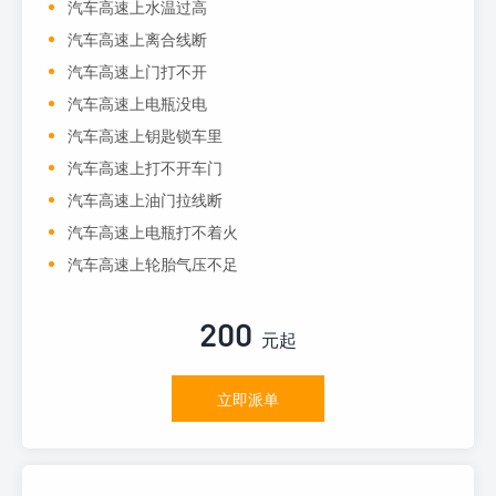
汽车高速上水温过高
汽车高速上离合线断
汽车高速上门打不开
汽车高速上电瓶没电
汽车高速上钥匙锁车里
汽车高速上打不开车门
汽车高速上油门拉线断
汽车高速上电瓶打不着火
汽车高速上轮胎气压不足
200
元起
立即派单