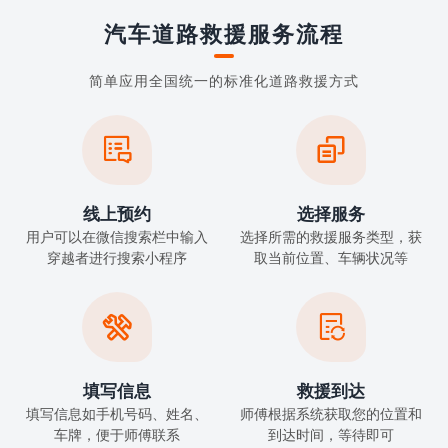
汽车道路救援服务流程
简单应用全国统一的标准化道路救援方式


线上预约
选择服务
用户可以在微信搜索栏中输入
选择所需的救援服务类型，获
穿越者进行搜索小程序
取当前位置、车辆状况等


填写信息
救援到达
填写信息如手机号码、姓名、
师傅根据系统获取您的位置和
车牌，便于师傅联系
到达时间，等待即可