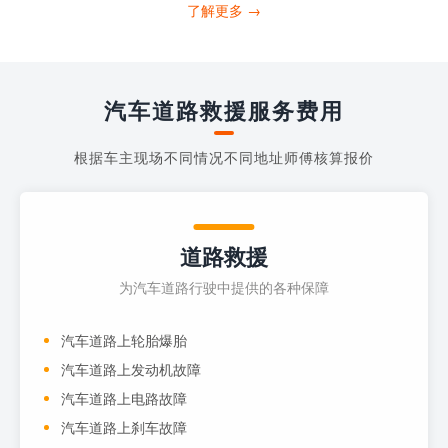
打4006363122请求送油人员来帮助你。
了解更多 →
当你的车子...
汽车道路救援服务费用
根据车主现场不同情况不同地址师傅核算报价
道路救援
为汽车道路行驶中提供的各种保障
汽车道路上轮胎爆胎
汽车道路上发动机故障
汽车道路上电路故障
汽车道路上刹车故障