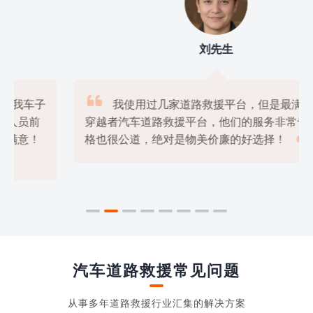
刘先生

我使用过几家道路救援平台，但是最满意的还是
穿越者汽车道路救援平台，他们的服务非常专业，价

格也很公道，绝对是物美价廉的好选择！
汽车道路救援常见问题
从事多年道路救援行业汇集的解决方案