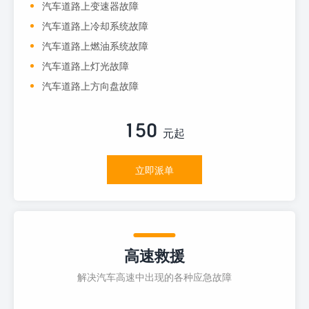
汽车道路上变速器故障
汽车道路上冷却系统故障
汽车道路上燃油系统故障
汽车道路上灯光故障
汽车道路上方向盘故障
150
元起
立即派单
高速救援
解决汽车高速中出现的各种应急故障