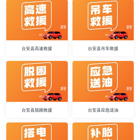
台安县高速救援
台安县吊车救援
台安县脱困救援
台安县应急送油