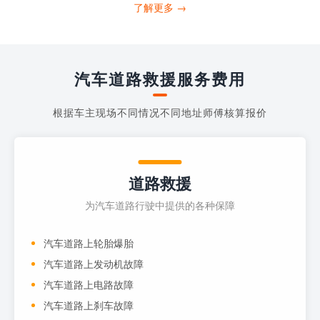
打4006363122请求送油人员来帮助你。
了解更多 →
当你的车子...
汽车道路救援服务费用
根据车主现场不同情况不同地址师傅核算报价
道路救援
为汽车道路行驶中提供的各种保障
汽车道路上轮胎爆胎
汽车道路上发动机故障
汽车道路上电路故障
汽车道路上刹车故障