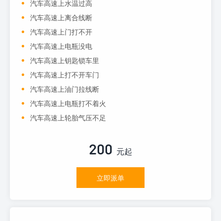
汽车高速上水温过高
汽车高速上离合线断
汽车高速上门打不开
汽车高速上电瓶没电
汽车高速上钥匙锁车里
汽车高速上打不开车门
汽车高速上油门拉线断
汽车高速上电瓶打不着火
汽车高速上轮胎气压不足
200
元起
立即派单