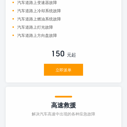
汽车道路上变速器故障
汽车道路上冷却系统故障
汽车道路上燃油系统故障
汽车道路上灯光故障
汽车道路上方向盘故障
150
元起
立即派单
高速救援
解决汽车高速中出现的各种应急故障