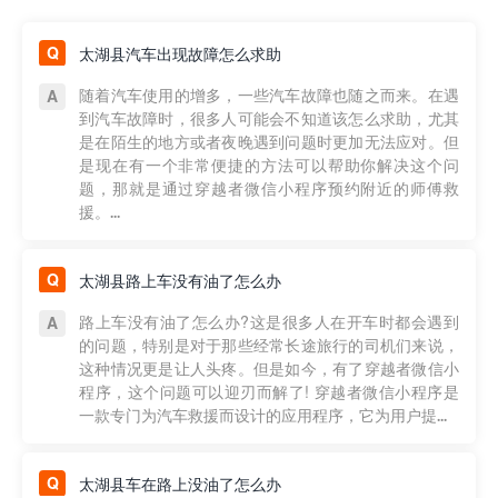
太湖县汽车出现故障怎么求助
随着汽车使用的增多，一些汽车故障也随之而来。在遇
到汽车故障时，很多人可能会不知道该怎么求助，尤其
是在陌生的地方或者夜晚遇到问题时更加无法应对。但
是现在有一个非常便捷的方法可以帮助你解决这个问
题，那就是通过穿越者微信小程序预约附近的师傅救
援。...
太湖县路上车没有油了怎么办
路上车没有油了怎么办?这是很多人在开车时都会遇到
的问题，特别是对于那些经常长途旅行的司机们来说，
这种情况更是让人头疼。但是如今，有了穿越者微信小
程序，这个问题可以迎刃而解了! 穿越者微信小程序是
一款专门为汽车救援而设计的应用程序，它为用户提...
太湖县车在路上没油了怎么办