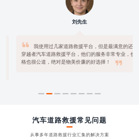
刘先生

我使用过几家道路救援平台，但是最满意的还是
穿越者汽车道路救援平台，他们的服务非常专业，价

格也很公道，绝对是物美价廉的好选择！
汽车道路救援常见问题
从事多年道路救援行业汇集的解决方案