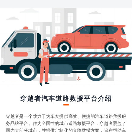
穿越者汽车道路救援平台介绍
穿越者是一个致力于为车友提供高效、便捷的汽车道路救援服
务品牌平台。作为全国性的城市道路救援平台，穿越者覆盖了
国内大部分城市，并提供定制化的道路救援方案，旨在帮助车