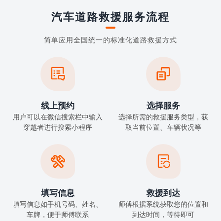
汽车道路救援服务流程
简单应用全国统一的标准化道路救援方式


线上预约
选择服务
用户可以在微信搜索栏中输入
选择所需的救援服务类型，获
穿越者进行搜索小程序
取当前位置、车辆状况等


填写信息
救援到达
填写信息如手机号码、姓名、
师傅根据系统获取您的位置和
车牌，便于师傅联系
到达时间，等待即可