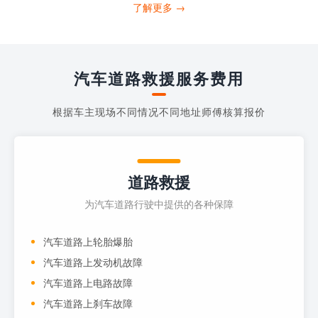
打4006363122请求送油人员来帮助你。
了解更多 →
当你的车子...
汽车道路救援服务费用
根据车主现场不同情况不同地址师傅核算报价
道路救援
为汽车道路行驶中提供的各种保障
汽车道路上轮胎爆胎
汽车道路上发动机故障
汽车道路上电路故障
汽车道路上刹车故障