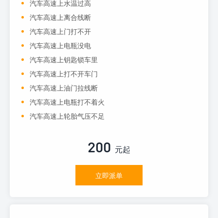
汽车高速上水温过高
汽车高速上离合线断
汽车高速上门打不开
汽车高速上电瓶没电
汽车高速上钥匙锁车里
汽车高速上打不开车门
汽车高速上油门拉线断
汽车高速上电瓶打不着火
汽车高速上轮胎气压不足
200
元起
立即派单