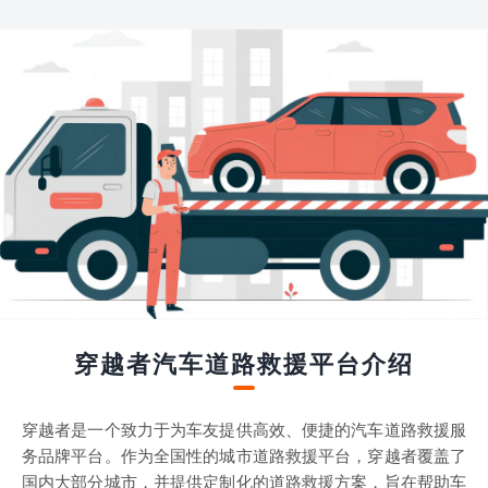
穿越者汽车道路救援平台介绍
穿越者是一个致力于为车友提供高效、便捷的汽车道路救援服
务品牌平台。作为全国性的城市道路救援平台，穿越者覆盖了
国内大部分城市，并提供定制化的道路救援方案，旨在帮助车