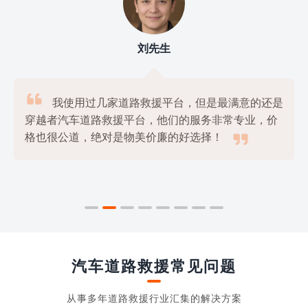
刘先生

我使用过几家道路救援平台，但是最满意的还是
穿越者汽车道路救援平台，他们的服务非常专业，价

格也很公道，绝对是物美价廉的好选择！
汽车道路救援常见问题
从事多年道路救援行业汇集的解决方案