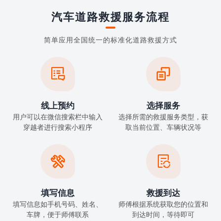
汽车道路救援服务流程
简单应用全国统一的标准化道路救援方式


线上预约
选择服务
用户可以在微信搜索栏中输入
选择所需的救援服务类型，获
穿越者进行搜索小程序
取当前位置、车辆状况等


填写信息
救援到达
填写信息如手机号码、姓名、
师傅根据系统获取您的位置和
车牌，便于师傅联系
到达时间，等待即可