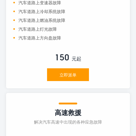
汽车道路上变速器故障
汽车道路上冷却系统故障
汽车道路上燃油系统故障
汽车道路上灯光故障
汽车道路上方向盘故障
150
元起
立即派单
高速救援
解决汽车高速中出现的各种应急故障