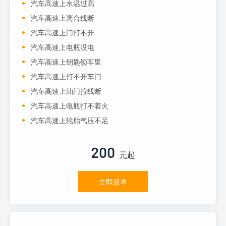
汽车高速上水温过高
汽车高速上离合线断
汽车高速上门打不开
汽车高速上电瓶没电
汽车高速上钥匙锁车里
汽车高速上打不开车门
汽车高速上油门拉线断
汽车高速上电瓶打不着火
汽车高速上轮胎气压不足
200
元起
立即派单