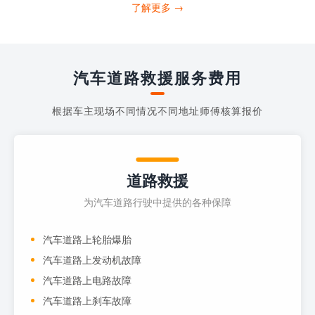
打4006363122请求送油人员来帮助你。
了解更多 →
当你的车子...
汽车道路救援服务费用
根据车主现场不同情况不同地址师傅核算报价
道路救援
为汽车道路行驶中提供的各种保障
汽车道路上轮胎爆胎
汽车道路上发动机故障
汽车道路上电路故障
汽车道路上刹车故障