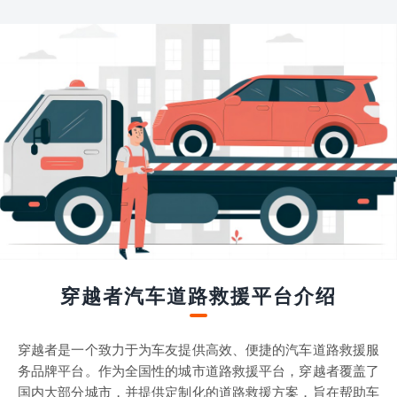
穿越者汽车道路救援平台介绍
穿越者是一个致力于为车友提供高效、便捷的汽车道路救援服
务品牌平台。作为全国性的城市道路救援平台，穿越者覆盖了
国内大部分城市，并提供定制化的道路救援方案，旨在帮助车