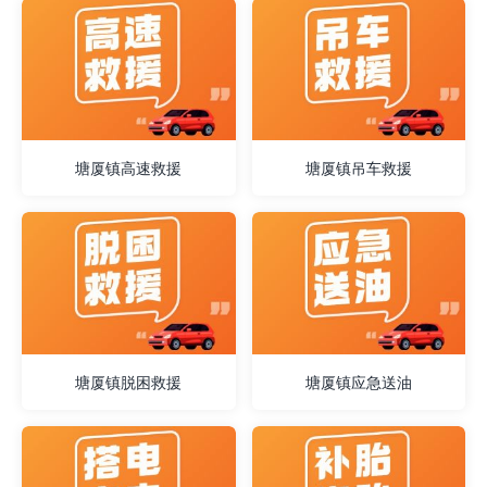
塘厦镇高速救援
塘厦镇吊车救援
塘厦镇脱困救援
塘厦镇应急送油