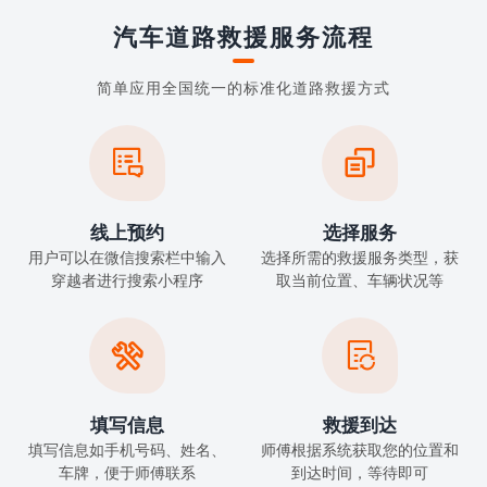
汽车道路救援服务流程
简单应用全国统一的标准化道路救援方式


线上预约
选择服务
用户可以在微信搜索栏中输入
选择所需的救援服务类型，获
穿越者进行搜索小程序
取当前位置、车辆状况等


填写信息
救援到达
填写信息如手机号码、姓名、
师傅根据系统获取您的位置和
车牌，便于师傅联系
到达时间，等待即可