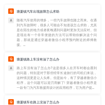
塘厦镇汽车出现故障怎么求助
随着汽车使用的增多，一些汽车故障也随之而来。在遇
到汽车故障时，很多人可能会不知道该怎么求助，尤其
是在陌生的地方或者夜晚遇到问题时更加无法应对。但
是现在有一个非常便捷的方法可以帮助你解决这个问
题，那就是通过穿越者微信小程序预约附近的师傅救
援。...
塘厦镇路上车没有油了怎么办
路上车没有油了怎么办?这是很多人在开车时都会遇到
的问题，特别是对于那些经常长途旅行的司机们来说，
这种情况更是让人头疼。但是如今，有了穿越者微信小
程序，这个问题可以迎刃而解了! 穿越者微信小程序是
一款专门为汽车救援而设计的应用程序，它为用户提...
塘厦镇车在路上没油了怎么办