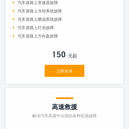
汽车道路上变速器故障
汽车道路上冷却系统故障
汽车道路上燃油系统故障
汽车道路上灯光故障
汽车道路上方向盘故障
150
元起
立即派单
高速救援
解决汽车高速中出现的各种应急故障