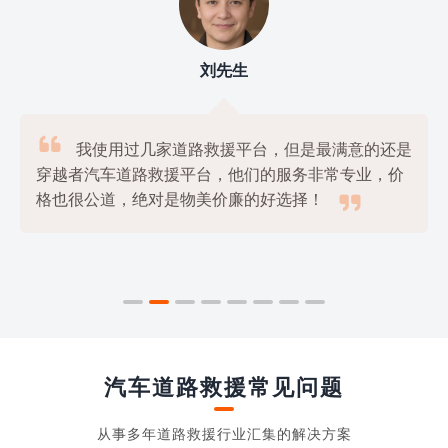
刘先生

我使用过几家道路救援平台，但是最满意的还是
穿越者汽车道路救援平台，他们的服务非常专业，价

格也很公道，绝对是物美价廉的好选择！
汽车道路救援常见问题
从事多年道路救援行业汇集的解决方案