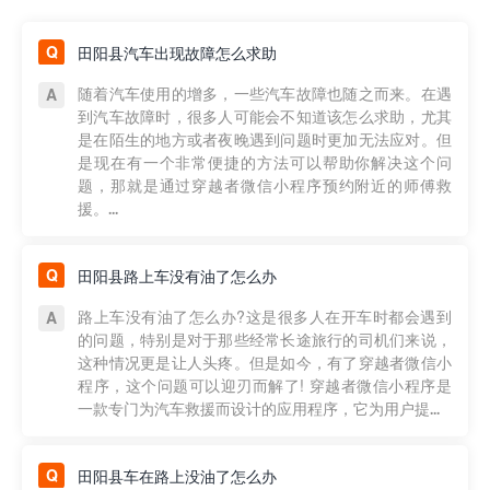
田阳县汽车出现故障怎么求助
随着汽车使用的增多，一些汽车故障也随之而来。在遇
到汽车故障时，很多人可能会不知道该怎么求助，尤其
是在陌生的地方或者夜晚遇到问题时更加无法应对。但
是现在有一个非常便捷的方法可以帮助你解决这个问
题，那就是通过穿越者微信小程序预约附近的师傅救
援。...
田阳县路上车没有油了怎么办
路上车没有油了怎么办?这是很多人在开车时都会遇到
的问题，特别是对于那些经常长途旅行的司机们来说，
这种情况更是让人头疼。但是如今，有了穿越者微信小
程序，这个问题可以迎刃而解了! 穿越者微信小程序是
一款专门为汽车救援而设计的应用程序，它为用户提...
田阳县车在路上没油了怎么办