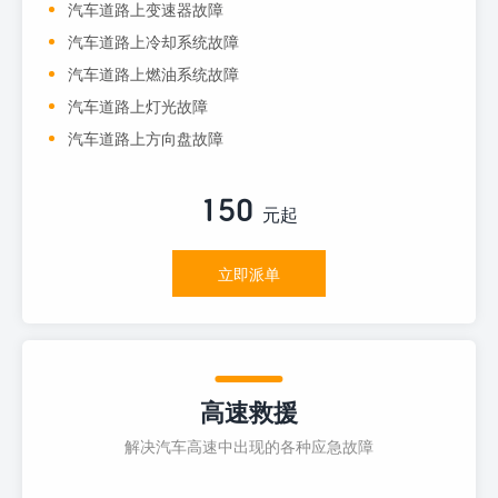
汽车道路上变速器故障
汽车道路上冷却系统故障
汽车道路上燃油系统故障
汽车道路上灯光故障
汽车道路上方向盘故障
150
元起
立即派单
高速救援
解决汽车高速中出现的各种应急故障