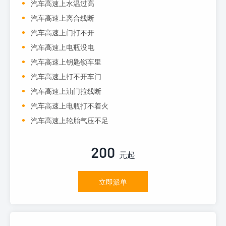
汽车高速上水温过高
汽车高速上离合线断
汽车高速上门打不开
汽车高速上电瓶没电
汽车高速上钥匙锁车里
汽车高速上打不开车门
汽车高速上油门拉线断
汽车高速上电瓶打不着火
汽车高速上轮胎气压不足
200
元起
立即派单