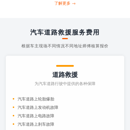
打4006363122请求送油人员来帮助你。
了解更多 →
当你的车子...
汽车道路救援服务费用
根据车主现场不同情况不同地址师傅核算报价
道路救援
为汽车道路行驶中提供的各种保障
汽车道路上轮胎爆胎
汽车道路上发动机故障
汽车道路上电路故障
汽车道路上刹车故障