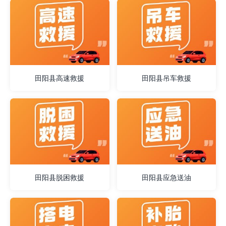
田阳县高速救援
田阳县吊车救援
田阳县脱困救援
田阳县应急送油