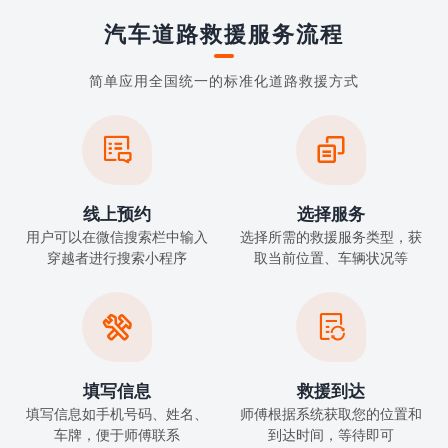
汽车道路救援服务流程
简单应用全国统一的标准化道路救援方式


线上预约
选择服务
用户可以在微信搜索栏中输入
选择所需的救援服务类型，获
穿越者进行搜索小程序
取当前位置、车辆状况等


填写信息
救援到达
填写信息如手机号码、姓名、
师傅根据系统获取您的位置和
车牌，便于师傅联系
到达时间，等待即可