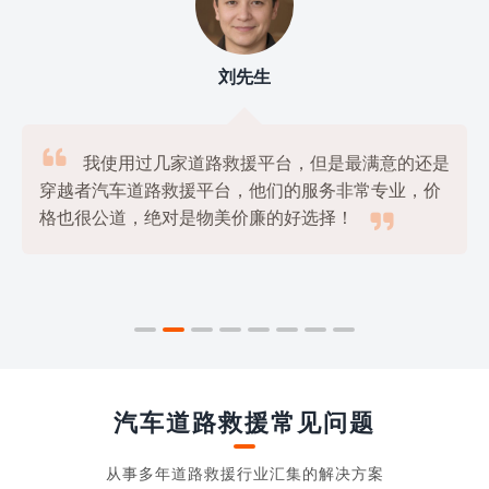
刘先生

我使用过几家道路救援平台，但是最满意的还是
穿越者汽车道路救援平台，他们的服务非常专业，价

格也很公道，绝对是物美价廉的好选择！
汽车道路救援常见问题
从事多年道路救援行业汇集的解决方案