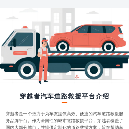
穿越者汽车道路救援平台介绍
穿越者是一个致力于为车友提供高效、便捷的汽车道路救援服
务品牌平台。作为全国性的城市道路救援平台，穿越者覆盖了
国内大部分城市，并提供定制化的道路救援方案，旨在帮助车