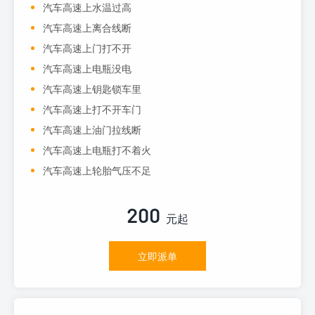
汽车高速上水温过高
汽车高速上离合线断
汽车高速上门打不开
汽车高速上电瓶没电
汽车高速上钥匙锁车里
汽车高速上打不开车门
汽车高速上油门拉线断
汽车高速上电瓶打不着火
汽车高速上轮胎气压不足
200
元起
立即派单