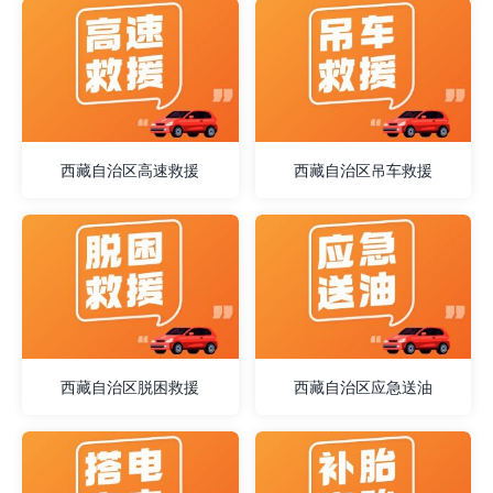
西藏自治区高速救援
西藏自治区吊车救援
西藏自治区脱困救援
西藏自治区应急送油