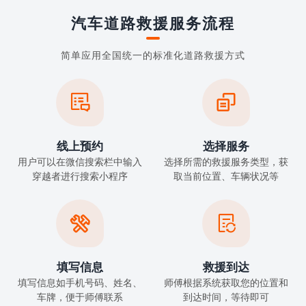
汽车道路救援服务流程
简单应用全国统一的标准化道路救援方式


线上预约
选择服务
用户可以在微信搜索栏中输入
选择所需的救援服务类型，获
穿越者进行搜索小程序
取当前位置、车辆状况等


填写信息
救援到达
填写信息如手机号码、姓名、
师傅根据系统获取您的位置和
车牌，便于师傅联系
到达时间，等待即可