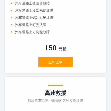
汽车道路上变速器故障
汽车道路上冷却系统故障
汽车道路上燃油系统故障
汽车道路上灯光故障
汽车道路上方向盘故障
150
元起
立即派单
高速救援
解决汽车高速中出现的各种应急故障