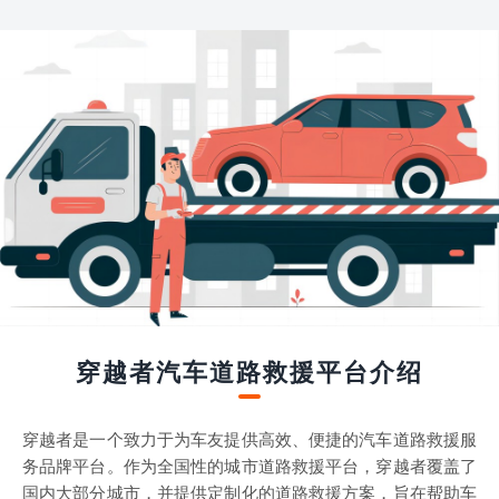
穿越者汽车道路救援平台介绍
穿越者是一个致力于为车友提供高效、便捷的汽车道路救援服
务品牌平台。作为全国性的城市道路救援平台，穿越者覆盖了
国内大部分城市，并提供定制化的道路救援方案，旨在帮助车