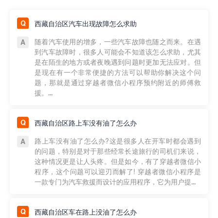
西藏自治区汽车出现故障怎么求助
随着汽车使用的增多，一些汽车故障也随之而来。在遇
到汽车故障时，很多人可能会不知道该怎么求助，尤其
是在陌生的地方或者夜晚遇到问题时更加无法应对。但
是现在有一个非常便捷的方法可以帮助你解决这个问
题，那就是通过穿越者微信小程序预约附近的师傅救
援。...
西藏自治区路上车没有油了怎么办
路上车没有油了怎么办?这是很多人在开车时都会遇到
的问题，特别是对于那些经常长途旅行的司机们来说，
这种情况更是让人头疼。但是如今，有了穿越者微信小
程序，这个问题可以迎刃而解了! 穿越者微信小程序是
一款专门为汽车救援而设计的应用程序，它为用户提...
西藏自治区车在路上没油了怎么办