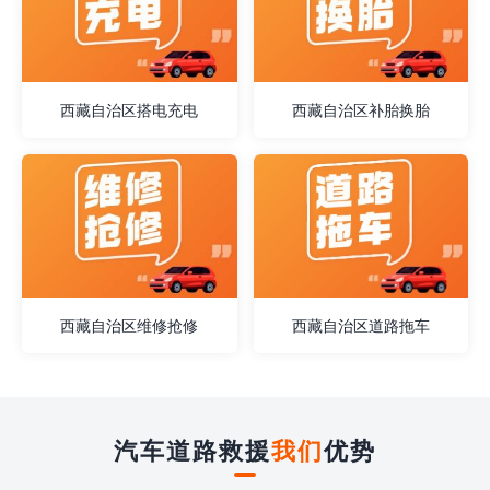
西藏自治区搭电充电
西藏自治区补胎换胎
西藏自治区维修抢修
西藏自治区道路拖车
汽车道路救援
我们
优势