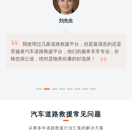
刘先生

我使用过几家道路救援平台，但是最满意的还是
穿越者汽车道路救援平台，他们的服务非常专业，价

格也很公道，绝对是物美价廉的好选择！
汽车道路救援常见问题
从事多年道路救援行业汇集的解决方案