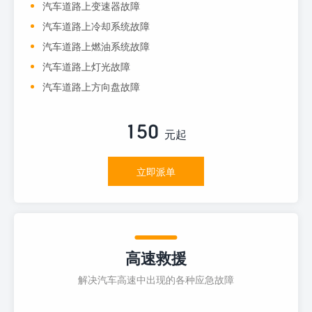
汽车道路上变速器故障
汽车道路上冷却系统故障
汽车道路上燃油系统故障
汽车道路上灯光故障
汽车道路上方向盘故障
150
元起
立即派单
高速救援
解决汽车高速中出现的各种应急故障