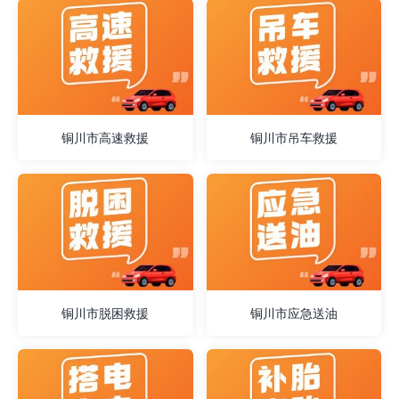
铜川市高速救援
铜川市吊车救援
铜川市脱困救援
铜川市应急送油