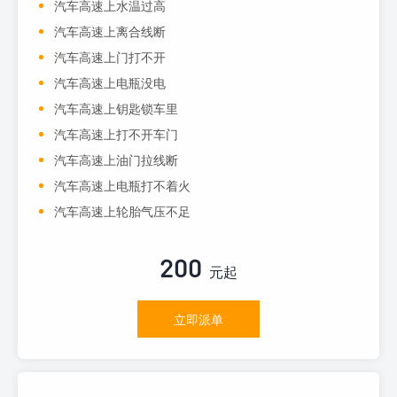
汽车高速上水温过高
汽车高速上离合线断
汽车高速上门打不开
汽车高速上电瓶没电
汽车高速上钥匙锁车里
汽车高速上打不开车门
汽车高速上油门拉线断
汽车高速上电瓶打不着火
汽车高速上轮胎气压不足
200
元起
立即派单