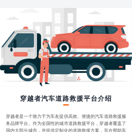
穿越者汽车道路救援平台介绍
穿越者是一个致力于为车友提供高效、便捷的汽车道路救援服
务品牌平台。作为全国性的城市道路救援平台，穿越者覆盖了
国内大部分城市，并提供定制化的道路救援方案，旨在帮助车