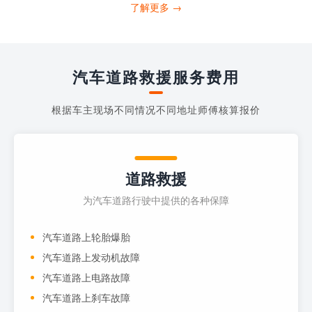
打4006363122请求送油人员来帮助你。
了解更多 →
当你的车子...
汽车道路救援服务费用
根据车主现场不同情况不同地址师傅核算报价
道路救援
为汽车道路行驶中提供的各种保障
汽车道路上轮胎爆胎
汽车道路上发动机故障
汽车道路上电路故障
汽车道路上刹车故障