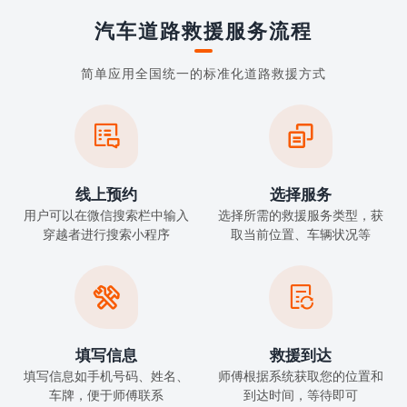
汽车道路救援服务流程
简单应用全国统一的标准化道路救援方式


线上预约
选择服务
用户可以在微信搜索栏中输入
选择所需的救援服务类型，获
穿越者进行搜索小程序
取当前位置、车辆状况等


填写信息
救援到达
填写信息如手机号码、姓名、
师傅根据系统获取您的位置和
车牌，便于师傅联系
到达时间，等待即可