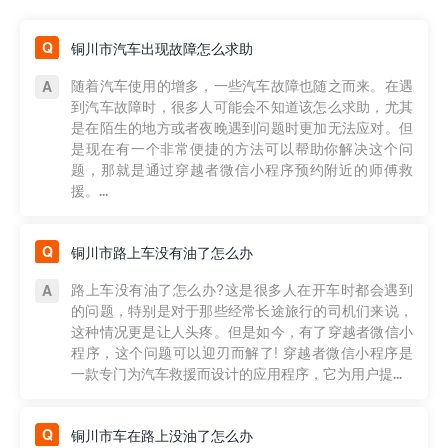
铜川市汽车出现故障怎么求助
随着汽车使用的增多，一些汽车故障也随之而来。在遇
到汽车故障时，很多人可能会不知道该怎么求助，尤其
是在陌生的地方或者夜晚遇到问题时更加无法应对。但
是现在有一个非常便捷的方法可以帮助你解决这个问
题，那就是通过穿越者微信小程序预约附近的师傅救
援。...
铜川市路上车没有油了怎么办
路上车没有油了怎么办?这是很多人在开车时都会遇到
的问题，特别是对于那些经常长途旅行的司机们来说，
这种情况更是让人头疼。但是如今，有了穿越者微信小
程序，这个问题可以迎刃而解了! 穿越者微信小程序是
一款专门为汽车救援而设计的应用程序，它为用户提...
铜川市车在路上没油了怎么办