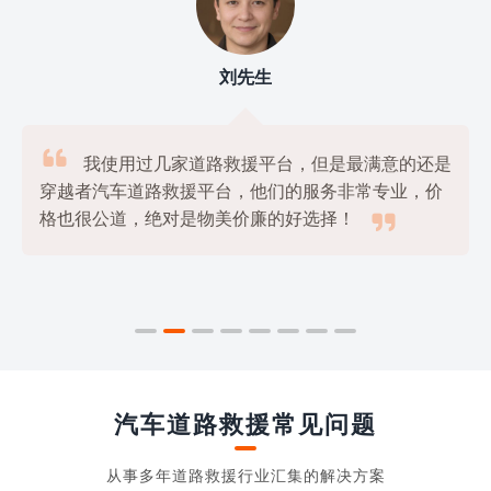
刘先生

我使用过几家道路救援平台，但是最满意的还是
穿越者汽车道路救援平台，他们的服务非常专业，价

格也很公道，绝对是物美价廉的好选择！
汽车道路救援常见问题
从事多年道路救援行业汇集的解决方案