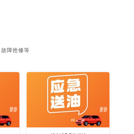
，故障抢修等