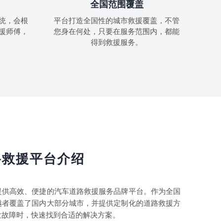
全国范围覆盖
统，会根
平台打造全国性的城市救援覆盖，不管
援师傅，
您身在何处，只要在服务范围内，都能
得到救援服务。
路救援平台介绍
提供高效、便捷的汽车道路救援服务品牌平台。作为全国
越者覆盖了国内大部分城市，并提供定制化的道路救援方
发故障时，快速找到合适的解决方案。