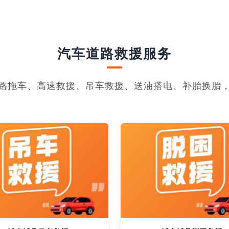
汽车道路救援服务
路拖车、高速救援、吊车救援、送油搭电、补胎换胎