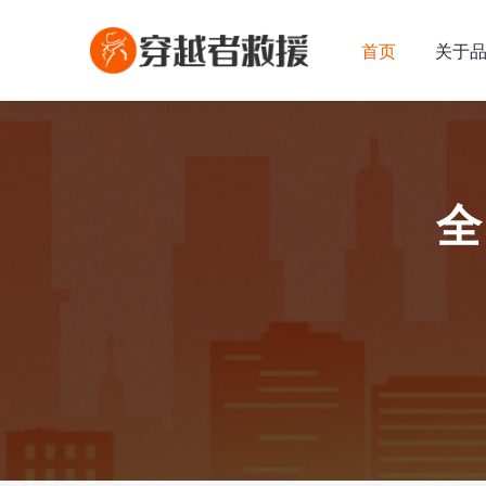
首页
关于
全