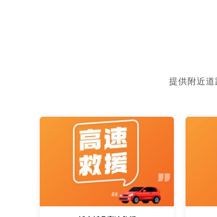
提供附近道