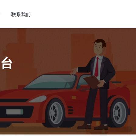
市
联系我们
平台