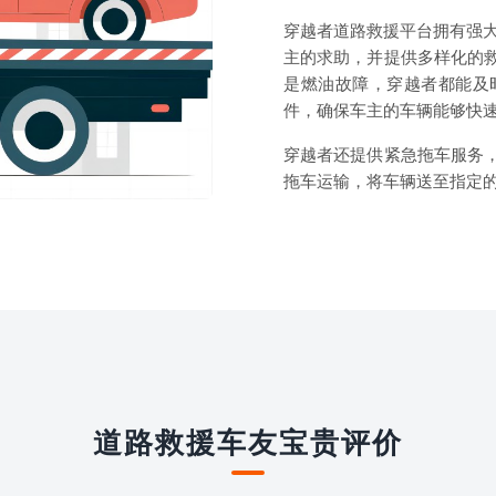
穿越者道路救援平台拥有强大
主的求助，并提供多样化的
是燃油故障，穿越者都能及
件，确保车主的车辆能够快
穿越者还提供紧急拖车服务
拖车运输，将车辆送至指定
道路救援车友宝贵评价