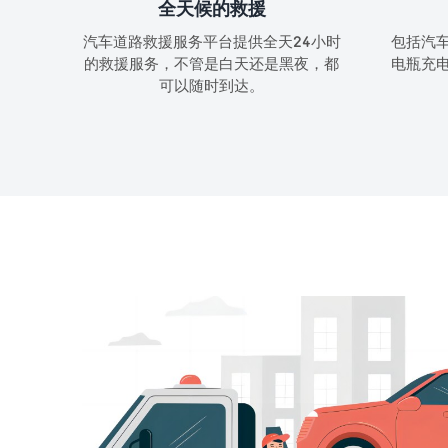
全天候的救援
汽车道路救援服务平台提供全天24小时
包括汽
的救援服务，不管是白天还是黑夜，都
电瓶充
可以随时到达。