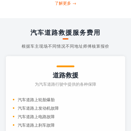
打4006363122请求送油人员来帮助你。
了解更多 →
当你的车子...
汽车道路救援服务费用
根据车主现场不同情况不同地址师傅核算报价
道路救援
为汽车道路行驶中提供的各种保障
汽车道路上轮胎爆胎
汽车道路上发动机故障
汽车道路上电路故障
汽车道路上刹车故障