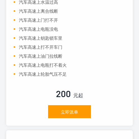
汽车高速上水温过高
汽车高速上离合线断
汽车高速上门打不开
汽车高速上电瓶没电
汽车高速上钥匙锁车里
汽车高速上打不开车门
汽车高速上油门拉线断
汽车高速上电瓶打不着火
汽车高速上轮胎气压不足
200
元起
立即派单