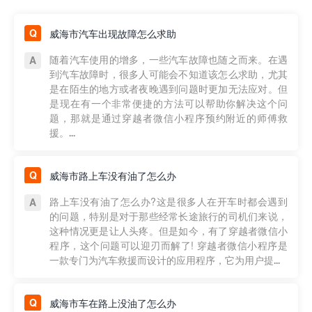
威海市汽车出现故障怎么求助
随着汽车使用的增多，一些汽车故障也随之而来。在遇
到汽车故障时，很多人可能会不知道该怎么求助，尤其
是在陌生的地方或者夜晚遇到问题时更加无法应对。但
是现在有一个非常便捷的方法可以帮助你解决这个问
题，那就是通过穿越者微信小程序预约附近的师傅救
援。...
威海市路上车没有油了怎么办
路上车没有油了怎么办?这是很多人在开车时都会遇到
的问题，特别是对于那些经常长途旅行的司机们来说，
这种情况更是让人头疼。但是如今，有了穿越者微信小
程序，这个问题可以迎刃而解了! 穿越者微信小程序是
一款专门为汽车救援而设计的应用程序，它为用户提...
威海市车在路上没油了怎么办