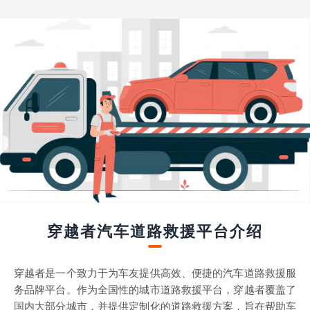
穿越者汽车道路救援平台介绍
穿越者是一个致力于为车友提供高效、便捷的汽车道路救援服
务品牌平台。作为全国性的城市道路救援平台，穿越者覆盖了
国内大部分城市，并提供定制化的道路救援方案，旨在帮助车