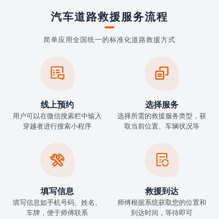
汽车道路救援服务流程
简单应用全国统一的标准化道路救援方式


线上预约
选择服务
用户可以在微信搜索栏中输入
选择所需的救援服务类型，获
穿越者进行搜索小程序
取当前位置、车辆状况等


填写信息
救援到达
填写信息如手机号码、姓名、
师傅根据系统获取您的位置和
车牌，便于师傅联系
到达时间，等待即可