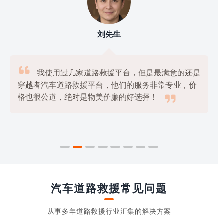
刘先生

我使用过几家道路救援平台，但是最满意的还是
穿越者汽车道路救援平台，他们的服务非常专业，价

格也很公道，绝对是物美价廉的好选择！
汽车道路救援常见问题
从事多年道路救援行业汇集的解决方案