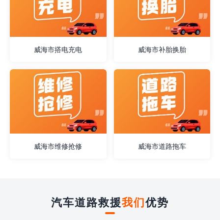
威海市搭电充电
威海市补胎换胎
威海市维修抢修
威海市道路拖车
汽车道路救援
我们
优势