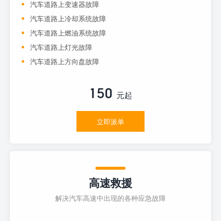
汽车道路上变速器故障
汽车道路上冷却系统故障
汽车道路上燃油系统故障
汽车道路上灯光故障
汽车道路上方向盘故障
150
元起
立即派单
高速救援
解决汽车高速中出现的各种应急故障