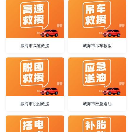
威海市高速救援
威海市吊车救援
威海市脱困救援
威海市应急送油