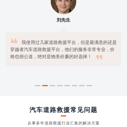
刘先生

我使用过几家道路救援平台，但是最满意的还是
穿越者汽车道路救援平台，他们的服务非常专业，价

格也很公道，绝对是物美价廉的好选择！
汽车道路救援常见问题
从事多年道路救援行业汇集的解决方案