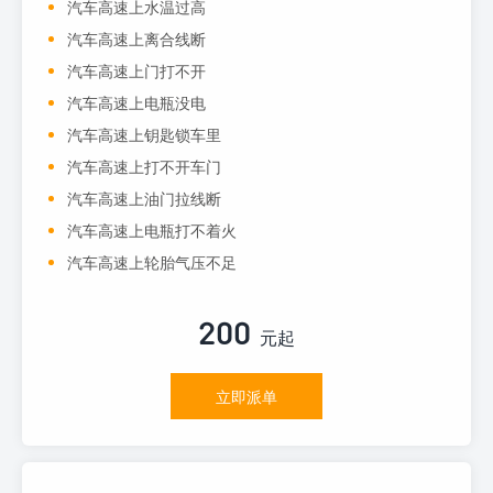
汽车高速上水温过高
汽车高速上离合线断
汽车高速上门打不开
汽车高速上电瓶没电
汽车高速上钥匙锁车里
汽车高速上打不开车门
汽车高速上油门拉线断
汽车高速上电瓶打不着火
汽车高速上轮胎气压不足
200
元起
立即派单