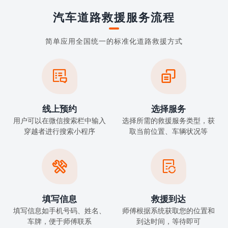
汽车道路救援服务流程
简单应用全国统一的标准化道路救援方式


线上预约
选择服务
用户可以在微信搜索栏中输入
选择所需的救援服务类型，获
穿越者进行搜索小程序
取当前位置、车辆状况等


填写信息
救援到达
填写信息如手机号码、姓名、
师傅根据系统获取您的位置和
车牌，便于师傅联系
到达时间，等待即可