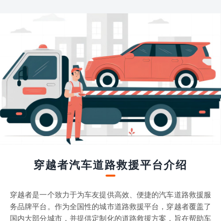
穿越者汽车道路救援平台介绍
穿越者是一个致力于为车友提供高效、便捷的汽车道路救援服
务品牌平台。作为全国性的城市道路救援平台，穿越者覆盖了
国内大部分城市，并提供定制化的道路救援方案，旨在帮助车