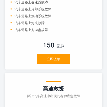
汽车道路上变速器故障
汽车道路上冷却系统故障
汽车道路上燃油系统故障
汽车道路上灯光故障
汽车道路上方向盘故障
150
元起
立即派单
高速救援
解决汽车高速中出现的各种应急故障