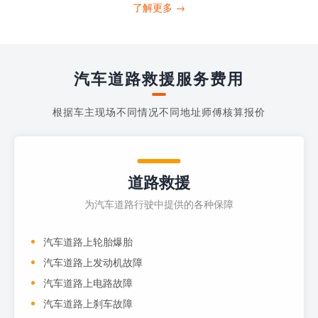
打4006363122请求送油人员来帮助你。
了解更多 →
当你的车子...
汽车道路救援服务费用
根据车主现场不同情况不同地址师傅核算报价
道路救援
为汽车道路行驶中提供的各种保障
汽车道路上轮胎爆胎
汽车道路上发动机故障
汽车道路上电路故障
汽车道路上刹车故障