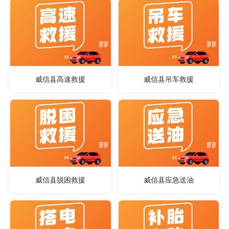
威信县高速救援
威信县吊车救援
威信县脱困救援
威信县应急送油