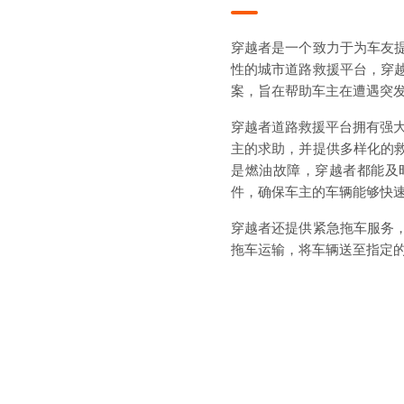
穿越者是一个致力于为车友
性的城市道路救援平台，穿
案，旨在帮助车主在遭遇突
穿越者道路救援平台拥有强大
主的求助，并提供多样化的
是燃油故障，穿越者都能及
件，确保车主的车辆能够快
穿越者还提供紧急拖车服务
拖车运输，将车辆送至指定