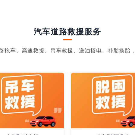
汽车道路救援服务
路拖车、高速救援、吊车救援、送油搭电、补胎换胎