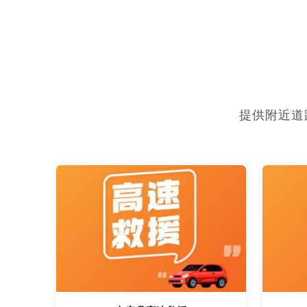
提供附近道