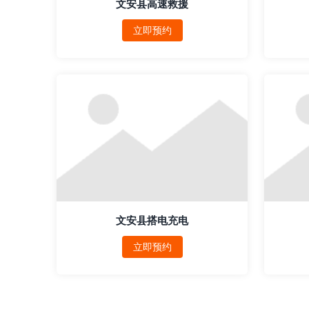
文安县高速救援
立即预约
文安县搭电充电
立即预约