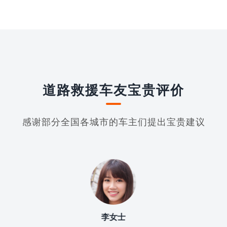
道路救援车友宝贵评价
感谢部分全国各城市的车主们提出宝贵建议
女士
宋女士