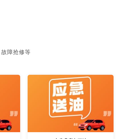
，故障抢修等