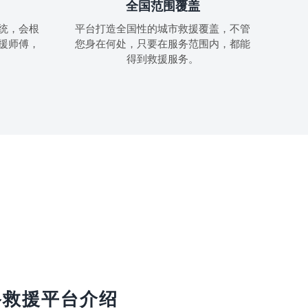
全国范围覆盖
统，会根
平台打造全国性的城市救援覆盖，不管
援师傅，
您身在何处，只要在服务范围内，都能
得到救援服务。
路救援平台介绍