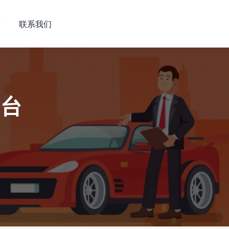
市
联系我们
平台