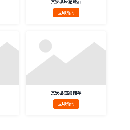
文安县应急送油
立即预约
文安县道路拖车
立即预约