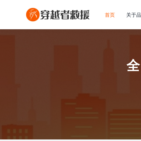
首页
关于
全