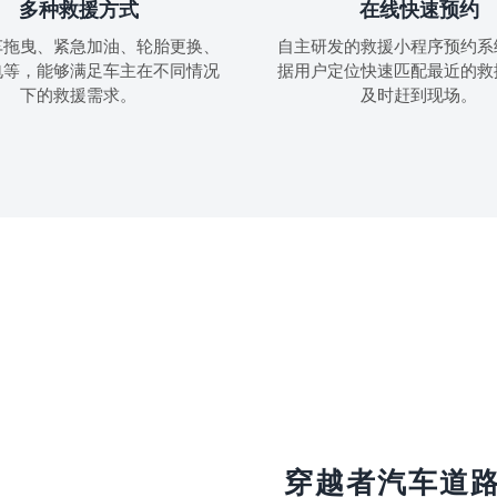
多种救援方式
在线快速预约
车拖曳、紧急加油、轮胎更换、
自主研发的救援小程序预约系
电等，能够满足车主在不同情况
据用户定位快速匹配最近的救
下的救援需求。
及时赶到现场。
穿越者汽车道