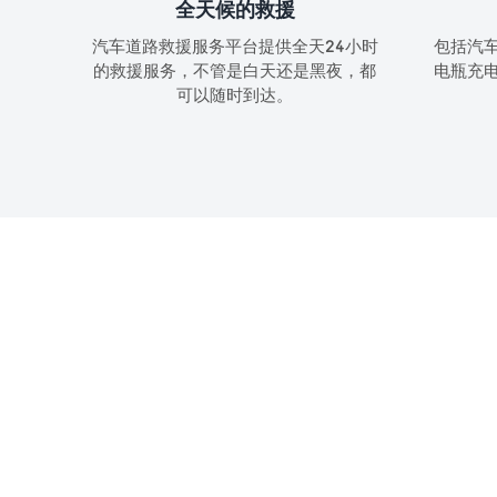
全天候的救援
汽车道路救援服务平台提供全天24小时
包括汽
的救援服务，不管是白天还是黑夜，都
电瓶充
可以随时到达。