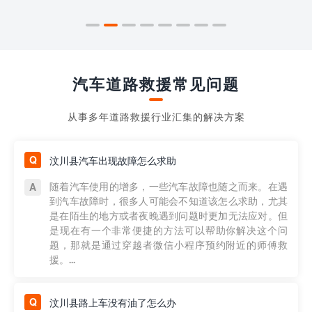
汽车道路救援常见问题
从事多年道路救援行业汇集的解决方案
汶川县汽车出现故障怎么求助
随着汽车使用的增多，一些汽车故障也随之而来。在遇
到汽车故障时，很多人可能会不知道该怎么求助，尤其
是在陌生的地方或者夜晚遇到问题时更加无法应对。但
是现在有一个非常便捷的方法可以帮助你解决这个问
题，那就是通过穿越者微信小程序预约附近的师傅救
援。...
汶川县路上车没有油了怎么办