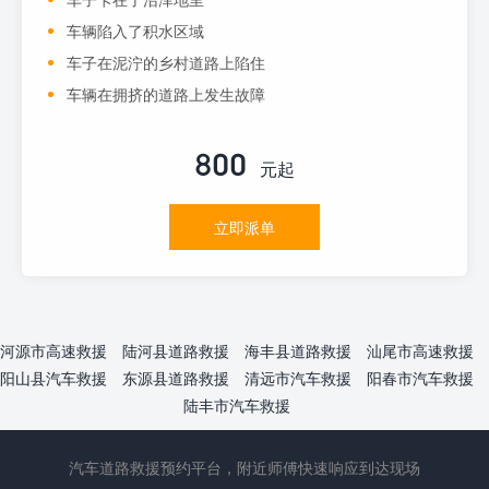
车辆陷入了积水区域
车子在泥泞的乡村道路上陷住
车辆在拥挤的道路上发生故障
800
元起
立即派单
河源市高速救援
陆河县道路救援
海丰县道路救援
汕尾市高速救援
阳山县汽车救援
东源县道路救援
清远市汽车救援
阳春市汽车救援
陆丰市汽车救援
汽车道路救援预约平台，附近师傅快速响应到达现场