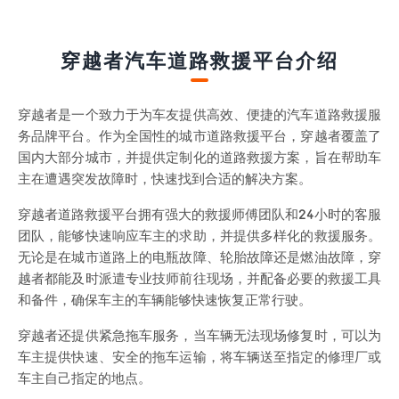
穿越者汽车道路救援平台介绍
穿越者是一个致力于为车友提供高效、便捷的汽车道路救援服
务品牌平台。作为全国性的城市道路救援平台，穿越者覆盖了
国内大部分城市，并提供定制化的道路救援方案，旨在帮助车
主在遭遇突发故障时，快速找到合适的解决方案。
穿越者道路救援平台拥有强大的救援师傅团队和24小时的客服
团队，能够快速响应车主的求助，并提供多样化的救援服务。
无论是在城市道路上的电瓶故障、轮胎故障还是燃油故障，穿
越者都能及时派遣专业技师前往现场，并配备必要的救援工具
和备件，确保车主的车辆能够快速恢复正常行驶。
穿越者还提供紧急拖车服务，当车辆无法现场修复时，可以为
车主提供快速、安全的拖车运输，将车辆送至指定的修理厂或
车主自己指定的地点。