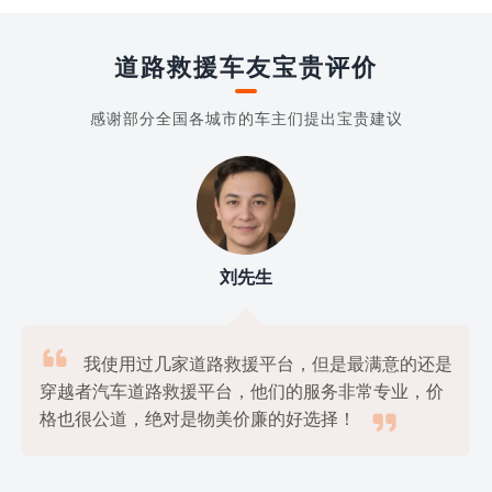
道路救援车友宝贵评价
感谢部分全国各城市的车主们提出宝贵建议
刘先生

我使用过几家道路救援平台，但是最满意的还是
穿越者汽车道路救援平台，他们的服务非常专业，价

格也很公道，绝对是物美价廉的好选择！