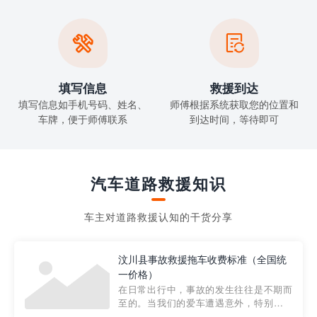


填写信息
救援到达
填写信息如手机号码、姓名、
师傅根据系统获取您的位置和
车牌，便于师傅联系
到达时间，等待即可
汽车道路救援知识
车主对道路救援认知的干货分享
汶川县事故救援拖车收费标准（全国统
一价格）
在日常出行中，事故的发生往往是不期而
至的。当我们的爱车遭遇意外，特别是在
市区内，救援拖车的服务就显得尤为重