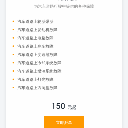
为汽车道路行驶中提供的各种保障
汽车道路上轮胎爆胎
汽车道路上发动机故障
汽车道路上电路故障
汽车道路上刹车故障
汽车道路上变速器故障
汽车道路上冷却系统故障
汽车道路上燃油系统故障
汽车道路上灯光故障
汽车道路上方向盘故障
150
元起
立即派单