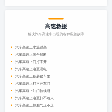
高速救援
解决汽车高速中出现的各种应急故障
汽车高速上水温过高
汽车高速上离合线断
汽车高速上门打不开
汽车高速上电瓶没电
汽车高速上钥匙锁车里
汽车高速上打不开车门
汽车高速上油门拉线断
汽车高速上电瓶打不着火
汽车高速上轮胎气压不足