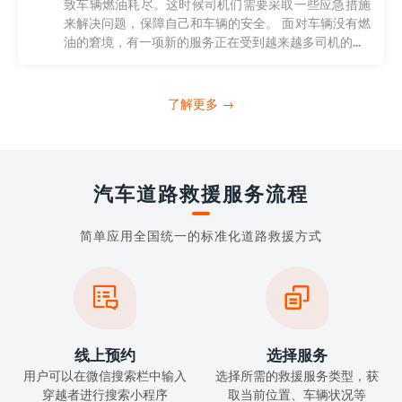
致车辆燃油耗尽。这时候司机们需要采取一些应急措施
来解决问题，保障自己和车辆的安全。 面对车辆没有燃
油的窘境，有一项新的服务正在受到越来越多司机的...
了解更多 →
汽车道路救援服务流程
简单应用全国统一的标准化道路救援方式


线上预约
选择服务
用户可以在微信搜索栏中输入
选择所需的救援服务类型，获
穿越者进行搜索小程序
取当前位置、车辆状况等