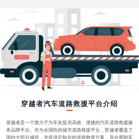
穿越者汽车道路救援平台介绍
穿越者是一个致力于为车友提供高效、便捷的汽车道路救援服
务品牌平台。作为全国性的城市道路救援平台，穿越者覆盖了
国内大部分城市，并提供定制化的道路救援方案，旨在帮助车