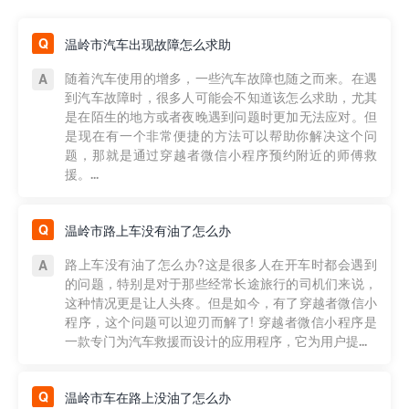
温岭市汽车出现故障怎么求助
随着汽车使用的增多，一些汽车故障也随之而来。在遇
到汽车故障时，很多人可能会不知道该怎么求助，尤其
是在陌生的地方或者夜晚遇到问题时更加无法应对。但
是现在有一个非常便捷的方法可以帮助你解决这个问
题，那就是通过穿越者微信小程序预约附近的师傅救
援。...
温岭市路上车没有油了怎么办
路上车没有油了怎么办?这是很多人在开车时都会遇到
的问题，特别是对于那些经常长途旅行的司机们来说，
这种情况更是让人头疼。但是如今，有了穿越者微信小
程序，这个问题可以迎刃而解了! 穿越者微信小程序是
一款专门为汽车救援而设计的应用程序，它为用户提...
温岭市车在路上没油了怎么办