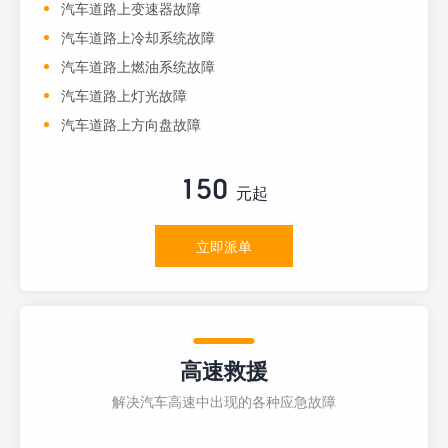
汽车道路上变速器故障
汽车道路上冷却系统故障
汽车道路上燃油系统故障
汽车道路上灯光故障
汽车道路上方向盘故障
150
元起
立即派单
高速救援
解决汽车高速中出现的各种应急故障