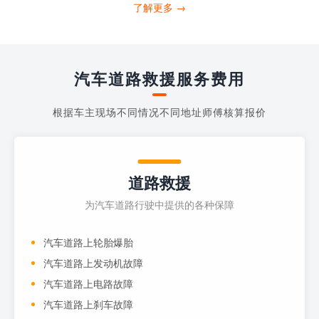
打4006363122请求送油人员来帮助你。
了解更多 →
当你的车子...
汽车道路救援服务费用
根据车主现场不同情况不同地址师傅核算报价
道路救援
为汽车道路行驶中提供的各种保障
汽车道路上轮胎爆胎
汽车道路上发动机故障
汽车道路上电路故障
汽车道路上刹车故障