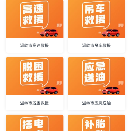
温岭市高速救援
温岭市吊车救援
温岭市脱困救援
温岭市应急送油