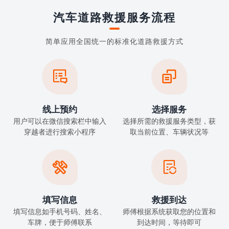
汽车道路救援服务流程
简单应用全国统一的标准化道路救援方式


线上预约
选择服务
用户可以在微信搜索栏中输入
选择所需的救援服务类型，获
穿越者进行搜索小程序
取当前位置、车辆状况等


填写信息
救援到达
填写信息如手机号码、姓名、
师傅根据系统获取您的位置和
车牌，便于师傅联系
到达时间，等待即可