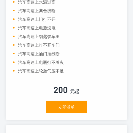
汽车高速上水温过高
汽车高速上离合线断
汽车高速上门打不开
汽车高速上电瓶没电
汽车高速上钥匙锁车里
汽车高速上打不开车门
汽车高速上油门拉线断
汽车高速上电瓶打不着火
汽车高速上轮胎气压不足
200
元起
立即派单