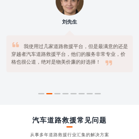
刘先生

我使用过几家道路救援平台，但是最满意的还是
穿越者汽车道路救援平台，他们的服务非常专业，价

格也很公道，绝对是物美价廉的好选择！
汽车道路救援常见问题
从事多年道路救援行业汇集的解决方案