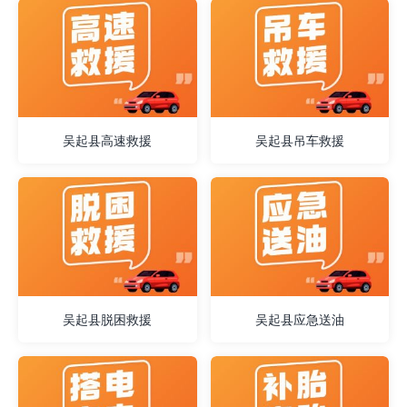
吴起县高速救援
吴起县吊车救援
吴起县脱困救援
吴起县应急送油