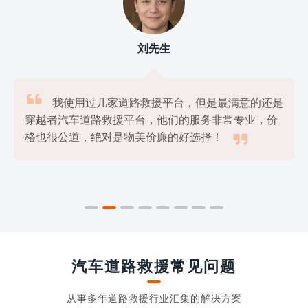
刘先生

我使用过几家道路救援平台，但是最满意的还是
穿越者汽车道路救援平台，他们的服务非常专业，价

格也很公道，绝对是物美价廉的好选择！
汽车道路救援常见问题
从事多年道路救援行业汇集的解决方案