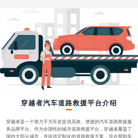
穿越者汽车道路救援平台介绍
穿越者是一个致力于为车友提供高效、便捷的汽车道路救援服
务品牌平台。作为全国性的城市道路救援平台，穿越者覆盖了
国内大部分城市，并提供定制化的道路救援方案，旨在帮助车