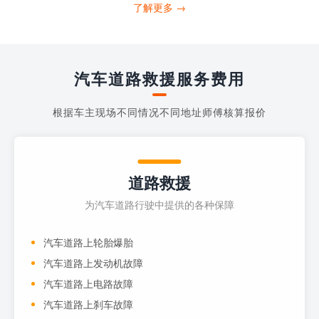
打4006363122请求送油人员来帮助你。
了解更多 →
当你的车子...
汽车道路救援服务费用
根据车主现场不同情况不同地址师傅核算报价
道路救援
为汽车道路行驶中提供的各种保障
汽车道路上轮胎爆胎
汽车道路上发动机故障
汽车道路上电路故障
汽车道路上刹车故障