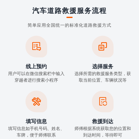
汽车道路救援服务流程
简单应用全国统一的标准化道路救援方式


线上预约
选择服务
用户可以在微信搜索栏中输入
选择所需的救援服务类型，获
穿越者进行搜索小程序
取当前位置、车辆状况等


填写信息
救援到达
填写信息如手机号码、姓名、
师傅根据系统获取您的位置和
车牌，便于师傅联系
到达时间，等待即可