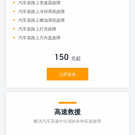
汽车道路上变速器故障
汽车道路上冷却系统故障
汽车道路上燃油系统故障
汽车道路上灯光故障
汽车道路上方向盘故障
150
元起
立即派单
高速救援
解决汽车高速中出现的各种应急故障