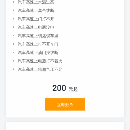
汽车高速上水温过高
汽车高速上离合线断
汽车高速上门打不开
汽车高速上电瓶没电
汽车高速上钥匙锁车里
汽车高速上打不开车门
汽车高速上油门拉线断
汽车高速上电瓶打不着火
汽车高速上轮胎气压不足
200
元起
立即派单