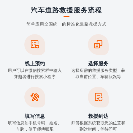
汽车道路救援服务流程
简单应用全国统一的标准化道路救援方式


线上预约
选择服务
用户可以在微信搜索栏中输入
选择所需的救援服务类型，获
穿越者进行搜索小程序
取当前位置、车辆状况等


填写信息
救援到达
填写信息如手机号码、姓名、
师傅根据系统获取您的位置和
车牌，便于师傅联系
到达时间，等待即可