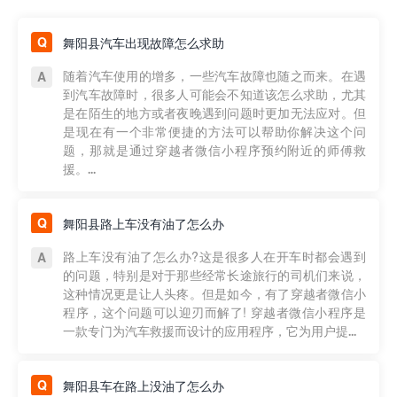
舞阳县汽车出现故障怎么求助
随着汽车使用的增多，一些汽车故障也随之而来。在遇
到汽车故障时，很多人可能会不知道该怎么求助，尤其
是在陌生的地方或者夜晚遇到问题时更加无法应对。但
是现在有一个非常便捷的方法可以帮助你解决这个问
题，那就是通过穿越者微信小程序预约附近的师傅救
援。...
舞阳县路上车没有油了怎么办
路上车没有油了怎么办?这是很多人在开车时都会遇到
的问题，特别是对于那些经常长途旅行的司机们来说，
这种情况更是让人头疼。但是如今，有了穿越者微信小
程序，这个问题可以迎刃而解了! 穿越者微信小程序是
一款专门为汽车救援而设计的应用程序，它为用户提...
舞阳县车在路上没油了怎么办