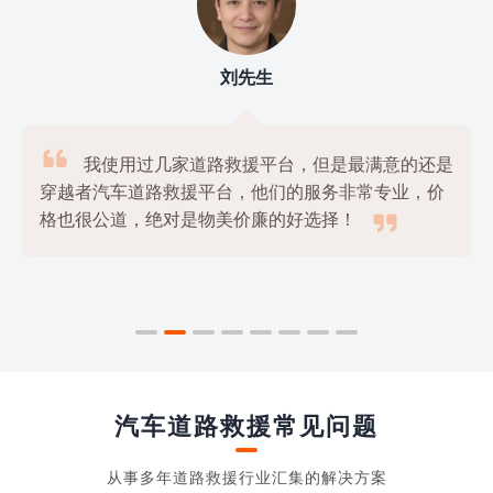
刘先生

我使用过几家道路救援平台，但是最满意的还是
穿越者汽车道路救援平台，他们的服务非常专业，价

格也很公道，绝对是物美价廉的好选择！
汽车道路救援常见问题
从事多年道路救援行业汇集的解决方案