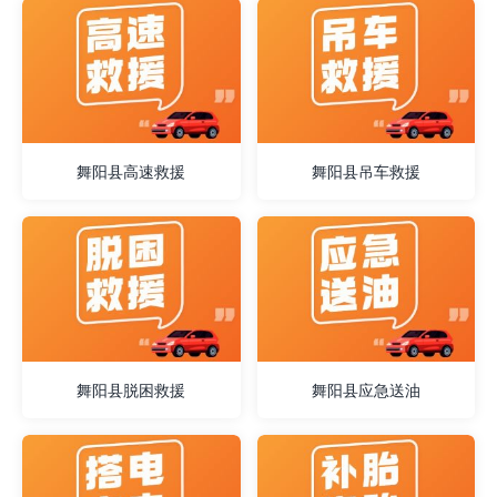
舞阳县高速救援
舞阳县吊车救援
舞阳县脱困救援
舞阳县应急送油