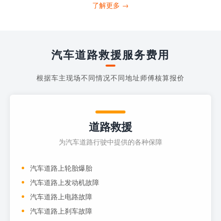
打4006363122请求送油人员来帮助你。
了解更多 →
当你的车子...
汽车道路救援服务费用
根据车主现场不同情况不同地址师傅核算报价
道路救援
为汽车道路行驶中提供的各种保障
汽车道路上轮胎爆胎
汽车道路上发动机故障
汽车道路上电路故障
汽车道路上刹车故障