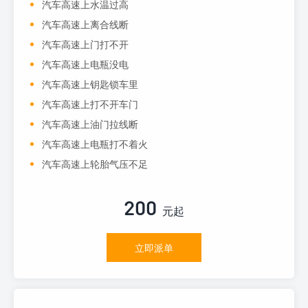
汽车高速上水温过高
汽车高速上离合线断
汽车高速上门打不开
汽车高速上电瓶没电
汽车高速上钥匙锁车里
汽车高速上打不开车门
汽车高速上油门拉线断
汽车高速上电瓶打不着火
汽车高速上轮胎气压不足
200
元起
立即派单