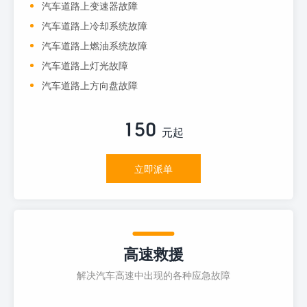
汽车道路上变速器故障
汽车道路上冷却系统故障
汽车道路上燃油系统故障
汽车道路上灯光故障
汽车道路上方向盘故障
150
元起
立即派单
高速救援
解决汽车高速中出现的各种应急故障