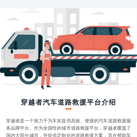
穿越者汽车道路救援平台介绍
穿越者是一个致力于为车友提供高效、便捷的汽车道路救援服
务品牌平台。作为全国性的城市道路救援平台，穿越者覆盖了
国内大部分城市，并提供定制化的道路救援方案，旨在帮助车