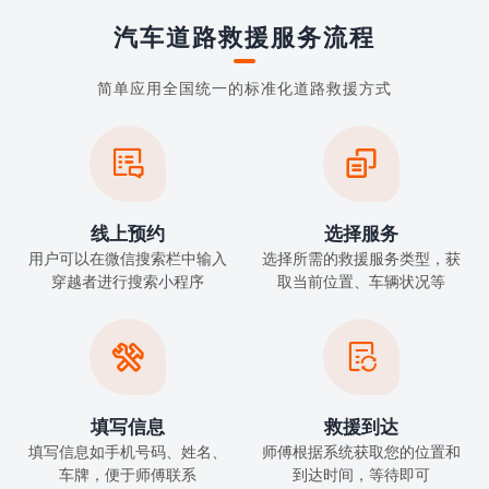
汽车道路救援服务流程
简单应用全国统一的标准化道路救援方式


线上预约
选择服务
用户可以在微信搜索栏中输入
选择所需的救援服务类型，获
穿越者进行搜索小程序
取当前位置、车辆状况等


填写信息
救援到达
填写信息如手机号码、姓名、
师傅根据系统获取您的位置和
车牌，便于师傅联系
到达时间，等待即可