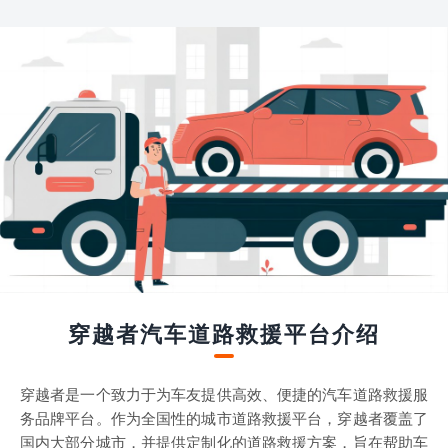
穿越者汽车道路救援平台介绍
穿越者是一个致力于为车友提供高效、便捷的汽车道路救援服
务品牌平台。作为全国性的城市道路救援平台，穿越者覆盖了
国内大部分城市，并提供定制化的道路救援方案，旨在帮助车