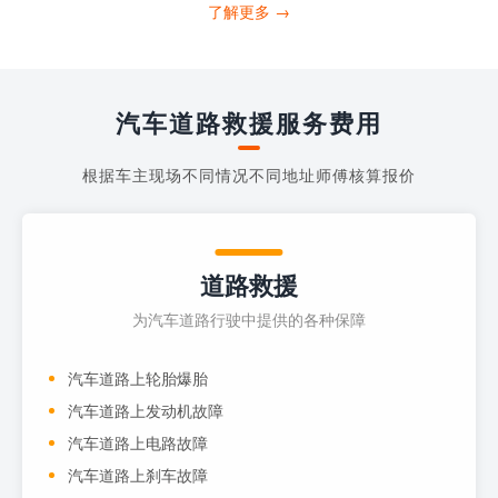
打4006363122请求送油人员来帮助你。
了解更多 →
当你的车子...
汽车道路救援服务费用
根据车主现场不同情况不同地址师傅核算报价
道路救援
为汽车道路行驶中提供的各种保障
汽车道路上轮胎爆胎
汽车道路上发动机故障
汽车道路上电路故障
汽车道路上刹车故障