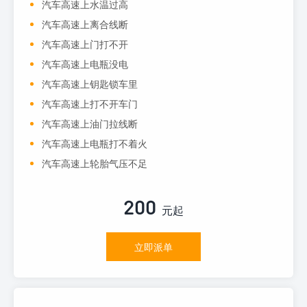
汽车高速上水温过高
汽车高速上离合线断
汽车高速上门打不开
汽车高速上电瓶没电
汽车高速上钥匙锁车里
汽车高速上打不开车门
汽车高速上油门拉线断
汽车高速上电瓶打不着火
汽车高速上轮胎气压不足
200
元起
立即派单