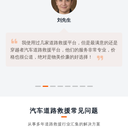
刘先生

我使用过几家道路救援平台，但是最满意的还是
穿越者汽车道路救援平台，他们的服务非常专业，价

格也很公道，绝对是物美价廉的好选择！
汽车道路救援常见问题
从事多年道路救援行业汇集的解决方案