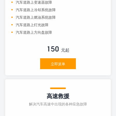
汽车道路上变速器故障
汽车道路上冷却系统故障
汽车道路上燃油系统故障
汽车道路上灯光故障
汽车道路上方向盘故障
150
元起
立即派单
高速救援
解决汽车高速中出现的各种应急故障