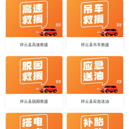
祥云县高速救援
祥云县吊车救援
祥云县脱困救援
祥云县应急送油