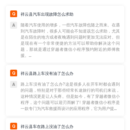
祥云县汽车出现故障怎么求助
随着汽车使用的增多，一些汽车故障也随之而来。在遇
到汽车故障时，很多人可能会不知道该怎么求助，尤其
是在陌生的地方或者夜晚遇到问题时更加无法应对。但
是现在有一个非常便捷的方法可以帮助你解决这个问
题，那就是通过穿越者微信小程序预约附近的师傅救
援。...
祥云县路上车没有油了怎么办
路上车没有油了怎么办?这是很多人在开车时都会遇到
的问题，特别是对于那些经常长途旅行的司机们来说，
这种情况更是让人头疼。但是如今，有了穿越者微信小
程序，这个问题可以迎刃而解了! 穿越者微信小程序是
一款专门为汽车救援而设计的应用程序，它为用户提...
祥云县车在路上没油了怎么办