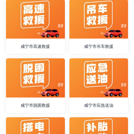
咸宁市高速救援
咸宁市吊车救援
咸宁市脱困救援
咸宁市应急送油