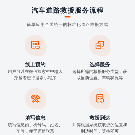
汽车道路救援服务流程
简单应用全国统一的标准化道路救援方式


线上预约
选择服务
用户可以在微信搜索栏中输入
选择所需的救援服务类型，获
穿越者进行搜索小程序
取当前位置、车辆状况等


填写信息
救援到达
填写信息如手机号码、姓名、
师傅根据系统获取您的位置和
车牌，便于师傅联系
到达时间，等待即可