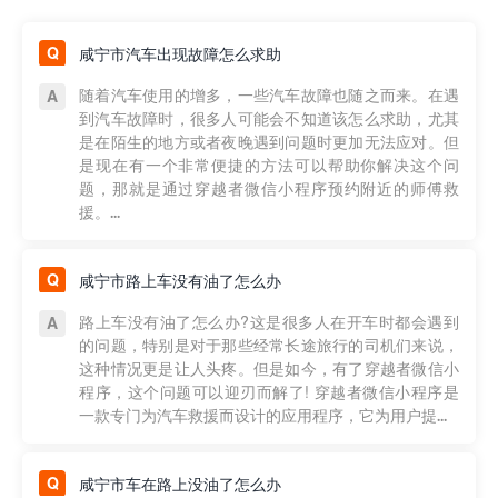
咸宁市汽车出现故障怎么求助
随着汽车使用的增多，一些汽车故障也随之而来。在遇
到汽车故障时，很多人可能会不知道该怎么求助，尤其
是在陌生的地方或者夜晚遇到问题时更加无法应对。但
是现在有一个非常便捷的方法可以帮助你解决这个问
题，那就是通过穿越者微信小程序预约附近的师傅救
援。...
咸宁市路上车没有油了怎么办
路上车没有油了怎么办?这是很多人在开车时都会遇到
的问题，特别是对于那些经常长途旅行的司机们来说，
这种情况更是让人头疼。但是如今，有了穿越者微信小
程序，这个问题可以迎刃而解了! 穿越者微信小程序是
一款专门为汽车救援而设计的应用程序，它为用户提...
咸宁市车在路上没油了怎么办