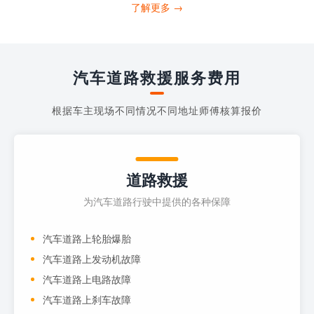
打4006363122请求送油人员来帮助你。
了解更多 →
当你的车子...
汽车道路救援服务费用
根据车主现场不同情况不同地址师傅核算报价
道路救援
为汽车道路行驶中提供的各种保障
汽车道路上轮胎爆胎
汽车道路上发动机故障
汽车道路上电路故障
汽车道路上刹车故障