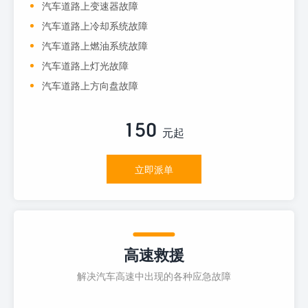
汽车道路上变速器故障
汽车道路上冷却系统故障
汽车道路上燃油系统故障
汽车道路上灯光故障
汽车道路上方向盘故障
150
元起
立即派单
高速救援
解决汽车高速中出现的各种应急故障