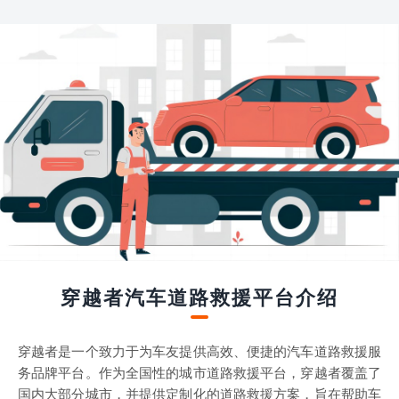
穿越者汽车道路救援平台介绍
穿越者是一个致力于为车友提供高效、便捷的汽车道路救援服
务品牌平台。作为全国性的城市道路救援平台，穿越者覆盖了
国内大部分城市，并提供定制化的道路救援方案，旨在帮助车