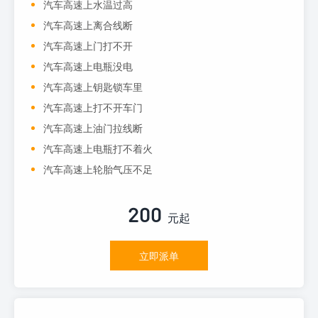
汽车高速上水温过高
汽车高速上离合线断
汽车高速上门打不开
汽车高速上电瓶没电
汽车高速上钥匙锁车里
汽车高速上打不开车门
汽车高速上油门拉线断
汽车高速上电瓶打不着火
汽车高速上轮胎气压不足
200
元起
立即派单