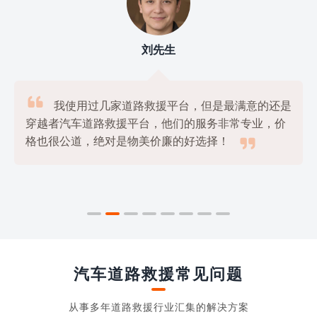
刘先生

我使用过几家道路救援平台，但是最满意的还是
穿越者汽车道路救援平台，他们的服务非常专业，价

格也很公道，绝对是物美价廉的好选择！
汽车道路救援常见问题
从事多年道路救援行业汇集的解决方案