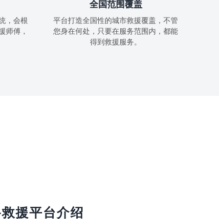
全国范围覆盖
统，会根
平台打造全国性的城市救援覆盖，不管
援师傅，
您身在何处，只要在服务范围内，都能
得到救援服务。
路救援平台介绍
提供高效、便捷的汽车道路救援服务品牌平台。作为全国
越者覆盖了国内大部分城市，并提供定制化的道路救援方
发故障时，快速找到合适的解决方案。