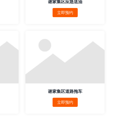
谢家集区应急送油
立即预约
谢家集区道路拖车
立即预约