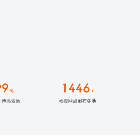
99
1446
%
+
师傅高素质
救援网点遍布各地