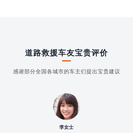
感谢部分全国各城市的车主们提出宝贵建议
李女士

上次我车子没电了，一个人在外地很着
急，幸好有穿越者汽车道路救援平台帮忙，
他们很快就来了，还帮我搞定了送电，真的

非常感谢！