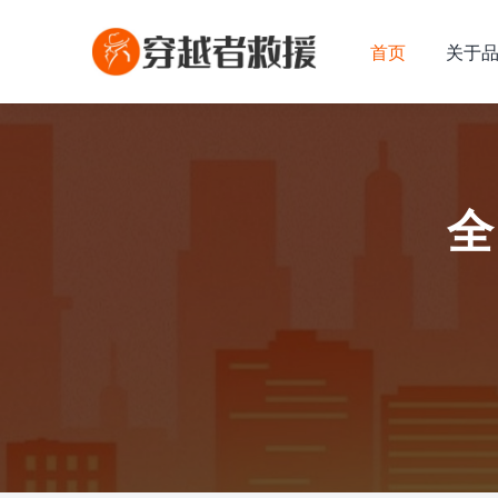
首页
关于
全