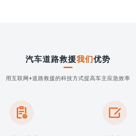
汽车道路救援
我们
优势
用互联网+道路救援的科技方式提高车主应急效率

