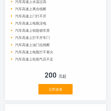
汽车高速上水温过高
汽车高速上离合线断
汽车高速上门打不开
汽车高速上电瓶没电
汽车高速上钥匙锁车里
汽车高速上打不开车门
汽车高速上油门拉线断
汽车高速上电瓶打不着火
汽车高速上轮胎气压不足
200
元起
立即派单