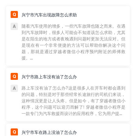
兴宁市汽车出现故障怎么求助
随着汽车使用的增多，一些汽车故障也随之而来。在遇
到汽车故障时，很多人可能会不知道该怎么求助，尤其
是在陌生的地方或者夜晚遇到问题时更加无法应对。但
是现在有一个非常便捷的方法可以帮助你解决这个问
题，那就是通过穿越者微信小程序预约附近的师傅救
援。...
兴宁市路上车没有油了怎么办
路上车没有油了怎么办?这是很多人在开车时都会遇到
的问题，特别是对于那些经常长途旅行的司机们来说，
这种情况更是让人头疼。但是如今，有了穿越者微信小
程序，这个问题可以迎刃而解了! 穿越者微信小程序是
一款专门为汽车救援而设计的应用程序，它为用户提...
兴宁市车在路上没油了怎么办