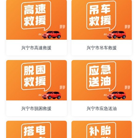
兴宁市高速救援
兴宁市吊车救援
兴宁市脱困救援
兴宁市应急送油