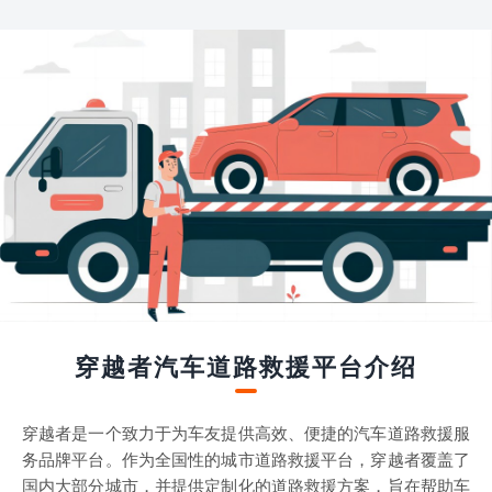
穿越者汽车道路救援平台介绍
穿越者是一个致力于为车友提供高效、便捷的汽车道路救援服
务品牌平台。作为全国性的城市道路救援平台，穿越者覆盖了
国内大部分城市，并提供定制化的道路救援方案，旨在帮助车