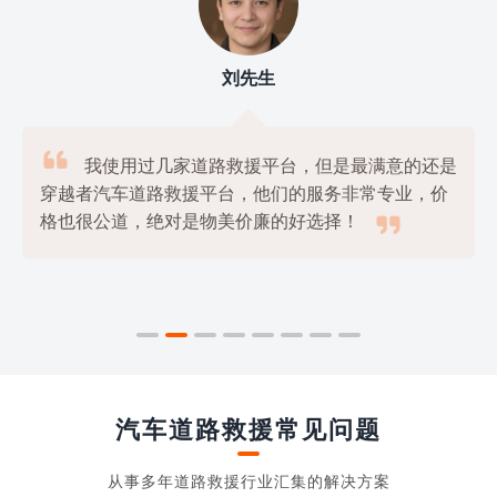
刘先生

我使用过几家道路救援平台，但是最满意的还是
穿越者汽车道路救援平台，他们的服务非常专业，价

格也很公道，绝对是物美价廉的好选择！
汽车道路救援常见问题
从事多年道路救援行业汇集的解决方案