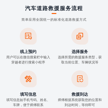
汽车道路救援服务流程
简单应用全国统一的标准化道路救援方式


线上预约
选择服务
用户可以在微信搜索栏中输入
选择所需的救援服务类型，获
穿越者进行搜索小程序
取当前位置、车辆状况等


填写信息
救援到达
填写信息如手机号码、姓名、
师傅根据系统获取您的位置和
车牌，便于师傅联系
到达时间，等待即可