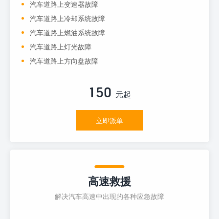
汽车道路上变速器故障
汽车道路上冷却系统故障
汽车道路上燃油系统故障
汽车道路上灯光故障
汽车道路上方向盘故障
150
元起
立即派单
高速救援
解决汽车高速中出现的各种应急故障