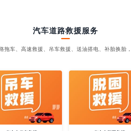
汽车道路救援服务
路拖车、高速救援、吊车救援、送油搭电、补胎换胎