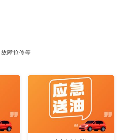
，故障抢修等