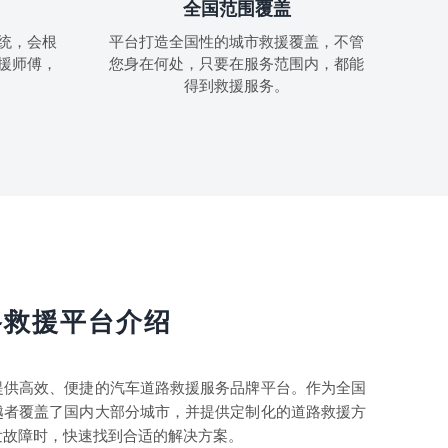
全国范围覆盖
统，会根
平台打造全国性的城市救援覆盖，不管
援师傅，
您身在何处，只要在服务范围内，都能
得到救援服务。
路救援平台介绍
提供高效、便捷的汽车道路救援服务品牌平台。作为全国
越者覆盖了国内大部分城市，并提供定制化的道路救援方
发故障时，快速找到合适的解决方案。