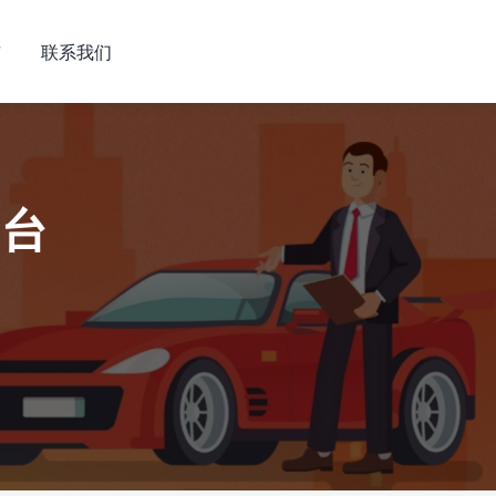
市
联系我们
平台