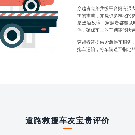
穿越者道路救援平台拥有强大
主的求助，并提供多样化的
是燃油故障，穿越者都能及
件，确保车主的车辆能够快
穿越者还提供紧急拖车服务
拖车运输，将车辆送至指定
道路救援车友宝贵评价