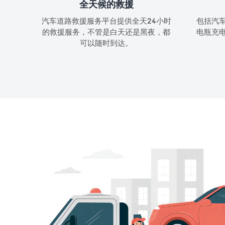
全天候的救援
汽车道路救援服务平台提供全天24小时
包括汽
的救援服务，不管是白天还是黑夜，都
电瓶充
可以随时到达。