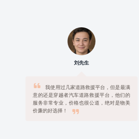
刘先生

上
我使用过几家道路救援平台，但是最满
很
意的还是穿越者汽车道路救援平台，他们的
解
服务非常专业，价格也很公道，绝对是物美

价廉的好选择！