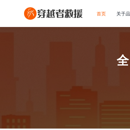
首页
关于
全