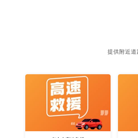
提供附近道