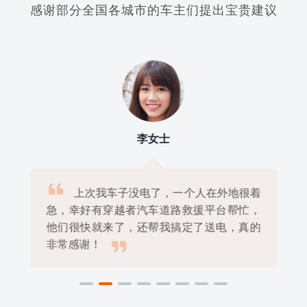
感谢部分全国各城市的车主们提出宝贵建议
李女士

上次我车子没电了，一个人在外地很着
急，幸好有穿越者汽车道路救援平台帮忙，
他们很快就来了，还帮我搞定了送电，真的

非常感谢！