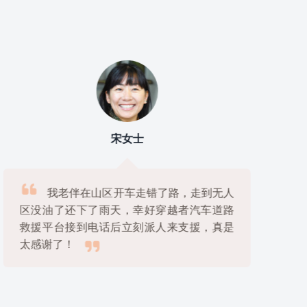
宋女士

我老伴在山区开车走错了路，走到无人
区没油了还下了雨天，幸好穿越者汽车道路
救援平台接到电话后立刻派人来支援，真是

太感谢了！