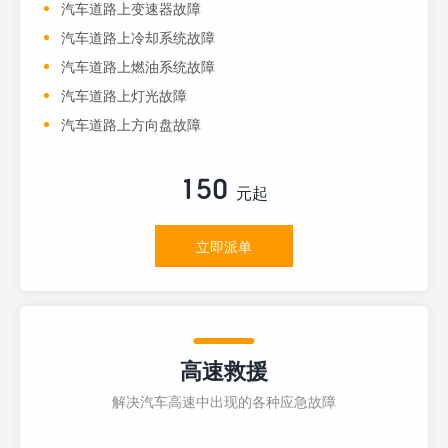
汽车道路上变速器故障
汽车道路上冷却系统故障
汽车道路上燃油系统故障
汽车道路上灯光故障
汽车道路上方向盘故障
150
元起
立即派单
高速救援
解决汽车高速中出现的各种应急故障