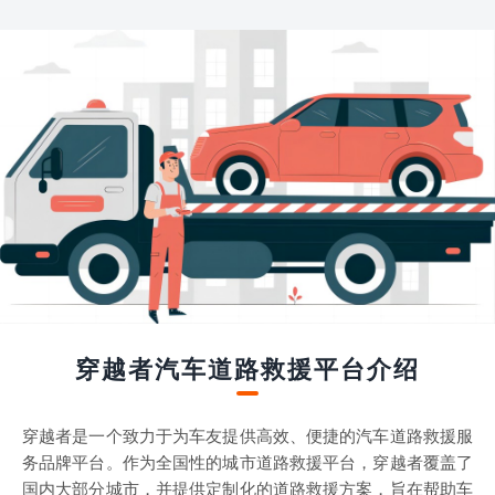
穿越者汽车道路救援平台介绍
穿越者是一个致力于为车友提供高效、便捷的汽车道路救援服
务品牌平台。作为全国性的城市道路救援平台，穿越者覆盖了
国内大部分城市，并提供定制化的道路救援方案，旨在帮助车