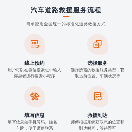
汽车道路救援服务流程
简单应用全国统一的标准化道路救援方式


线上预约
选择服务
用户可以在微信搜索栏中输入
选择所需的救援服务类型，获
穿越者进行搜索小程序
取当前位置、车辆状况等


填写信息
救援到达
填写信息如手机号码、姓名、
师傅根据系统获取您的位置和
车牌，便于师傅联系
到达时间，等待即可