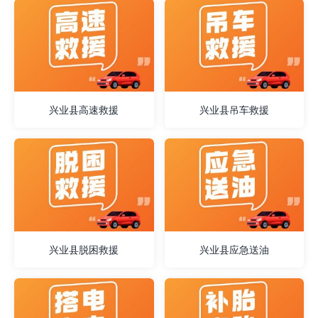
兴业县高速救援
兴业县吊车救援
兴业县脱困救援
兴业县应急送油