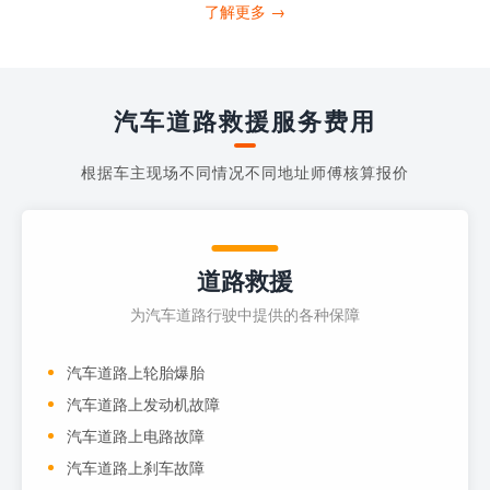
打4006363122请求送油人员来帮助你。
了解更多 →
当你的车子...
汽车道路救援服务费用
根据车主现场不同情况不同地址师傅核算报价
道路救援
为汽车道路行驶中提供的各种保障
汽车道路上轮胎爆胎
汽车道路上发动机故障
汽车道路上电路故障
汽车道路上刹车故障