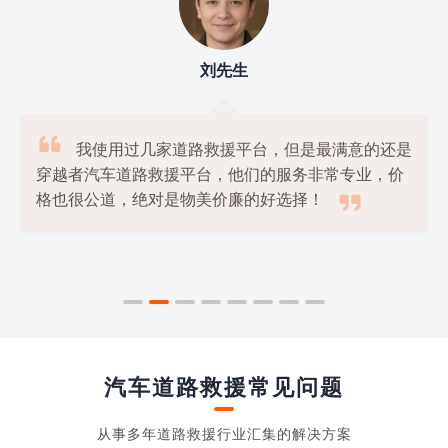
刘先生

我使用过几家道路救援平台，但是最满意的还是
穿越者汽车道路救援平台，他们的服务非常专业，价

格也很公道，绝对是物美价廉的好选择！
汽车道路救援常见问题
从事多年道路救援行业汇集的解决方案