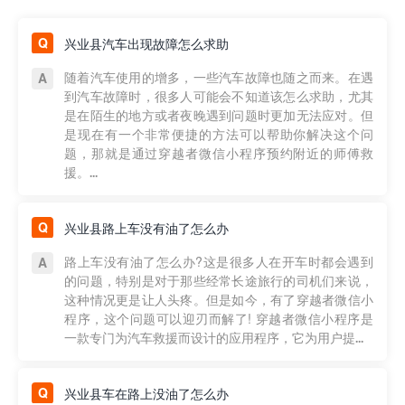
兴业县汽车出现故障怎么求助
随着汽车使用的增多，一些汽车故障也随之而来。在遇
到汽车故障时，很多人可能会不知道该怎么求助，尤其
是在陌生的地方或者夜晚遇到问题时更加无法应对。但
是现在有一个非常便捷的方法可以帮助你解决这个问
题，那就是通过穿越者微信小程序预约附近的师傅救
援。...
兴业县路上车没有油了怎么办
路上车没有油了怎么办?这是很多人在开车时都会遇到
的问题，特别是对于那些经常长途旅行的司机们来说，
这种情况更是让人头疼。但是如今，有了穿越者微信小
程序，这个问题可以迎刃而解了! 穿越者微信小程序是
一款专门为汽车救援而设计的应用程序，它为用户提...
兴业县车在路上没油了怎么办