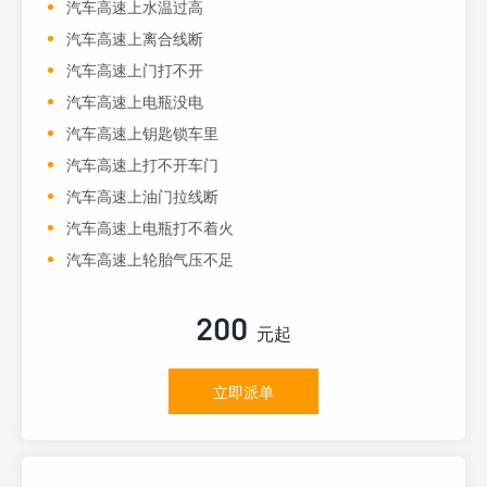
汽车高速上水温过高
汽车高速上离合线断
汽车高速上门打不开
汽车高速上电瓶没电
汽车高速上钥匙锁车里
汽车高速上打不开车门
汽车高速上油门拉线断
汽车高速上电瓶打不着火
汽车高速上轮胎气压不足
200
元起
立即派单