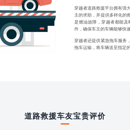
穿越者道路救援平台拥有强大
主的求助，并提供多样化的
是燃油故障，穿越者都能及
件，确保车主的车辆能够快
穿越者还提供紧急拖车服务
拖车运输，将车辆送至指定
道路救援车友宝贵评价