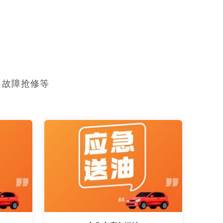
，故障抢修等