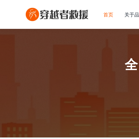
首页
关于
全