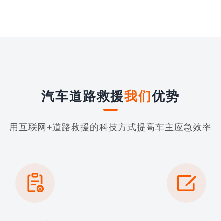
汽车道路救援
我们
优势
用互联网+道路救援的科技方式提高车主应急效率

