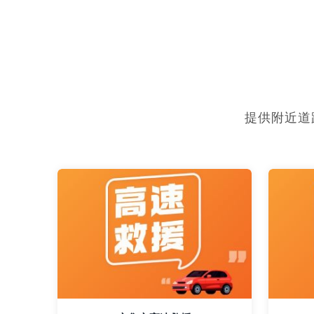
提供附近道