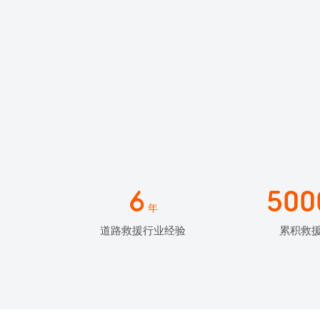
6
500
年
道路救援行业经验
累积救