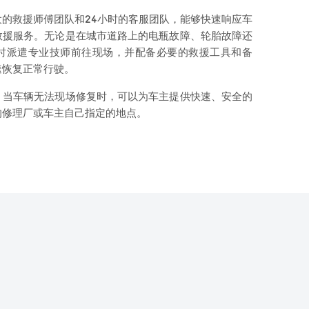
的救援师傅团队和24小时的客服团队，能够快速响应车
救援服务。无论是在城市道路上的电瓶故障、轮胎故障还
时派遣专业技师前往现场，并配备必要的救援工具和备
速恢复正常行驶。
，当车辆无法现场修复时，可以为车主提供快速、安全的
的修理厂或车主自己指定的地点。