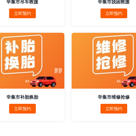
辛集市吊车救援
辛集市脱困救援
立即预约
立即预约
辛集市补胎换胎
辛集市维修抢修
立即预约
立即预约