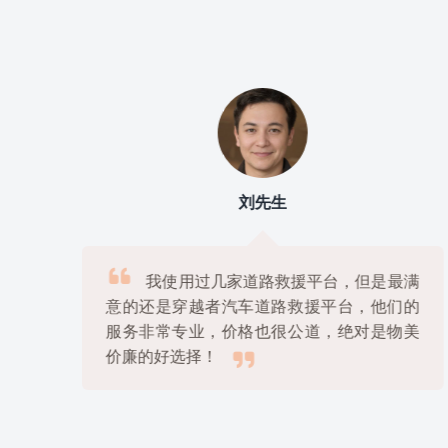
刘先生

上
我使用过几家道路救援平台，但是最满
很
意的还是穿越者汽车道路救援平台，他们的
解
服务非常专业，价格也很公道，绝对是物美

价廉的好选择！