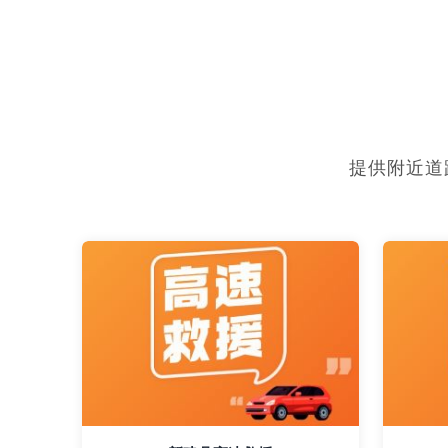
提供附近道