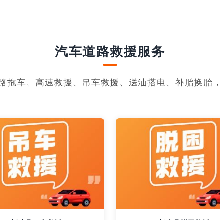
汽车道路救援服务
路拖车、高速救援、吊车救援、送油搭电、补胎换胎