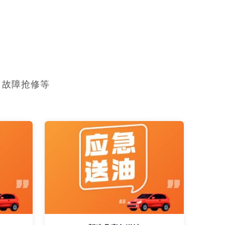
，故障抢修等