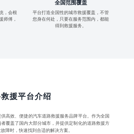
全国范围覆盖
统，会根
平台打造全国性的城市救援覆盖，不管
援师傅，
您身在何处，只要在服务范围内，都能
得到救援服务。
路救援平台介绍
提供高效、便捷的汽车道路救援服务品牌平台。作为全国
越者覆盖了国内大部分城市，并提供定制化的道路救援方
发故障时，快速找到合适的解决方案。