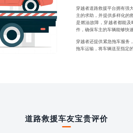
穿越者道路救援平台拥有强大
主的求助，并提供多样化的
是燃油故障，穿越者都能及
件，确保车主的车辆能够快
穿越者还提供紧急拖车服务
拖车运输，将车辆送至指定
道路救援车友宝贵评价