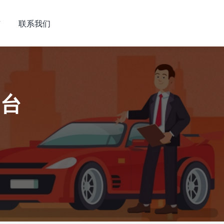
市
联系我们
平台