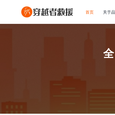
首页
关于
全