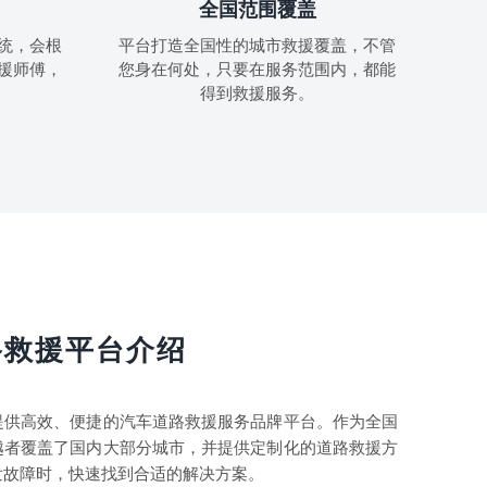
全国范围覆盖
统，会根
平台打造全国性的城市救援覆盖，不管
援师傅，
您身在何处，只要在服务范围内，都能
得到救援服务。
路救援平台介绍
提供高效、便捷的汽车道路救援服务品牌平台。作为全国
越者覆盖了国内大部分城市，并提供定制化的道路救援方
发故障时，快速找到合适的解决方案。