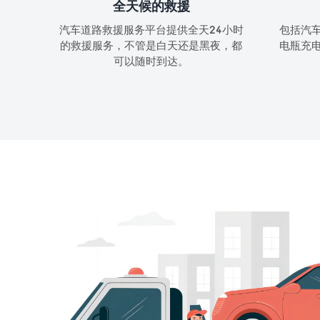
全天候的救援
汽车道路救援服务平台提供全天24小时
包括汽
的救援服务，不管是白天还是黑夜，都
电瓶充
可以随时到达。