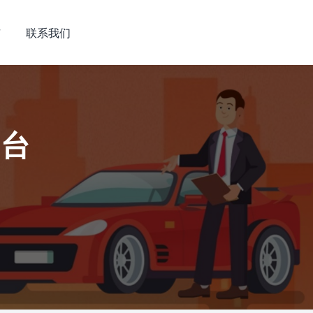
市
联系我们
平台