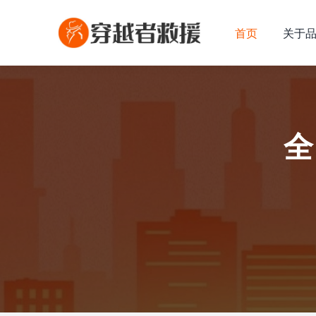
首页
关于
全