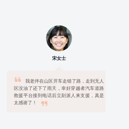
宋女士

我老伴在山区开车走错了路，走到无人
区没油了还下了雨天，幸好穿越者汽车道路
救援平台接到电话后立刻派人来支援，真是

太感谢了！