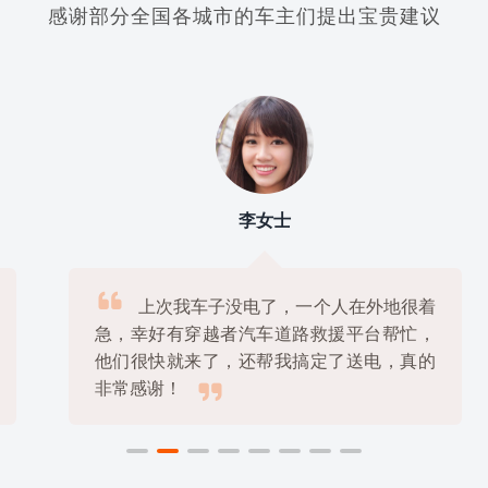
感谢部分全国各城市的车主们提出宝贵建议
李女士

上次我车子没电了，一个人在外地很着
急，幸好有穿越者汽车道路救援平台帮忙，
他们很快就来了，还帮我搞定了送电，真的

非常感谢！