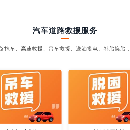
汽车道路救援服务
路拖车、高速救援、吊车救援、送油搭电、补胎换胎