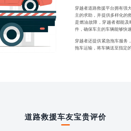
穿越者道路救援平台拥有强大
主的求助，并提供多样化的
是燃油故障，穿越者都能及
件，确保车主的车辆能够快
穿越者还提供紧急拖车服务
拖车运输，将车辆送至指定
道路救援车友宝贵评价