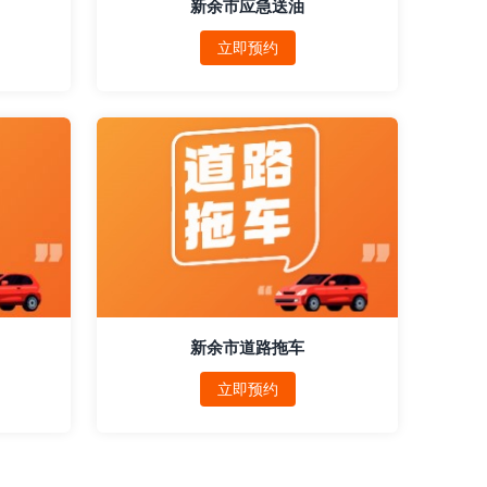
新余市应急送油
立即预约
新余市道路拖车
立即预约