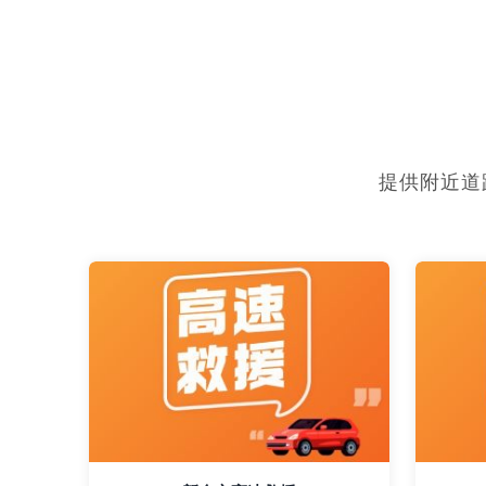
提供附近道