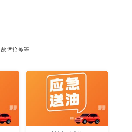
，故障抢修等