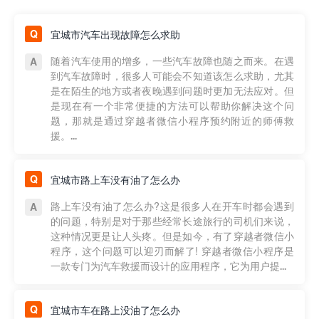
宜城市汽车出现故障怎么求助
随着汽车使用的增多，一些汽车故障也随之而来。在遇
到汽车故障时，很多人可能会不知道该怎么求助，尤其
是在陌生的地方或者夜晚遇到问题时更加无法应对。但
是现在有一个非常便捷的方法可以帮助你解决这个问
题，那就是通过穿越者微信小程序预约附近的师傅救
援。...
宜城市路上车没有油了怎么办
路上车没有油了怎么办?这是很多人在开车时都会遇到
的问题，特别是对于那些经常长途旅行的司机们来说，
这种情况更是让人头疼。但是如今，有了穿越者微信小
程序，这个问题可以迎刃而解了! 穿越者微信小程序是
一款专门为汽车救援而设计的应用程序，它为用户提...
宜城市车在路上没油了怎么办