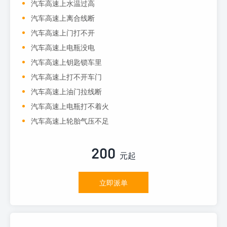
汽车高速上水温过高
汽车高速上离合线断
汽车高速上门打不开
汽车高速上电瓶没电
汽车高速上钥匙锁车里
汽车高速上打不开车门
汽车高速上油门拉线断
汽车高速上电瓶打不着火
汽车高速上轮胎气压不足
200
元起
立即派单