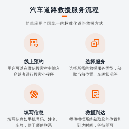
汽车道路救援服务流程
简单应用全国统一的标准化道路救援方式


线上预约
选择服务
用户可以在微信搜索栏中输入
选择所需的救援服务类型，获
穿越者进行搜索小程序
取当前位置、车辆状况等


填写信息
救援到达
填写信息如手机号码、姓名、
师傅根据系统获取您的位置和
车牌，便于师傅联系
到达时间，等待即可