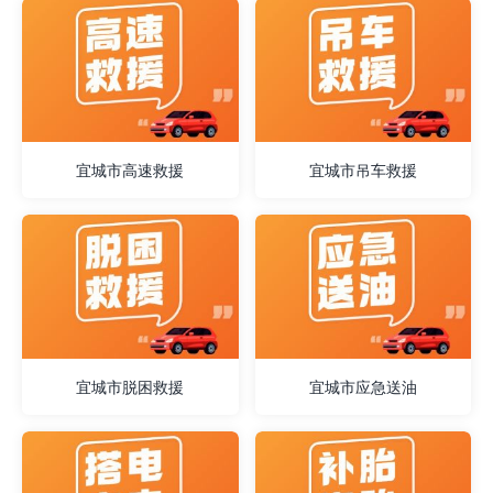
宜城市高速救援
宜城市吊车救援
宜城市脱困救援
宜城市应急送油