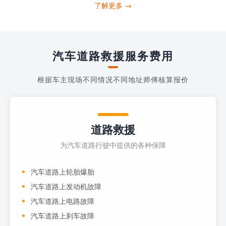
打4006363122请求送油人员来帮助你。
了解更多 →
当你的车子...
汽车道路救援服务费用
根据车主现场不同情况不同地址师傅核算报价
道路救援
为汽车道路行驶中提供的各种保障
汽车道路上轮胎爆胎
汽车道路上发动机故障
汽车道路上电路故障
汽车道路上刹车故障