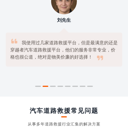
刘先生

我使用过几家道路救援平台，但是最满意的还是
穿越者汽车道路救援平台，他们的服务非常专业，价

格也很公道，绝对是物美价廉的好选择！
汽车道路救援常见问题
从事多年道路救援行业汇集的解决方案