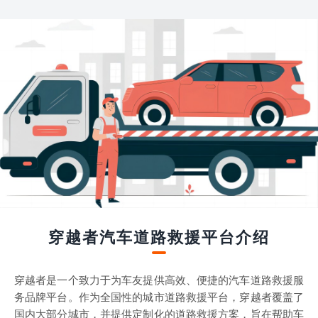
穿越者汽车道路救援平台介绍
穿越者是一个致力于为车友提供高效、便捷的汽车道路救援服
务品牌平台。作为全国性的城市道路救援平台，穿越者覆盖了
国内大部分城市，并提供定制化的道路救援方案，旨在帮助车