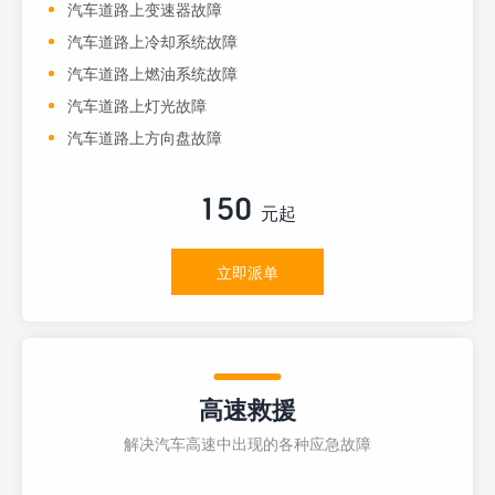
汽车道路上变速器故障
汽车道路上冷却系统故障
汽车道路上燃油系统故障
汽车道路上灯光故障
汽车道路上方向盘故障
150
元起
立即派单
高速救援
解决汽车高速中出现的各种应急故障