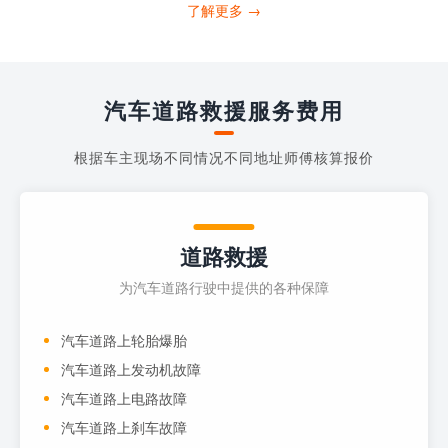
打4006363122请求送油人员来帮助你。
了解更多 →
当你的车子...
汽车道路救援服务费用
根据车主现场不同情况不同地址师傅核算报价
道路救援
为汽车道路行驶中提供的各种保障
汽车道路上轮胎爆胎
汽车道路上发动机故障
汽车道路上电路故障
汽车道路上刹车故障