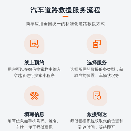
汽车道路救援服务流程
简单应用全国统一的标准化道路救援方式


线上预约
选择服务
用户可以在微信搜索栏中输入
选择所需的救援服务类型，获
穿越者进行搜索小程序
取当前位置、车辆状况等


填写信息
救援到达
填写信息如手机号码、姓名、
师傅根据系统获取您的位置和
车牌，便于师傅联系
到达时间，等待即可