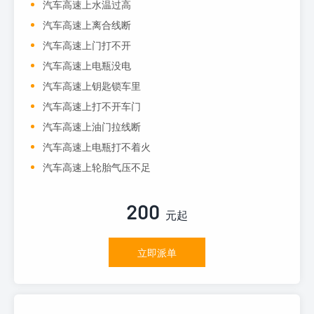
汽车高速上水温过高
汽车高速上离合线断
汽车高速上门打不开
汽车高速上电瓶没电
汽车高速上钥匙锁车里
汽车高速上打不开车门
汽车高速上油门拉线断
汽车高速上电瓶打不着火
汽车高速上轮胎气压不足
200
元起
立即派单