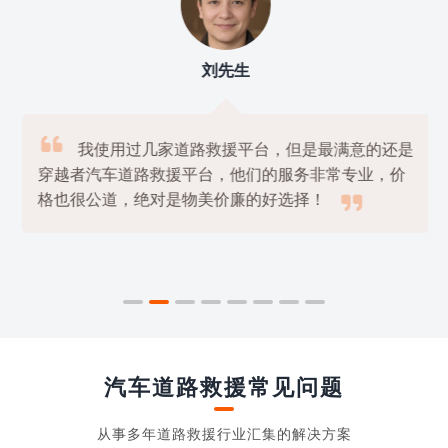
刘先生

我使用过几家道路救援平台，但是最满意的还是
穿越者汽车道路救援平台，他们的服务非常专业，价

格也很公道，绝对是物美价廉的好选择！
汽车道路救援常见问题
从事多年道路救援行业汇集的解决方案