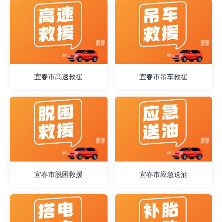
宜春市高速救援
宜春市吊车救援
宜春市脱困救援
宜春市应急送油