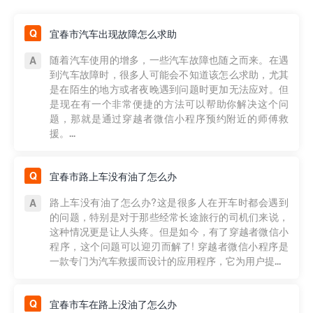
宜春市汽车出现故障怎么求助
随着汽车使用的增多，一些汽车故障也随之而来。在遇
到汽车故障时，很多人可能会不知道该怎么求助，尤其
是在陌生的地方或者夜晚遇到问题时更加无法应对。但
是现在有一个非常便捷的方法可以帮助你解决这个问
题，那就是通过穿越者微信小程序预约附近的师傅救
援。...
宜春市路上车没有油了怎么办
路上车没有油了怎么办?这是很多人在开车时都会遇到
的问题，特别是对于那些经常长途旅行的司机们来说，
这种情况更是让人头疼。但是如今，有了穿越者微信小
程序，这个问题可以迎刃而解了! 穿越者微信小程序是
一款专门为汽车救援而设计的应用程序，它为用户提...
宜春市车在路上没油了怎么办