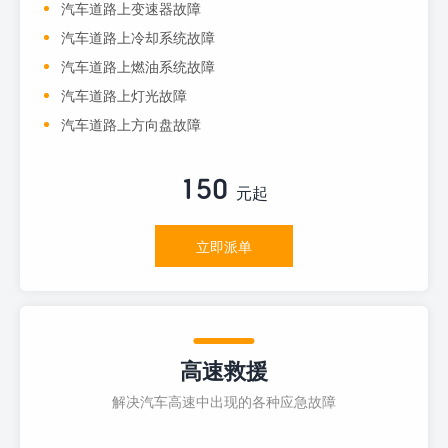
汽车道路上变速器故障
汽车道路上冷却系统故障
汽车道路上燃油系统故障
汽车道路上灯光故障
汽车道路上方向盘故障
150
元起
立即派单
高速救援
解决汽车高速中出现的各种应急故障