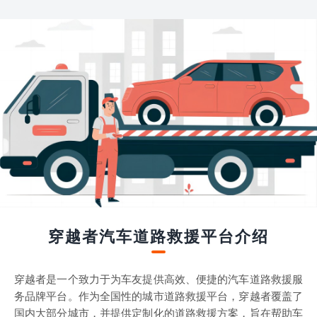
穿越者汽车道路救援平台介绍
穿越者是一个致力于为车友提供高效、便捷的汽车道路救援服
务品牌平台。作为全国性的城市道路救援平台，穿越者覆盖了
国内大部分城市，并提供定制化的道路救援方案，旨在帮助车