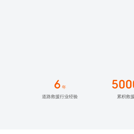
6
500
年
道路救援行业经验
累积救