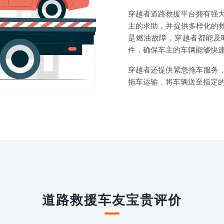
穿越者道路救援平台拥有强大
主的求助，并提供多样化的
是燃油故障，穿越者都能及
件，确保车主的车辆能够快
穿越者还提供紧急拖车服务
拖车运输，将车辆送至指定
道路救援车友宝贵评价