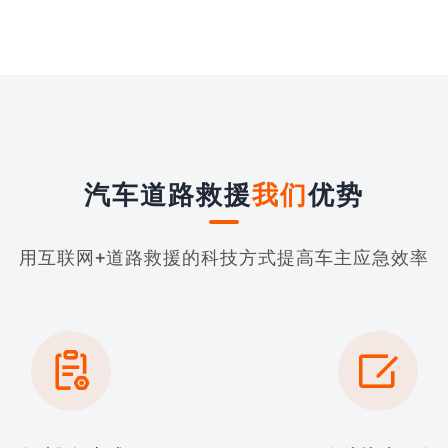
汽车道路救援
我们
优势
用互联网+道路救援的科技方式提高车主应急效率

