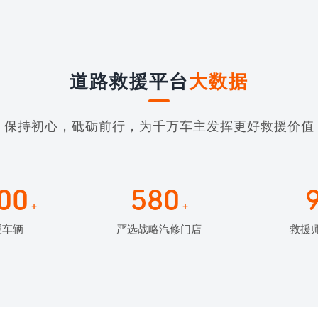
道路救援平台
大数据
保持初心，砥砺前行，为千万车主发挥更好救援价值
00
580
+
+
援车辆
严选战略汽修门店
救援