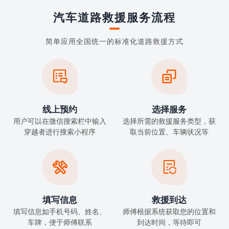
汽车道路救援服务流程
简单应用全国统一的标准化道路救援方式


线上预约
选择服务
用户可以在微信搜索栏中输入
选择所需的救援服务类型，获
穿越者进行搜索小程序
取当前位置、车辆状况等


填写信息
救援到达
填写信息如手机号码、姓名、
师傅根据系统获取您的位置和
车牌，便于师傅联系
到达时间，等待即可