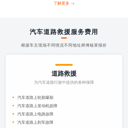
打4006363122请求送油人员来帮助你。
了解更多 →
当你的车子...
汽车道路救援服务费用
根据车主现场不同情况不同地址师傅核算报价
道路救援
为汽车道路行驶中提供的各种保障
汽车道路上轮胎爆胎
汽车道路上发动机故障
汽车道路上电路故障
汽车道路上刹车故障