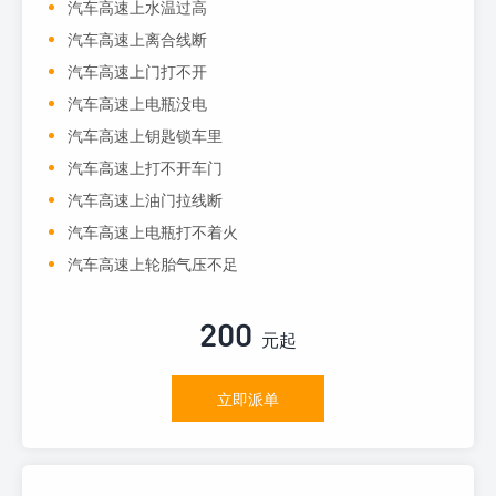
汽车高速上水温过高
汽车高速上离合线断
汽车高速上门打不开
汽车高速上电瓶没电
汽车高速上钥匙锁车里
汽车高速上打不开车门
汽车高速上油门拉线断
汽车高速上电瓶打不着火
汽车高速上轮胎气压不足
200
元起
立即派单