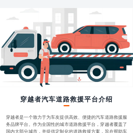
穿越者汽车道路救援平台介绍
穿越者是一个致力于为车友提供高效、便捷的汽车道路救援服
务品牌平台。作为全国性的城市道路救援平台，穿越者覆盖了
国内大部分城市，并提供定制化的道路救援方案，旨在帮助车