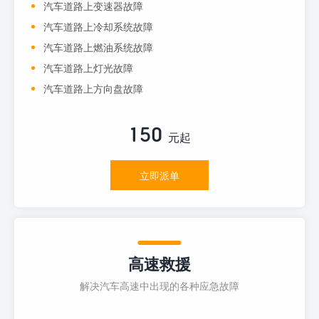
汽车道路上变速器故障
汽车道路上冷却系统故障
汽车道路上燃油系统故障
汽车道路上灯光故障
汽车道路上方向盘故障
150
元起
立即派单
高速救援
解决汽车高速中出现的各种应急故障