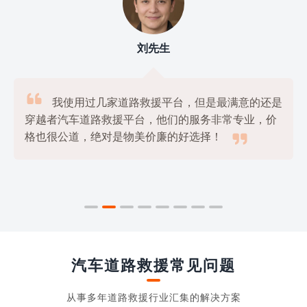
刘先生

我使用过几家道路救援平台，但是最满意的还是
穿越者汽车道路救援平台，他们的服务非常专业，价

格也很公道，绝对是物美价廉的好选择！
汽车道路救援常见问题
从事多年道路救援行业汇集的解决方案