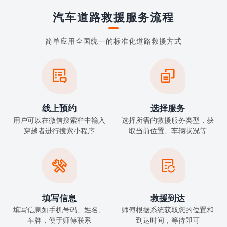
汽车道路救援服务流程
简单应用全国统一的标准化道路救援方式


线上预约
选择服务
用户可以在微信搜索栏中输入
选择所需的救援服务类型，获
穿越者进行搜索小程序
取当前位置、车辆状况等


填写信息
救援到达
填写信息如手机号码、姓名、
师傅根据系统获取您的位置和
车牌，便于师傅联系
到达时间，等待即可