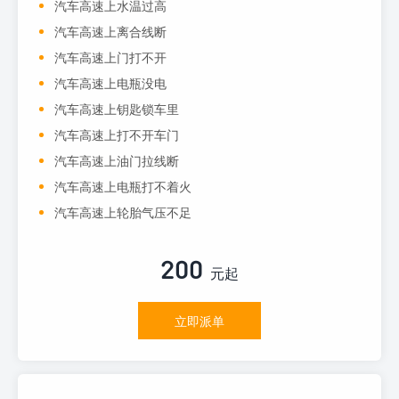
汽车高速上水温过高
汽车高速上离合线断
汽车高速上门打不开
汽车高速上电瓶没电
汽车高速上钥匙锁车里
汽车高速上打不开车门
汽车高速上油门拉线断
汽车高速上电瓶打不着火
汽车高速上轮胎气压不足
200
元起
立即派单