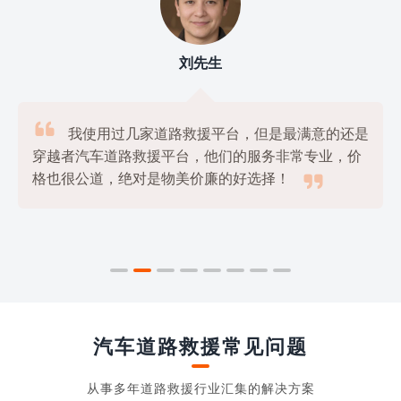
刘先生

我使用过几家道路救援平台，但是最满意的还是
穿越者汽车道路救援平台，他们的服务非常专业，价

格也很公道，绝对是物美价廉的好选择！
汽车道路救援常见问题
从事多年道路救援行业汇集的解决方案