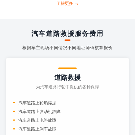
打4006363122请求送油人员来帮助你。
了解更多 →
当你的车子...
汽车道路救援服务费用
根据车主现场不同情况不同地址师傅核算报价
道路救援
为汽车道路行驶中提供的各种保障
汽车道路上轮胎爆胎
汽车道路上发动机故障
汽车道路上电路故障
汽车道路上刹车故障