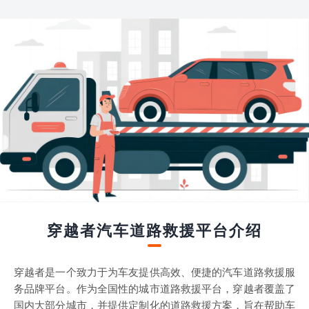
穿越者汽车道路救援平台介绍
穿越者是一个致力于为车友提供高效、便捷的汽车道路救援服
务品牌平台。作为全国性的城市道路救援平台，穿越者覆盖了
国内大部分城市，并提供定制化的道路救援方案，旨在帮助车