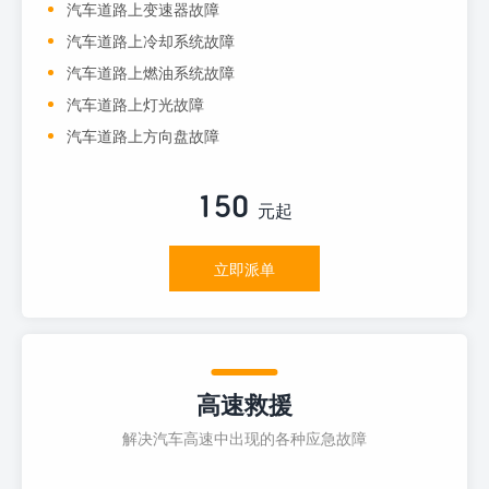
汽车道路上变速器故障
汽车道路上冷却系统故障
汽车道路上燃油系统故障
汽车道路上灯光故障
汽车道路上方向盘故障
150
元起
立即派单
高速救援
解决汽车高速中出现的各种应急故障