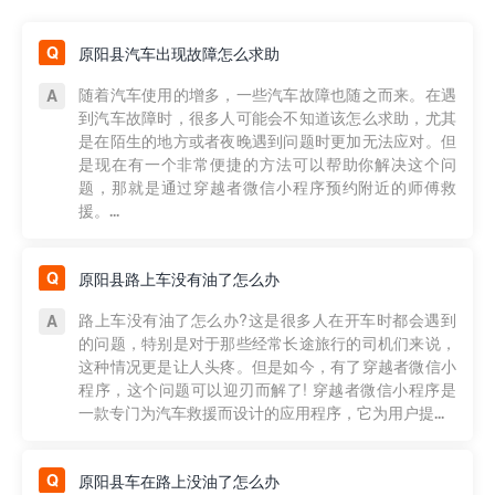
原阳县汽车出现故障怎么求助
随着汽车使用的增多，一些汽车故障也随之而来。在遇
到汽车故障时，很多人可能会不知道该怎么求助，尤其
是在陌生的地方或者夜晚遇到问题时更加无法应对。但
是现在有一个非常便捷的方法可以帮助你解决这个问
题，那就是通过穿越者微信小程序预约附近的师傅救
援。...
原阳县路上车没有油了怎么办
路上车没有油了怎么办?这是很多人在开车时都会遇到
的问题，特别是对于那些经常长途旅行的司机们来说，
这种情况更是让人头疼。但是如今，有了穿越者微信小
程序，这个问题可以迎刃而解了! 穿越者微信小程序是
一款专门为汽车救援而设计的应用程序，它为用户提...
原阳县车在路上没油了怎么办