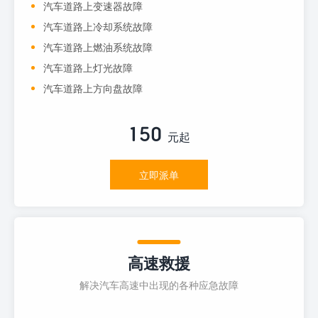
汽车道路上变速器故障
汽车道路上冷却系统故障
汽车道路上燃油系统故障
汽车道路上灯光故障
汽车道路上方向盘故障
150
元起
立即派单
高速救援
解决汽车高速中出现的各种应急故障