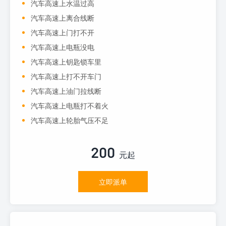
汽车高速上水温过高
汽车高速上离合线断
汽车高速上门打不开
汽车高速上电瓶没电
汽车高速上钥匙锁车里
汽车高速上打不开车门
汽车高速上油门拉线断
汽车高速上电瓶打不着火
汽车高速上轮胎气压不足
200
元起
立即派单