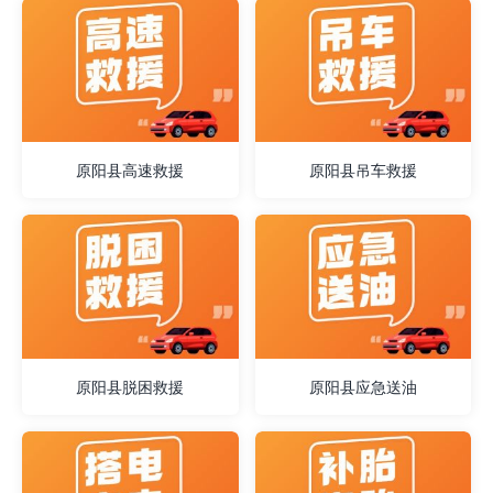
原阳县高速救援
原阳县吊车救援
原阳县脱困救援
原阳县应急送油