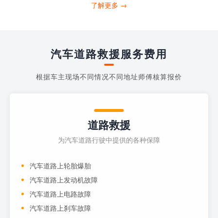
打4006363122请求送油人员来帮助你。
了解更多 →
当你的车子...
汽车道路救援服务费用
根据车主现场不同情况不同地址师傅核算报价
道路救援
为汽车道路行驶中提供的各种保障
汽车道路上轮胎爆胎
汽车道路上发动机故障
汽车道路上电路故障
汽车道路上刹车故障