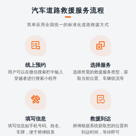
汽车道路救援服务流程
简单应用全国统一的标准化道路救援方式


线上预约
选择服务
用户可以在微信搜索栏中输入
选择所需的救援服务类型，获
穿越者进行搜索小程序
取当前位置、车辆状况等


填写信息
救援到达
填写信息如手机号码、姓名、
师傅根据系统获取您的位置和
车牌，便于师傅联系
到达时间，等待即可