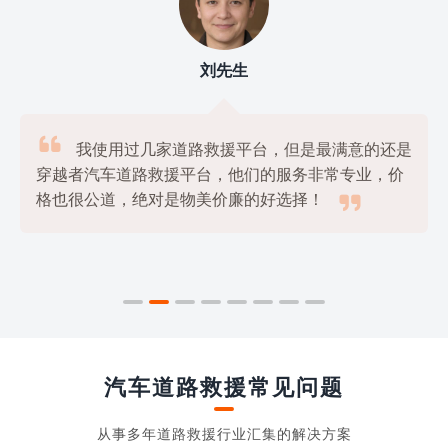
刘先生

我使用过几家道路救援平台，但是最满意的还是
穿越者汽车道路救援平台，他们的服务非常专业，价

格也很公道，绝对是物美价廉的好选择！
汽车道路救援常见问题
从事多年道路救援行业汇集的解决方案