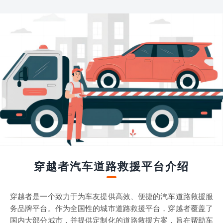
穿越者汽车道路救援平台介绍
穿越者是一个致力于为车友提供高效、便捷的汽车道路救援服
务品牌平台。作为全国性的城市道路救援平台，穿越者覆盖了
国内大部分城市，并提供定制化的道路救援方案，旨在帮助车