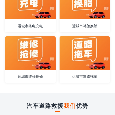
运城市搭电充电
运城市补胎换胎
运城市维修抢修
运城市道路拖车
汽车道路救援
我们
优势