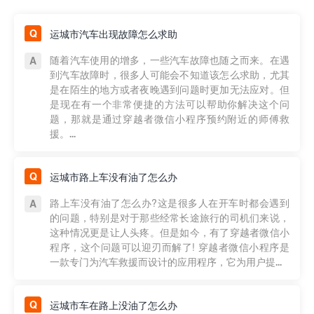
运城市汽车出现故障怎么求助
随着汽车使用的增多，一些汽车故障也随之而来。在遇
到汽车故障时，很多人可能会不知道该怎么求助，尤其
是在陌生的地方或者夜晚遇到问题时更加无法应对。但
是现在有一个非常便捷的方法可以帮助你解决这个问
题，那就是通过穿越者微信小程序预约附近的师傅救
援。...
运城市路上车没有油了怎么办
路上车没有油了怎么办?这是很多人在开车时都会遇到
的问题，特别是对于那些经常长途旅行的司机们来说，
这种情况更是让人头疼。但是如今，有了穿越者微信小
程序，这个问题可以迎刃而解了! 穿越者微信小程序是
一款专门为汽车救援而设计的应用程序，它为用户提...
运城市车在路上没油了怎么办