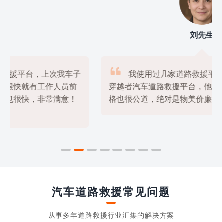
刘先生

我使用过几家道路救援平台，但是最满意的还是
穿越者汽车道路救援平台，他们的服务非常专业，价

格也很公道，绝对是物美价廉的好选择！
汽车道路救援常见问题
从事多年道路救援行业汇集的解决方案