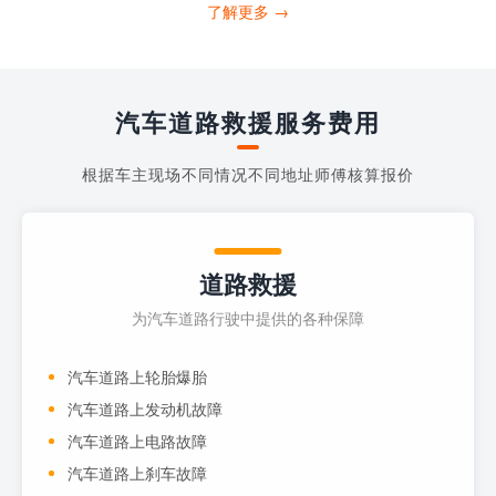
打4006363122请求送油人员来帮助你。
了解更多 →
当你的车子...
汽车道路救援服务费用
根据车主现场不同情况不同地址师傅核算报价
道路救援
为汽车道路行驶中提供的各种保障
汽车道路上轮胎爆胎
汽车道路上发动机故障
汽车道路上电路故障
汽车道路上刹车故障