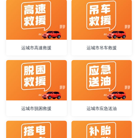
运城市高速救援
运城市吊车救援
运城市脱困救援
运城市应急送油