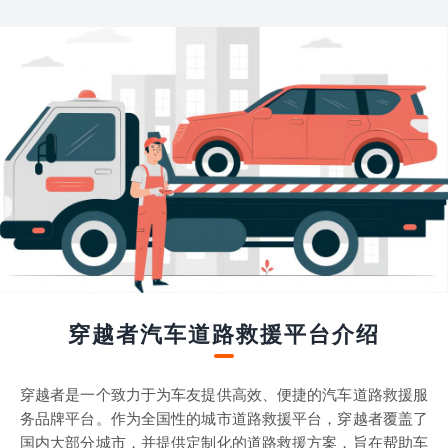
穿越者汽车道路救援平台介绍
穿越者是一个致力于为车友提供高效、便捷的汽车道路救援服
务品牌平台。作为全国性的城市道路救援平台，穿越者覆盖了
国内大部分城市，并提供定制化的道路救援方案，旨在帮助车