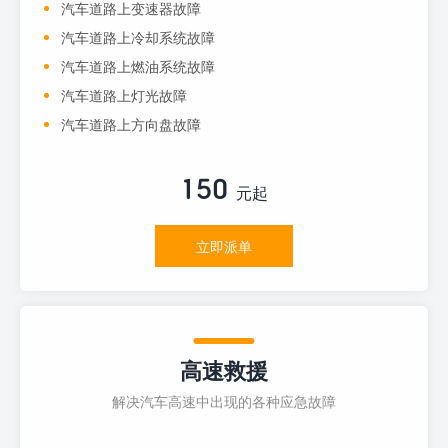
汽车道路上变速器故障
汽车道路上冷却系统故障
汽车道路上燃油系统故障
汽车道路上灯光故障
汽车道路上方向盘故障
150
元起
立即派单
高速救援
解决汽车高速中出现的各种应急故障