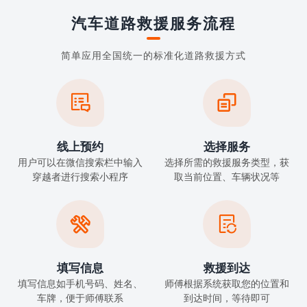
汽车道路救援服务流程
简单应用全国统一的标准化道路救援方式


线上预约
选择服务
用户可以在微信搜索栏中输入
选择所需的救援服务类型，获
穿越者进行搜索小程序
取当前位置、车辆状况等


填写信息
救援到达
填写信息如手机号码、姓名、
师傅根据系统获取您的位置和
车牌，便于师傅联系
到达时间，等待即可