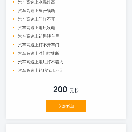
汽车高速上水温过高
汽车高速上离合线断
汽车高速上门打不开
汽车高速上电瓶没电
汽车高速上钥匙锁车里
汽车高速上打不开车门
汽车高速上油门拉线断
汽车高速上电瓶打不着火
汽车高速上轮胎气压不足
200
元起
立即派单