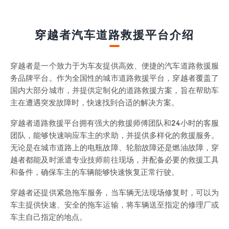
穿越者汽车道路救援平台介绍
穿越者是一个致力于为车友提供高效、便捷的汽车道路救援服
务品牌平台。作为全国性的城市道路救援平台，穿越者覆盖了
国内大部分城市，并提供定制化的道路救援方案，旨在帮助车
主在遭遇突发故障时，快速找到合适的解决方案。
穿越者道路救援平台拥有强大的救援师傅团队和24小时的客服
团队，能够快速响应车主的求助，并提供多样化的救援服务。
无论是在城市道路上的电瓶故障、轮胎故障还是燃油故障，穿
越者都能及时派遣专业技师前往现场，并配备必要的救援工具
和备件，确保车主的车辆能够快速恢复正常行驶。
穿越者还提供紧急拖车服务，当车辆无法现场修复时，可以为
车主提供快速、安全的拖车运输，将车辆送至指定的修理厂或
车主自己指定的地点。