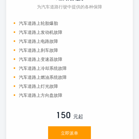
为汽车道路行驶中提供的各种保障
汽车道路上轮胎爆胎
汽车道路上发动机故障
汽车道路上电路故障
汽车道路上刹车故障
汽车道路上变速器故障
汽车道路上冷却系统故障
汽车道路上燃油系统故障
汽车道路上灯光故障
汽车道路上方向盘故障
150
元起
立即派单