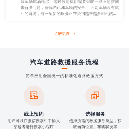
致车辆燃油耗尽。这时候司机们需要采取一些应急措施
来解决问题，保障自己和车辆的安全。 面对车辆没有燃
油的窘境，有一项新的服务正在受到越来越多司机的...
了解更多 →
汽车道路救援服务流程
简单应用全国统一的标准化道路救援方式


线上预约
选择服务
用户可以在微信搜索栏中输入
选择所需的救援服务类型，获
穿越者进行搜索小程序
取当前位置、车辆状况等