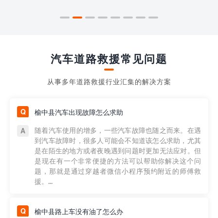
汽车道路救援常见问题
从事多年道路救援行业汇集的解决方案
榆中县汽车出现故障怎么求助
随着汽车使用的增多，一些汽车故障也随之而来。在遇
到汽车故障时，很多人可能会不知道该怎么求助，尤其
是在陌生的地方或者夜晚遇到问题时更加无法应对。但
是现在有一个非常便捷的方法可以帮助你解决这个问
题，那就是通过穿越者微信小程序预约附近的师傅救
援。...
榆中县路上车没有油了怎么办