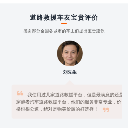
道路救援车友宝贵评价
感谢部分全国各城市的车主们提出宝贵建议
刘先生

我使用过几家道路救援平台，但是最满意的还是
穿越者汽车道路救援平台，他们的服务非常专业，价

格也很公道，绝对是物美价廉的好选择！