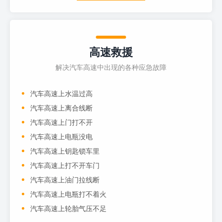
高速救援
解决汽车高速中出现的各种应急故障
汽车高速上水温过高
汽车高速上离合线断
汽车高速上门打不开
汽车高速上电瓶没电
汽车高速上钥匙锁车里
汽车高速上打不开车门
汽车高速上油门拉线断
汽车高速上电瓶打不着火
汽车高速上轮胎气压不足