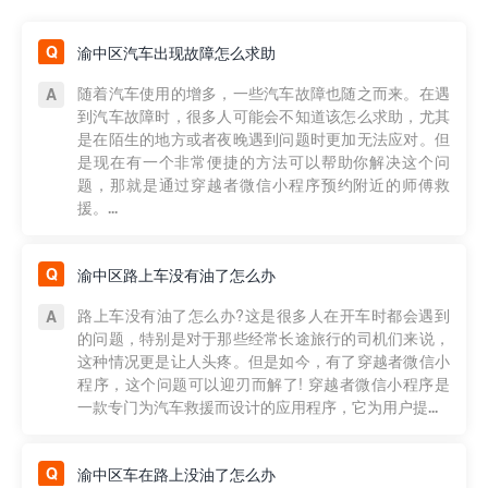
渝中区汽车出现故障怎么求助
随着汽车使用的增多，一些汽车故障也随之而来。在遇
到汽车故障时，很多人可能会不知道该怎么求助，尤其
是在陌生的地方或者夜晚遇到问题时更加无法应对。但
是现在有一个非常便捷的方法可以帮助你解决这个问
题，那就是通过穿越者微信小程序预约附近的师傅救
援。...
渝中区路上车没有油了怎么办
路上车没有油了怎么办?这是很多人在开车时都会遇到
的问题，特别是对于那些经常长途旅行的司机们来说，
这种情况更是让人头疼。但是如今，有了穿越者微信小
程序，这个问题可以迎刃而解了! 穿越者微信小程序是
一款专门为汽车救援而设计的应用程序，它为用户提...
渝中区车在路上没油了怎么办