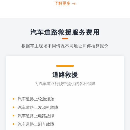
打4006363122请求送油人员来帮助你。
了解更多 →
当你的车子...
汽车道路救援服务费用
根据车主现场不同情况不同地址师傅核算报价
道路救援
为汽车道路行驶中提供的各种保障
汽车道路上轮胎爆胎
汽车道路上发动机故障
汽车道路上电路故障
汽车道路上刹车故障