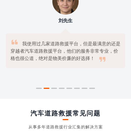
刘先生

我使用过几家道路救援平台，但是最满意的还是
穿越者汽车道路救援平台，他们的服务非常专业，价

格也很公道，绝对是物美价廉的好选择！
汽车道路救援常见问题
从事多年道路救援行业汇集的解决方案