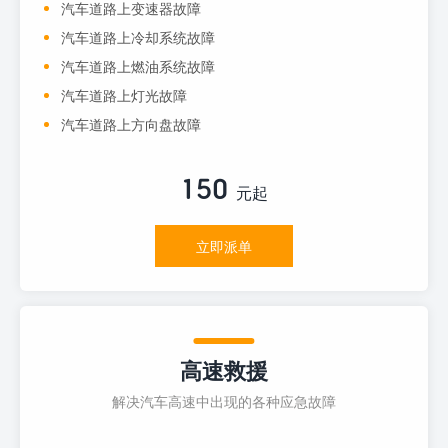
汽车道路上变速器故障
汽车道路上冷却系统故障
汽车道路上燃油系统故障
汽车道路上灯光故障
汽车道路上方向盘故障
150
元起
立即派单
高速救援
解决汽车高速中出现的各种应急故障