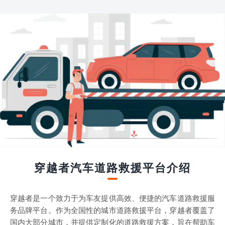
穿越者汽车道路救援平台介绍
穿越者是一个致力于为车友提供高效、便捷的汽车道路救援服
务品牌平台。作为全国性的城市道路救援平台，穿越者覆盖了
国内大部分城市，并提供定制化的道路救援方案，旨在帮助车