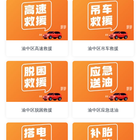
渝中区高速救援
渝中区吊车救援
渝中区脱困救援
渝中区应急送油