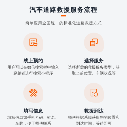
汽车道路救援服务流程
简单应用全国统一的标准化道路救援方式


线上预约
选择服务
用户可以在微信搜索栏中输入
选择所需的救援服务类型，获
穿越者进行搜索小程序
取当前位置、车辆状况等


填写信息
救援到达
填写信息如手机号码、姓名、
师傅根据系统获取您的位置和
车牌，便于师傅联系
到达时间，等待即可