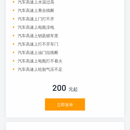
汽车高速上水温过高
汽车高速上离合线断
汽车高速上门打不开
汽车高速上电瓶没电
汽车高速上钥匙锁车里
汽车高速上打不开车门
汽车高速上油门拉线断
汽车高速上电瓶打不着火
汽车高速上轮胎气压不足
200
元起
立即派单