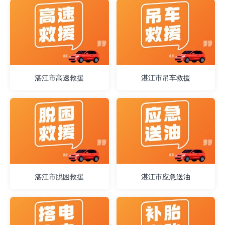
湛江市高速救援
湛江市吊车救援
湛江市脱困救援
湛江市应急送油