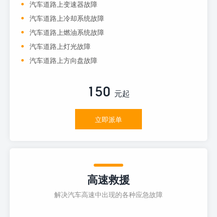
汽车道路上变速器故障
汽车道路上冷却系统故障
汽车道路上燃油系统故障
汽车道路上灯光故障
汽车道路上方向盘故障
150
元起
立即派单
高速救援
解决汽车高速中出现的各种应急故障