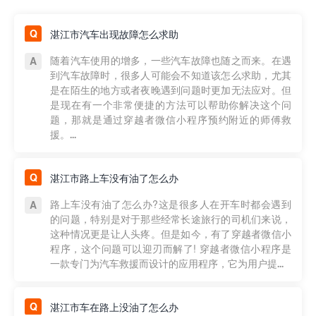
湛江市汽车出现故障怎么求助
随着汽车使用的增多，一些汽车故障也随之而来。在遇
到汽车故障时，很多人可能会不知道该怎么求助，尤其
是在陌生的地方或者夜晚遇到问题时更加无法应对。但
是现在有一个非常便捷的方法可以帮助你解决这个问
题，那就是通过穿越者微信小程序预约附近的师傅救
援。...
湛江市路上车没有油了怎么办
路上车没有油了怎么办?这是很多人在开车时都会遇到
的问题，特别是对于那些经常长途旅行的司机们来说，
这种情况更是让人头疼。但是如今，有了穿越者微信小
程序，这个问题可以迎刃而解了! 穿越者微信小程序是
一款专门为汽车救援而设计的应用程序，它为用户提...
湛江市车在路上没油了怎么办