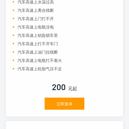
汽车高速上水温过高
汽车高速上离合线断
汽车高速上门打不开
汽车高速上电瓶没电
汽车高速上钥匙锁车里
汽车高速上打不开车门
汽车高速上油门拉线断
汽车高速上电瓶打不着火
汽车高速上轮胎气压不足
200
元起
立即派单