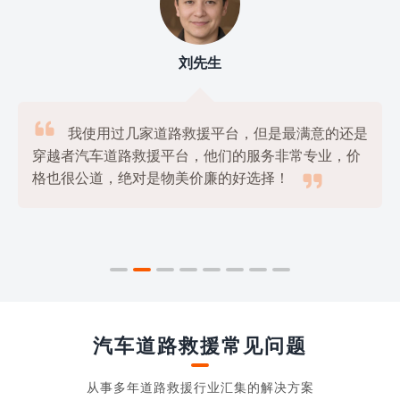
刘先生

我使用过几家道路救援平台，但是最满意的还是
穿越者汽车道路救援平台，他们的服务非常专业，价

格也很公道，绝对是物美价廉的好选择！
汽车道路救援常见问题
从事多年道路救援行业汇集的解决方案