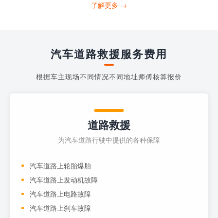
打4006363122请求送油人员来帮助你。
了解更多 →
当你的车子...
汽车道路救援服务费用
根据车主现场不同情况不同地址师傅核算报价
道路救援
为汽车道路行驶中提供的各种保障
汽车道路上轮胎爆胎
汽车道路上发动机故障
汽车道路上电路故障
汽车道路上刹车故障