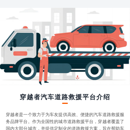
穿越者汽车道路救援平台介绍
穿越者是一个致力于为车友提供高效、便捷的汽车道路救援服
务品牌平台。作为全国性的城市道路救援平台，穿越者覆盖了
国内大部分城市，并提供定制化的道路救援方案，旨在帮助车