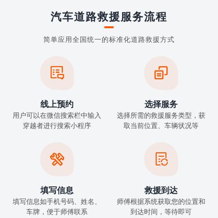
汽车道路救援服务流程
简单应用全国统一的标准化道路救援方式


线上预约
选择服务
用户可以在微信搜索栏中输入
选择所需的救援服务类型，获
穿越者进行搜索小程序
取当前位置、车辆状况等


填写信息
救援到达
填写信息如手机号码、姓名、
师傅根据系统获取您的位置和
车牌，便于师傅联系
到达时间，等待即可