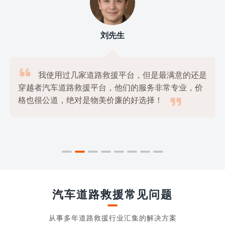
刘先生

我使用过几家道路救援平台，但是最满意的还是
穿越者汽车道路救援平台，他们的服务非常专业，价

格也很公道，绝对是物美价廉的好选择！
汽车道路救援常见问题
从事多年道路救援行业汇集的解决方案