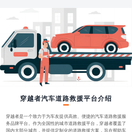
穿越者汽车道路救援平台介绍
穿越者是一个致力于为车友提供高效、便捷的汽车道路救援服
务品牌平台。作为全国性的城市道路救援平台，穿越者覆盖了
国内大部分城市，并提供定制化的道路救援方案，旨在帮助车