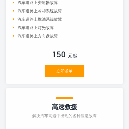
汽车道路上变速器故障
汽车道路上冷却系统故障
汽车道路上燃油系统故障
汽车道路上灯光故障
汽车道路上方向盘故障
150
元起
立即派单
高速救援
解决汽车高速中出现的各种应急故障