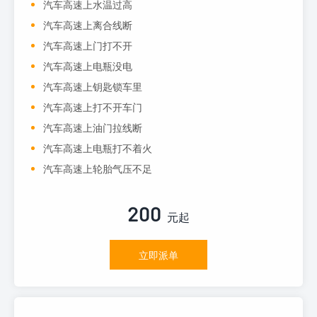
汽车高速上水温过高
汽车高速上离合线断
汽车高速上门打不开
汽车高速上电瓶没电
汽车高速上钥匙锁车里
汽车高速上打不开车门
汽车高速上油门拉线断
汽车高速上电瓶打不着火
汽车高速上轮胎气压不足
200
元起
立即派单