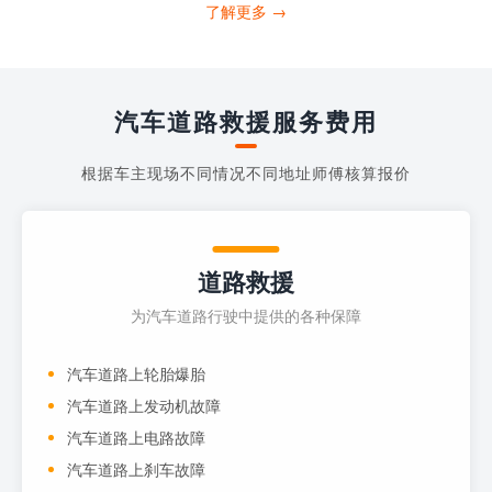
打4006363122请求送油人员来帮助你。
了解更多 →
当你的车子...
汽车道路救援服务费用
根据车主现场不同情况不同地址师傅核算报价
道路救援
为汽车道路行驶中提供的各种保障
汽车道路上轮胎爆胎
汽车道路上发动机故障
汽车道路上电路故障
汽车道路上刹车故障