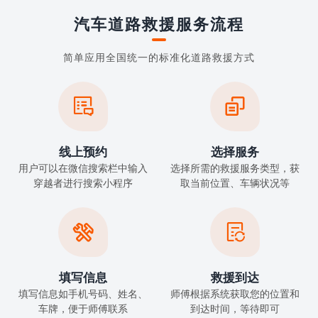
汽车道路救援服务流程
简单应用全国统一的标准化道路救援方式


线上预约
选择服务
用户可以在微信搜索栏中输入
选择所需的救援服务类型，获
穿越者进行搜索小程序
取当前位置、车辆状况等


填写信息
救援到达
填写信息如手机号码、姓名、
师傅根据系统获取您的位置和
车牌，便于师傅联系
到达时间，等待即可