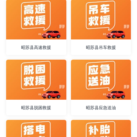
昭苏县高速救援
昭苏县吊车救援
昭苏县脱困救援
昭苏县应急送油