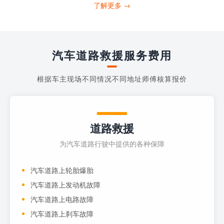
打4006363122请求送油人员来帮助你。
了解更多 →
当你的车子...
汽车道路救援服务费用
根据车主现场不同情况不同地址师傅核算报价
道路救援
为汽车道路行驶中提供的各种保障
汽车道路上轮胎爆胎
汽车道路上发动机故障
汽车道路上电路故障
汽车道路上刹车故障