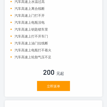
汽车高速上水温过高
汽车高速上离合线断
汽车高速上门打不开
汽车高速上电瓶没电
汽车高速上钥匙锁车里
汽车高速上打不开车门
汽车高速上油门拉线断
汽车高速上电瓶打不着火
汽车高速上轮胎气压不足
200
元起
立即派单