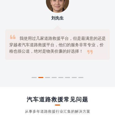
刘先生

我使用过几家道路救援平台，但是最满意的还是
穿越者汽车道路救援平台，他们的服务非常专业，价

格也很公道，绝对是物美价廉的好选择！
汽车道路救援常见问题
从事多年道路救援行业汇集的解决方案