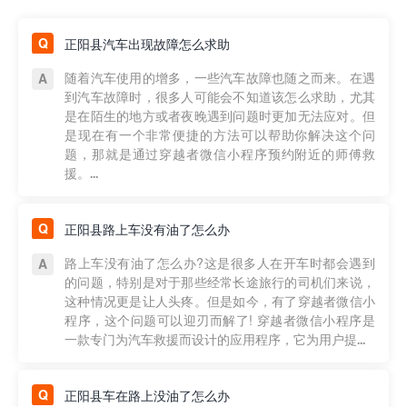
正阳县汽车出现故障怎么求助
随着汽车使用的增多，一些汽车故障也随之而来。在遇
到汽车故障时，很多人可能会不知道该怎么求助，尤其
是在陌生的地方或者夜晚遇到问题时更加无法应对。但
是现在有一个非常便捷的方法可以帮助你解决这个问
题，那就是通过穿越者微信小程序预约附近的师傅救
援。...
正阳县路上车没有油了怎么办
路上车没有油了怎么办?这是很多人在开车时都会遇到
的问题，特别是对于那些经常长途旅行的司机们来说，
这种情况更是让人头疼。但是如今，有了穿越者微信小
程序，这个问题可以迎刃而解了! 穿越者微信小程序是
一款专门为汽车救援而设计的应用程序，它为用户提...
正阳县车在路上没油了怎么办