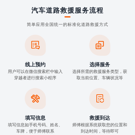
汽车道路救援服务流程
简单应用全国统一的标准化道路救援方式


线上预约
选择服务
用户可以在微信搜索栏中输入
选择所需的救援服务类型，获
穿越者进行搜索小程序
取当前位置、车辆状况等


填写信息
救援到达
填写信息如手机号码、姓名、
师傅根据系统获取您的位置和
车牌，便于师傅联系
到达时间，等待即可