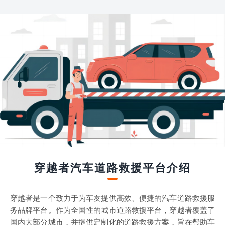
穿越者汽车道路救援平台介绍
穿越者是一个致力于为车友提供高效、便捷的汽车道路救援服
务品牌平台。作为全国性的城市道路救援平台，穿越者覆盖了
国内大部分城市，并提供定制化的道路救援方案，旨在帮助车