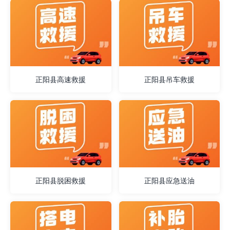
正阳县高速救援
正阳县吊车救援
正阳县脱困救援
正阳县应急送油