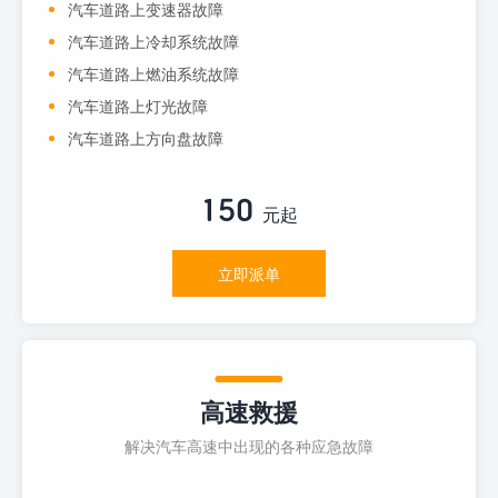
汽车道路上变速器故障
汽车道路上冷却系统故障
汽车道路上燃油系统故障
汽车道路上灯光故障
汽车道路上方向盘故障
150
元起
立即派单
高速救援
解决汽车高速中出现的各种应急故障